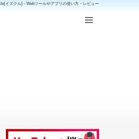
scle[イズクル] - Webツールやアプリの使い方・レビュー