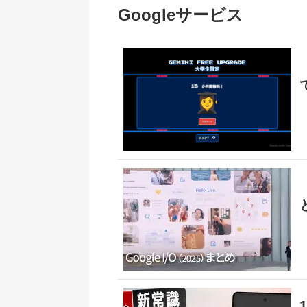
Googleサービス