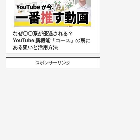
なぜ〇〇系が優遇される？
YouTube 新機能「コース」の裏に
ある狙いと活用方法
スポンサーリンク