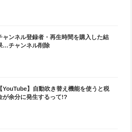
チャンネル登録者・再生時間を購入した結
果…チャンネル削除
【YouTube】自動吹き替え機能を使うと税
金が余分に発生するって!?