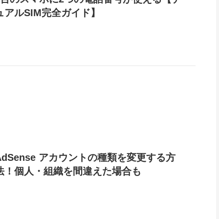
ュアルSIM完全ガイド】
AdSense アカウントの種類を変更する方
法！個人・組織を間違えた場合も