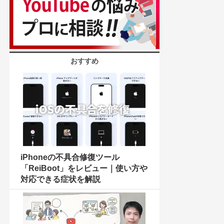
おすすめ
iPhoneの不具合修復ツール
「ReiBoot」をレビュー｜使い方や
対応できる症状を解説