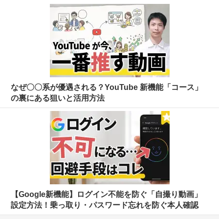
なぜ〇〇系が優遇される？YouTube 新機能「コース」
の裏にある狙いと活用方法
【Google新機能】ログイン不能を防ぐ「自撮り動画」
設定方法！乗っ取り・パスワード忘れを防ぐ本人確認