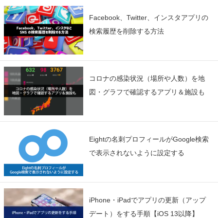
Facebook、Twitter、インスタアプリの
検索履歴を削除する方法
コロナの感染状況（場所や人数）を地
図・グラフで確認するアプリ＆施設も
Eightの名刺プロフィールがGoogle検索
で表示されないように設定する
iPhone・iPadでアプリの更新（アップ
デート）をする手順【iOS 13以降】