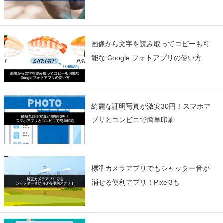
画像から文字を読み取ってコピーも可
能な Google フォトアプリの使い方
綺麗な証明写真が激安30円！スマホア
プリとコンビニで簡単印刷
標準カメラアプリでもシャッター音が
消せる便利アプリ！Pixel3も