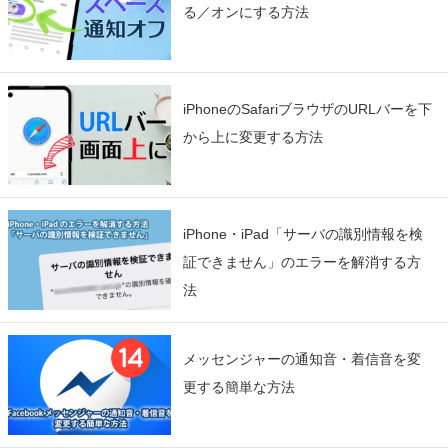
る／オンにする方法
iPhoneのSafariブラウザのURLバーを下
から上に変更する方法
iPhone・iPad「サーバの識別情報を検
証できません」のエラーを解消する方
法
メッセンジャーの通知音・着信音を変
更する簡単な方法