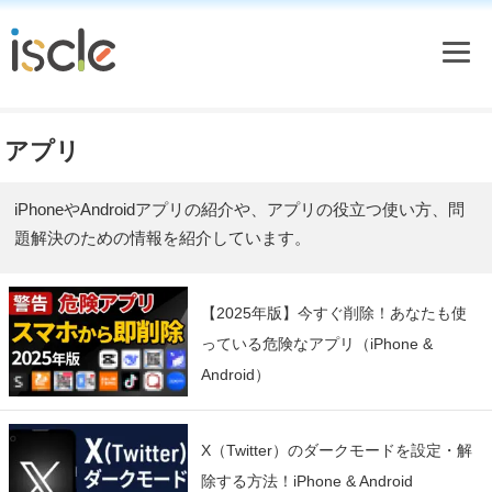
アプリ
iPhoneやAndroidアプリの紹介や、アプリの役立つ使い方、問
題解決のための情報を紹介しています。
【2025年版】今すぐ削除！あなたも使
っている危険なアプリ（iPhone &
Android）
X（Twitter）のダークモードを設定・解
除する方法！iPhone & Android