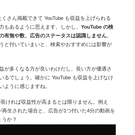
さん掲載できて YouTube も収益を上げられる
力もあるように思えます。しかし、
YouTube の検
の有無や数、広告のステータスは認識しません
。
うと付いていまいと、検索やおすすめには影響が
 も収益が多くなる方が良いわけだし、長い方が優遇さ
でしょう。確かに YouTube も収益を上げなけ
いように感じますね。
動画が長ければ収益性が高まるとは限りません。例え
が再生された場合と、広告が1つ付いた4分の動画を
ょうか？