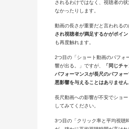
されるわけではなく、視聴者の状
なかったりします。
動画の長さが重要だと言われるの
され視聴者が満足するかがポイン
も再度触れます。
2つ目の「ショート動画のパフォ
響が出る。」ですが、
「同じチャ
パフォーマンスが長尺のパフォー
悪影響を与えることはありません
長尺動画への影響が不安でショー
してみてください。
3つ目の「クリック率と平均視聴