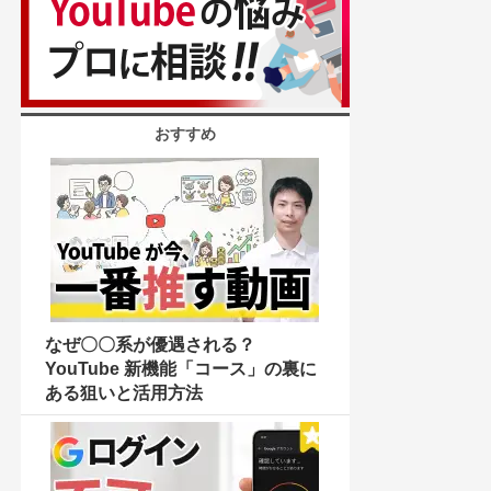
おすすめ
なぜ〇〇系が優遇される？
YouTube 新機能「コース」の裏に
ある狙いと活用方法