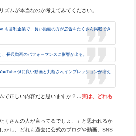
リズムが本当なのか考えてみてください。
ube も営利企業で、長い動画の方が広告をたくさん掲載でき
と、長尺動画のパフォーマンスに影響が出る。
ouTube 側に良い動画と判断されインプレッションが増え
ムで正しい内容だと思いますか？…
実は、どれも
たくさんの人が言ってるでしょ。」と思われるか
しかし、どれも過去に公式のブログや動画、SNS