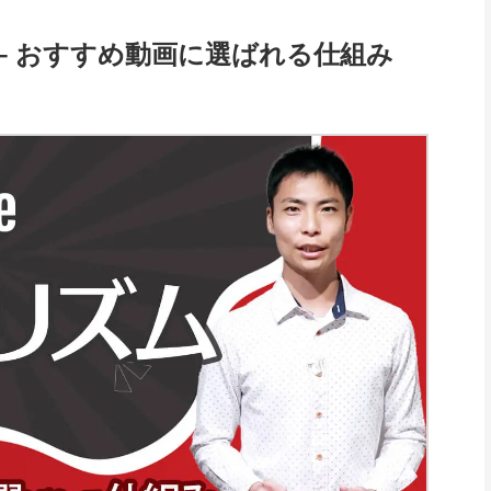
ム – おすすめ動画に選ばれる仕組み