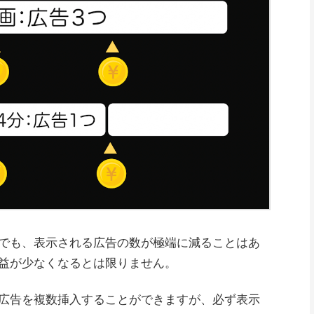
でも、表示される広告の数が極端に減ることはあ
の収益が少なくなるとは限りません。
広告を複数挿入することができますが、必ず表示