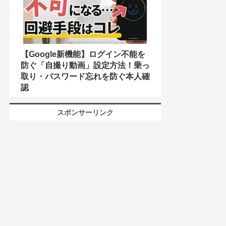
【Google新機能】ログイン不能を
防ぐ「自撮り動画」設定方法！乗っ
取り・パスワード忘れを防ぐ本人確
認
スポンサーリンク