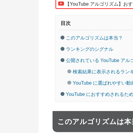
【YouTube アルゴリズム】
目次
このアルゴリズムは本当？
ランキングのシグナル
公開されている YouTube ア
検索結果に表示されるラン
YouTube に選ばれやすい
YouTube におすすめされるた
このアルゴリズムは本