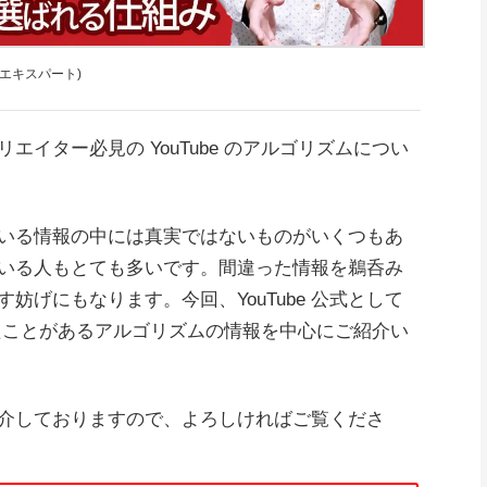
y 公認エキスパート)
イター必見の YouTube のアルゴリズムについ
いる情報の中には真実ではないものがいくつもあ
いる人もとても多いです。間違った情報を鵜呑み
妨げにもなります。今回、YouTube 公式として
れたことがあるアルゴリズムの情報を中心にご紹介い
介しておりますので、よろしければご覧くださ