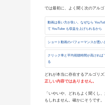
では最初に、よく聞く次のアルゴ
動画は長い方が良い。なぜなら YouT
て YouTube も収益を上げられるから
ショート動画のパフォーマンスが悪い
クリック率と平均視聴時間が高ければ Y
る
どれが本当に存在するアルゴリズ
正しい内容ではありません。
「いやいや、どれもよく聞くし、
もしれません。確かにそうです。