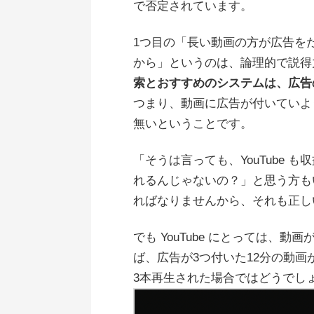
で否定されています。
1つ目の「長い動画の方が広告をたく
から」というのは、論理的で説得
索とおすすめのシステムは、広告
つまり、動画に広告が付いていよ
無いということです。
「そうは言っても、YouTube
れるんじゃないの？」と思う方もいる
ればなりませんから、それも正し
でも YouTube にとっては、
ば、広告が3つ付いた12分の動画
3本再生された場合ではどうでし