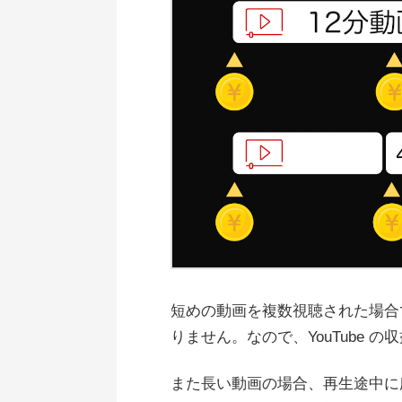
短めの動画を複数視聴された場合
りません。なので、YouTube 
また長い動画の場合、再生途中に