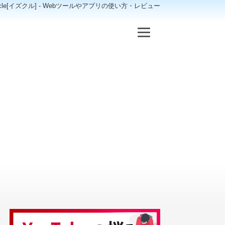
scle[イズクル] - Webツールやアプリの使い方・レビュー