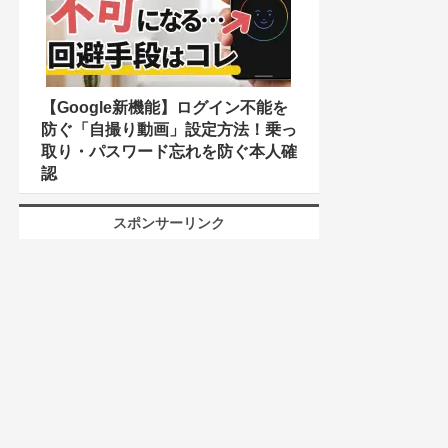
【Google新機能】ログイン不能を
防ぐ「自撮り動画」設定方法！乗っ
取り・パスワード忘れを防ぐ本人確
認
スポンサーリンク