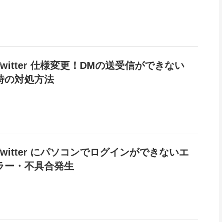
Twitter 仕様変更！DMの送受信ができない
時の対処方法
Twitter にパソコンでログインができないエ
ラー・不具合発生