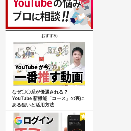
おすすめ
なぜ〇〇系が優遇される？
YouTube 新機能「コース」の裏に
ある狙いと活用方法