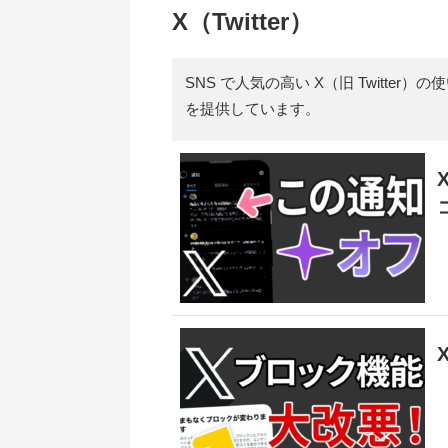
X（Twitter）
SNS で人気の高い X（旧 Twitt
を提供しています。