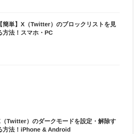
【簡単】X（Twitter）のブロックリストを見
る方法！スマホ・PC
X（Twitter）のダークモードを設定・解除す
る方法！iPhone & Android