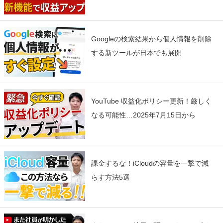
Googleの検索結果から個人情報を削除
する新ツールが日本でも展開
YouTube 収益化ポリシー更新！厳しく
なる可能性…2025年7月15日から
課金するな！iCloudの容量を一撃で減
らす方法5選