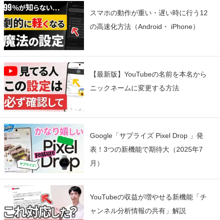
スマホの動作が重い・遅い時に行う12
の高速化方法（Android・ iPhone）
【最新版】YouTubeの名前を本名から
ニックネームに変更する方法
Google「サプライズ Pixel Drop 」発
表！3つの新機能で期待大（2025年7
月）
YouTubeの収益が増やせる新機能「チ
ャンネル分析情報の共有」解説