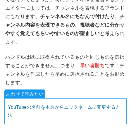
エイターによっては、チャンネルを表現するブランド
にもなります。
チャンネル名にちなんで付けたり、チ
ャンネル内容を表現できるもの、視聴者などに分かり
やすく覚えてもらいやすいものが望ましい
と考えられ
ます。
ハンドルは既に取得されているものと同じものを選択
することができません。つまり、
早い者勝ち
です！チ
ャンネルを作成したら早めに選択されることをお勧め
します。
YouTubeの名前を本名からニックネームに変更する方
法