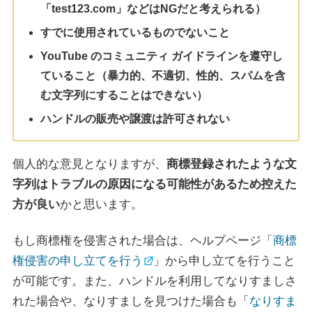
「test123.com」などはNGだと考えられる）
すでに使用されているものでないこと
YouTube のコミュニティ ガイドラインを遵守し
ていること（暴力的、不適切、性的、スパムを含
む文字列にすることはできない）
ハンドルの販売や譲渡は許可されない
個人的な意見となりますが、
商標登録されたような文
字列はトラブルの原因になる可能性があるため控えた
方が良い
かと思います。
もし商標権を侵害された場合は、ヘルプページ「
商標
権侵害の申し立てを行う
」から申し立てを行うこと
が可能です。また、ハンドルを利用してなりすましさ
れた場合や、なりすましを見つけた場合も「
なりすま