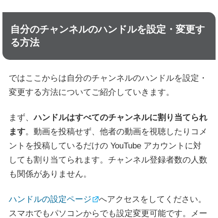
自分のチャンネルのハンドルを設定・変更す
る方法
ではここからは自分のチャンネルのハンドルを設定・
変更する方法についてご紹介していきます。
まず、
ハンドルはすべてのチャンネルに割り当てられ
ます
。動画を投稿せず、他者の動画を視聴したりコメ
ントを投稿しているだけの YouTube アカウントに対
しても割り当てられます。チャンネル登録者数の人数
も関係がありません。
ハンドルの設定ページ
へアクセスをしてください。
スマホでもパソコンからでも設定変更可能です。メー