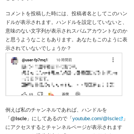
コメントを投稿した時には、投稿者名としてこのハン
ドルが表示されます。ハンドルを設定していないと、
意味のない文字列が表示されスパムアカウントなのか
と思うようなこともあります。あなたもこのように表
示されていないでしょうか？
例えば私のチャンネルであれば、ハンドルを
「
@Iscle
」にしてあるので「
youtube.com/@Iscle
」
にアクセスするとチャンネルページが表示されます