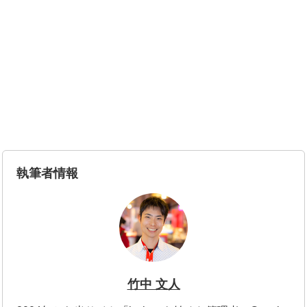
執筆者情報
竹中 文人