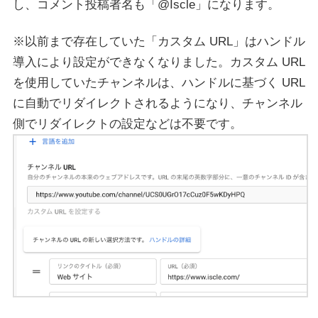
し、コメント投稿者名も「@Iscle」になります。
※以前まで存在していた「カスタム URL」はハンドル
導入により設定ができなくなりました。カスタム URL
を使用していたチャンネルは、ハンドルに基づく URL
に自動でリダイレクトされるようになり、チャンネル
側でリダイレクトの設定などは不要です。