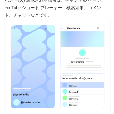
ハンドルが表示される場所は、チャンネル ページ、
YouTube ショート プレーヤー、検索結果、コメン
ト、チャットなどです。