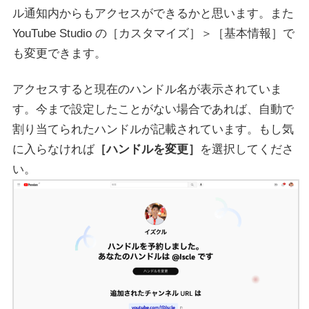
ル通知内からもアクセスができるかと思います。また
YouTube Studio の［カスタマイズ］＞［基本情報］で
も変更できます。
アクセスすると現在のハンドル名が表示されていま
す。今まで設定したことがない場合であれば、自動で
割り当てられたハンドルが記載されています。もし気
に入らなければ
［ハンドルを変更］
を選択してくださ
い。