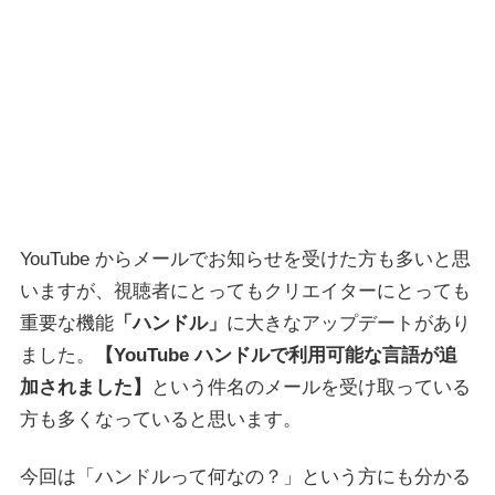
YouTube からメールでお知らせを受けた方も多いと思
いますが、視聴者にとってもクリエイターにとっても
重要な機能
「ハンドル」
に大きなアップデートがあり
ました。
【YouTube ハンドルで利用可能な言語が追
加されました】
という件名のメールを受け取っている
方も多くなっていると思います。
今回は「ハンドルって何なの？」という方にも分かる