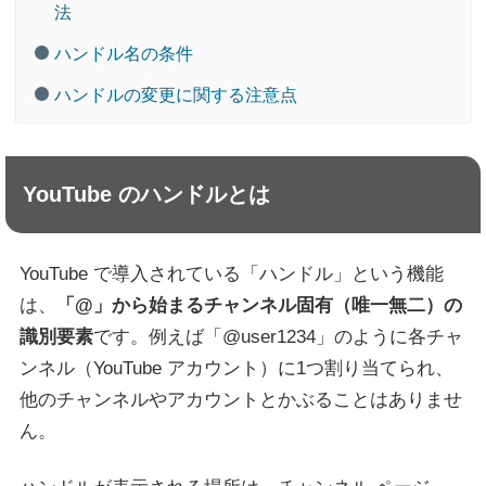
法
ハンドル名の条件
ハンドルの変更に関する注意点
YouTube のハンドルとは
YouTube で導入されている「ハンドル」という機能
は、
「@」から始まるチャンネル固有（唯一無二）の
識別要素
です。例えば「@user1234」のように各チャ
ンネル（YouTube アカウント）に1つ割り当てられ、
他のチャンネルやアカウントとかぶることはありませ
ん。