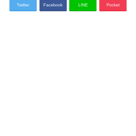
Twitter
Facebook
LINE
Pocket