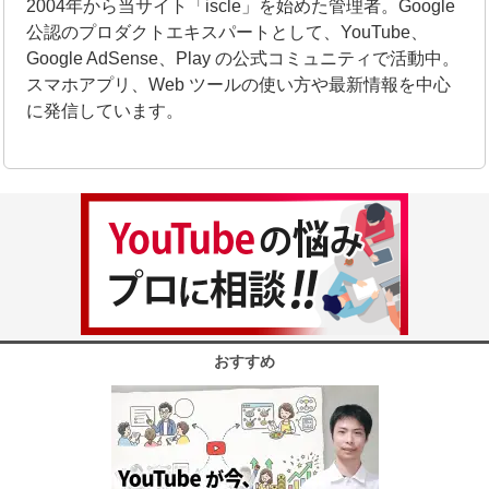
2004年から当サイト「iscle」を始めた管理者。Google
公認のプロダクトエキスパートとして、YouTube、
Google AdSense、Play の公式コミュニティで活動中。
スマホアプリ、Web ツールの使い方や最新情報を中心
に発信しています。
おすすめ