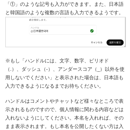
「①」のような記号も入力ができます。また、日本語
と韓国語のような複数の言語も入力できるようです。
※もし「ハンドルには、文字、数字、ピリオド
（.）、ダッシュ（-）、アンダースコア（_）以外を使
用しないでください」と表示された場合は、日本語も
入力できるようになるまでお待ちください。
ハンドルはコメントやチャットなど様々なところで表
示されるものですので、個人情報に関わる内容などは
入れないようにしてください。本名を入れれば、その
まま表示されます。もし本名を公開したくない方は入