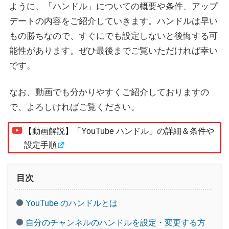
ように、「ハンドル」についての概要や条件、アップ
デートの内容をご紹介していきます。ハンドルは早い
もの勝ちなので、すぐにでも設定しないと後悔する可
能性があります。ぜひ最後までご覧いただければ幸い
です。
なお、動画でも分かりやすくご紹介しておりますの
で、よろしければご覧ください。
【動画解説】「YouTube ハンドル」の詳細＆条件や
設定手順
目次
YouTube のハンドルとは
自分のチャンネルのハンドルを設定・変更する方