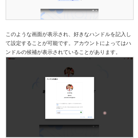
このような画面が表示され、好きなハンドルを記入し
て設定することが可能です。アカウントによってはハ
ンドルの候補が表示されていることがあります。