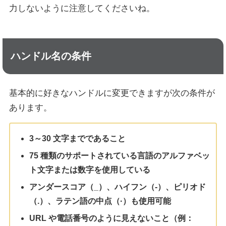
力しないように注意してくださいね。
ハンドル名の条件
基本的に好きなハンドルに変更できますが次の条件が
あります。
3～30 文字までであること
75 種類のサポートされている言語のアルファベッ
ト文字または数字を使用している
アンダースコア（_）、ハイフン（-）、ピリオド
（.）、ラテン語の中点（·）も使用可能
URL や電話番号のように見えないこと（例：