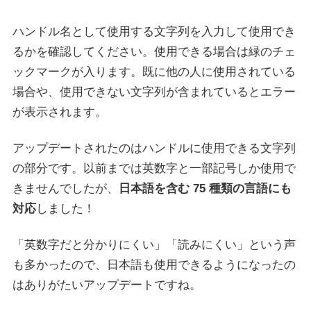
ハンドル名として使用する文字列を入力して使用でき
るかを確認してください。使用できる場合は緑のチェ
ックマークが入ります。既に他の人に使用されている
場合や、使用できない文字列が含まれているとエラー
が表示されます。
アップデートされたのはハンドルに使用できる文字列
の部分です。以前までは英数字と一部記号しか使用で
きませんでしたが、
日本語を含む 75 種類の言語にも
対応
しました！
「英数字だと分かりにくい」「読みにくい」という声
も多かったので、日本語も使用できるようになったの
はありがたいアップデートですね。