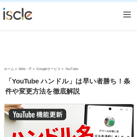
ホーム
>
Web・IT
>
Googleサービス
>
YouTube
「YouTube ハンドル」は早い者勝ち！条
件や変更方法を徹底解説