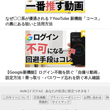
なぜ〇〇系が優遇される？YouTube 新機能「コース」
の裏にある狙いと活用方法
【Google新機能】ログイン不能を防ぐ「自撮り動画」
設定方法！乗っ取り・パスワード忘れを防ぐ本人確認
iscle [イズクル] - あなたの生活に役立つネタを！
このサイトについて
広告掲載
プライバシーポリシー
お問い合わせ
利
用規約
サイトマップ