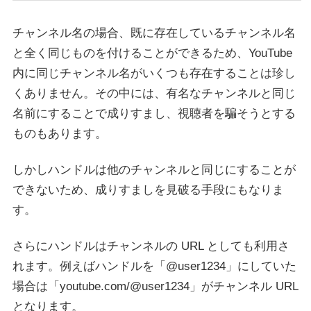
チャンネル名の場合、既に存在しているチャンネル名
と全く同じものを付けることができるため、YouTube
内に同じチャンネル名がいくつも存在することは珍し
くありません。その中には、有名なチャンネルと同じ
名前にすることで成りすまし、視聴者を騙そうとする
ものもあります。
しかしハンドルは他のチャンネルと同じにすることが
できないため、成りすましを見破る手段にもなりま
す。
さらにハンドルはチャンネルの URL としても利用さ
れます。例えばハンドルを「@user1234」にしていた
場合は「youtube.com/@user1234」がチャンネル URL
となります。