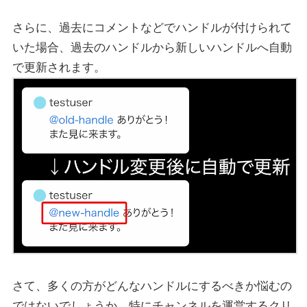
さらに、過去にコメントなどでハンドルが付けられて
いた場合、過去のハンドルから新しいハンドルへ自動
で更新されます。
さて、多くの方がどんなハンドルにするべきか悩むの
ではないでしょうか。特にチャンネルを運営するクリ