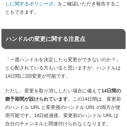
しに関するポリシー
」をご確認いただき報告するこ
ともできます。
ハンドルの変更に関する注意点
「一度ハンドルを決定したら変更ができないのか？」
と心配されている方もいると思いますが、ハンドルは
14日間に2回変更が可能です。
ただし、変更を取り消ししたい場合に備えて
14日間の
猶予期間が設けられています
。この14日間は、変更前
のハンドル URL と変更後のハンドル URL の両方が使
用可能です。14日経過後、変更前のハンドル URL は
自分のチャンネルと関連付けられなくなります。