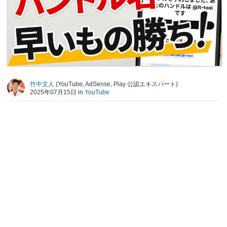
竹中文人
(YouTube, AdSense, Play 公認エキスパート)
2025年07月15日 in
YouTube