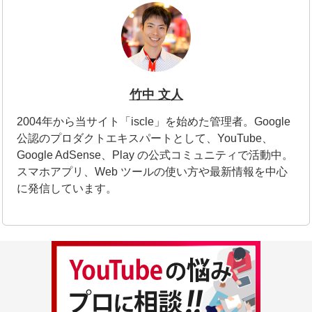
竹中 文人
2004年から当サイト「iscle」を始めた管理者。Google
公認のプロダクトエキスパートとして、YouTube、
Google AdSense、Play の公式コミュニティで活動中。
スマホアプリ、Web ツールの使い方や最新情報を中心
に発信しています。