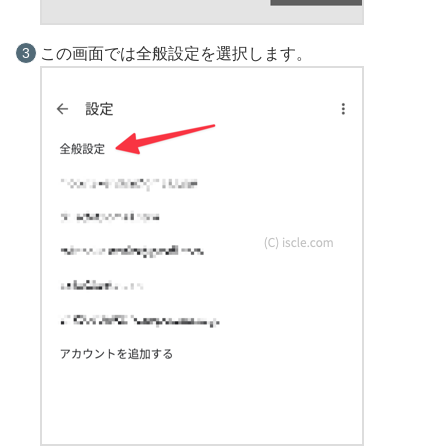
この画面では全般設定を選択します。