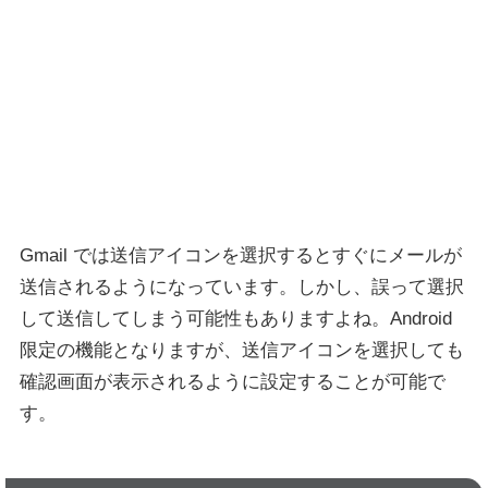
Gmail では送信アイコンを選択するとすぐにメールが
送信されるようになっています。しかし、誤って選択
して送信してしまう可能性もありますよね。Android
限定の機能となりますが、送信アイコンを選択しても
確認画面が表示されるように設定することが可能で
す。