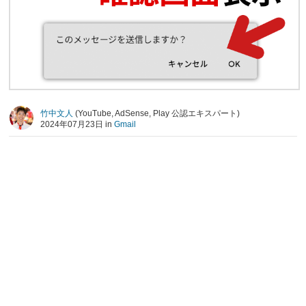
竹中文人
(YouTube, AdSense, Play 公認エキスパート)
2024年07月23日 in
Gmail