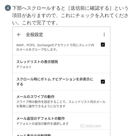
下部へスクロールすると［送信前に確認する］という
項目がありますので、これにチェックを入れてくださ
い。これで完了です。