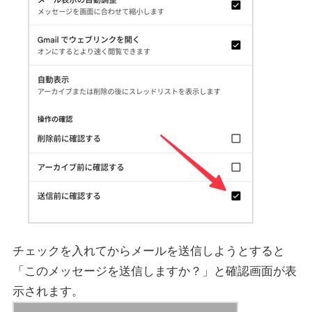
チェックを入れてからメールを送信しようとすると
「このメッセージを送信しますか？」と確認画面が表
示されます。