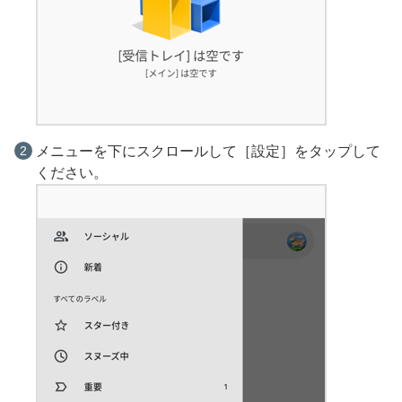
メニューを下にスクロールして［設定］をタップして
ください。