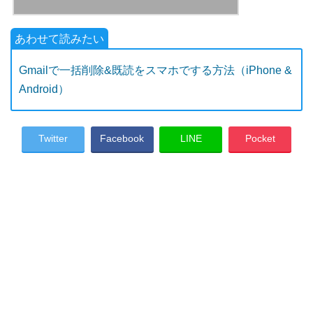
Gmailで一括削除&既読をスマホでする方法（iPhone &
Android）
Twitter
Facebook
LINE
Pocket