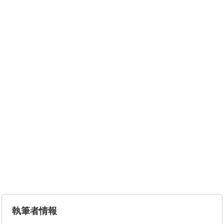
執筆者情報