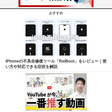
おすすめ
iPhoneの不具合修復ツール「ReiBoot」をレビュー｜使
い方や対応できる症状を解説