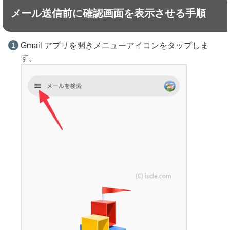
メール送信前に確認画面を表示させる手順
Gmail アプリを開きメニューアイコンをタップしま
す。