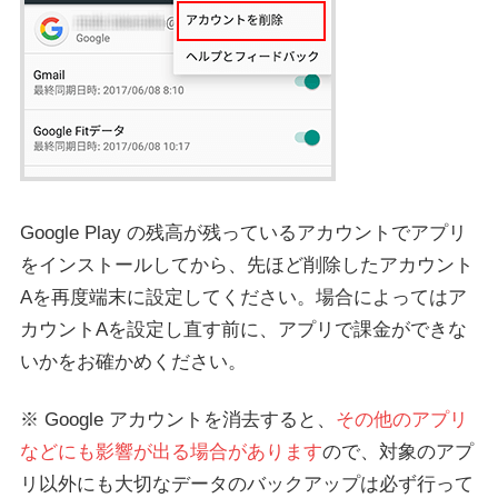
Google Play の残高が残っているアカウントでアプリ
をインストールしてから、先ほど削除したアカウント
Aを再度端末に設定してください。場合によってはア
カウントAを設定し直す前に、アプリで課金ができな
いかをお確かめください。
※ Google アカウントを消去すると、
その他のアプリ
などにも影響が出る場合があります
ので、対象のアプ
リ以外にも大切なデータのバックアップは必ず行って