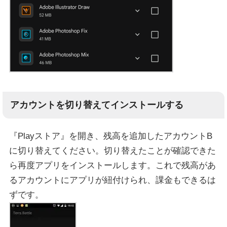
アカウントを切り替えてインストールする
『Playストア』を開き、残高を追加したアカウントB
に切り替えてください。切り替えたことが確認できた
ら再度アプリをインストールします。これで残高があ
るアカウントにアプリが紐付けられ、課金もできるは
ずです。