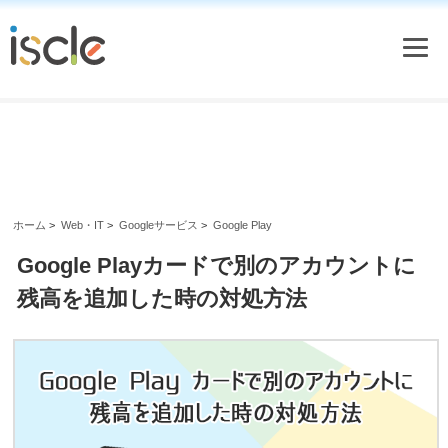
ホーム
>
Web・IT
>
Googleサービス
>
Google Play
Google Playカードで別のアカウントに
残高を追加した時の対処方法