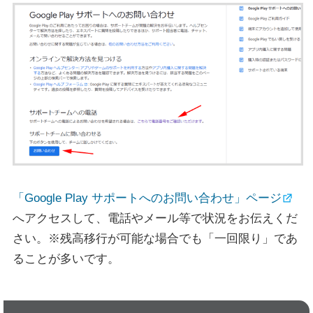
「Google Play サポートへのお問い合わせ」ページ
へアクセスして、電話やメール等で状況をお伝えくだ
さい。※残高移行が可能な場合でも「一回限り」であ
ることが多いです。