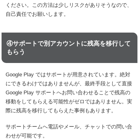
ください。この方法は少しリスクがありそうなので、
自己責任でお願いします。
④サポートで別アカウントに残高を移行して
もらう
Google Play ではサポートが用意されています。絶対
にできるわけではありませんが、最終手段として直接
Google Play サポートへお問い合わせることで残高の
移動をしてもらえる可能性がゼロではありません。実
際に残高を移行してもらえた事例もあります。
サポートチームへ電話やメール、チャットでの問い合
わせが可能です。