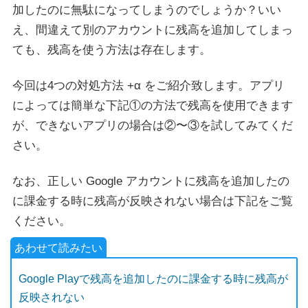
加したのに無駄になってしまうのでしょうか？いい
え、間違えて別のアカウントに残高を追加してしまっ
ても、残高を使う方法は存在します。
今回は4つの対処方法 +α をご紹介致します。アプリ
によっては簡単な下記①の方法で残高を使用できます
が、できないアプリの場合は②〜③を試してみてくだ
さい。
なお、正しい Google アカウントに残高を追加したの
に課金する時に残高が反映されない場合は下記をご覧
ください。
Google Playで残高を追加したのに課金する時に残高が
反映されない