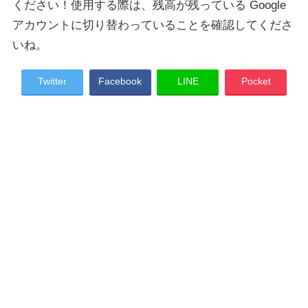
ください！使用する際は、残高が残っている Google
アカウントに切り替わっていることを確認してくださ
いね。
Twitter
Facebook
LINE
Pocket