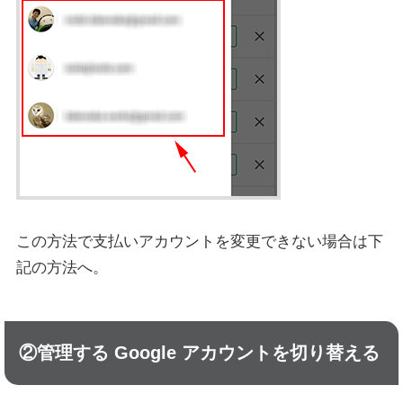
この方法で支払いアカウントを変更できない場合は下
記の方法へ。
②管理する Google アカウントを切り替える