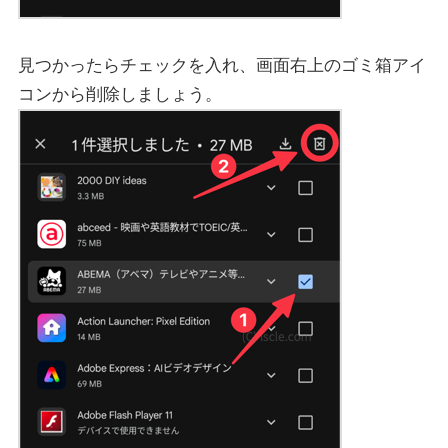
見つかったらチェックを入れ、画面右上のゴミ箱アイ
コンから削除しましょう。