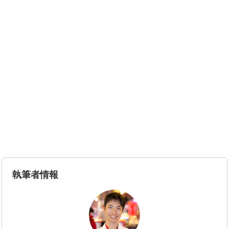
執筆者情報