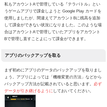
私もアカウントAで管理している『テラバトル』とい
うゲームアプリで課金しようと Google Play カードを
使用しましたが、間違えてアカウントBに残高を追加
して課金ができない状況になりました。このような場
合はアカウントAで管理していたアプリをアカウント
Bで管理し直すことよにって課金ができます。
アプリのバックアップを取る
まず初めにアプリのデータのバックアップを取りまし
ょう。アプリによっては「機種変更の方法」などから
バックアップ方法が記載されていると思います。
必ず
データが引き継げるように
しておいてください。