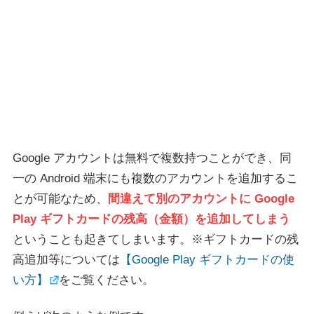
Google アカウントは無料で複数持つことができ、同
一の Android 端末にも複数のアカウントを追加するこ
とが可能なため、
間違えて別のアカウントに Google
Play ギフトカードの残高（金額）を追加してしまう
ということも起きてしまいます。※ギフトカードの残
高追加等については
【Google Play ギフトカードの使
い方】
をご覧ください。