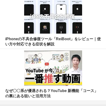
iPhoneの不具合修復ツール「ReiBoot」をレビュー｜使
い方や対応できる症状を解説
なぜ〇〇系が優遇される？YouTube 新機能「コース」
の裏にある狙いと活用方法