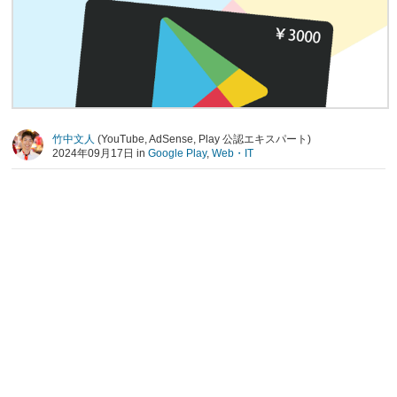
竹中文人
(YouTube, AdSense, Play 公認エキスパート)
2024年09月17日 in
Google Play
,
Web・IT