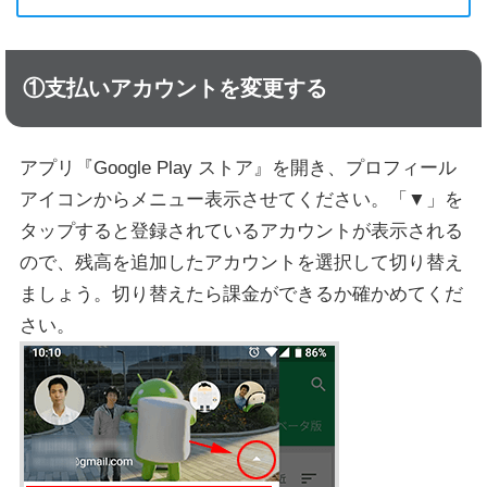
①支払いアカウントを変更する
アプリ『Google Play ストア』を開き、プロフィール
アイコンからメニュー表示させてください。「▼」を
タップすると登録されているアカウントが表示される
ので、残高を追加したアカウントを選択して切り替え
ましょう。切り替えたら課金ができるか確かめてくだ
さい。