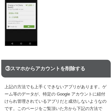
③スマホからアカウントを削除する
上記の方法でも上手くできないアプリがあります。ゲ
ーム等のデータが、特定の Google アカウントに紐付
けられ管理されているアプリだと成功しないようなの
です。このページをご覧頂いた方から下記の方法で