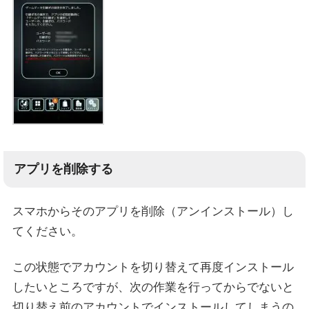
アプリを削除する
スマホからそのアプリを削除（アンインストール）し
てください。
この状態でアカウントを切り替えて再度インストール
したいところですが、次の作業を行ってからでないと
切り替え前のアカウントでインストールしてしまうの