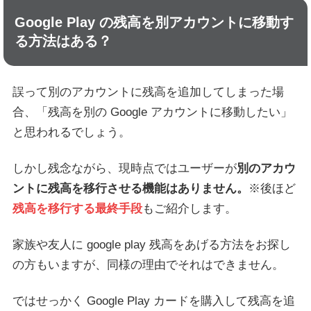
Google Play の残高を別アカウントに移動す
る方法はある？
誤って別のアカウントに残高を追加してしまった場
合、「残高を別の Google アカウントに移動したい」
と思われるでしょう。
しかし残念ながら、現時点ではユーザーが
別のアカウ
ントに残高を移行させる機能はありません。
※後ほど
残高を移行する最終手段
もご紹介します。
家族や友人に google play 残高をあげる方法をお探し
の方もいますが、同様の理由でそれはできません。
ではせっかく Google Play カードを購入して残高を追