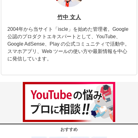
竹中 文人
2004年から当サイト「iscle」を始めた管理者。Google
公認のプロダクトエキスパートとして、YouTube、
Google AdSense、Play の公式コミュニティで活動中。
スマホアプリ、Web ツールの使い方や最新情報を中心
に発信しています。
おすすめ