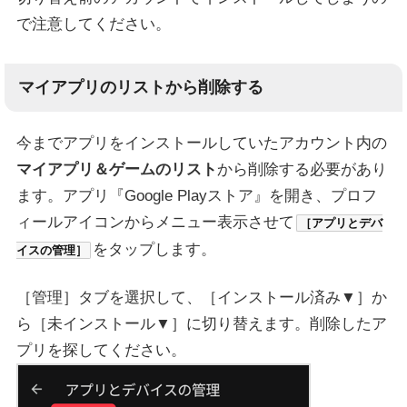
で注意してください。
マイアプリのリストから削除する
今までアプリをインストールしていたアカウント内の
マイアプリ＆ゲームのリスト
から削除する必要があり
ます。アプリ『Google Playストア』を開き、プロフ
ィールアイコンからメニュー表示させて
［アプリとデバ
をタップします。
イスの管理］
［管理］タブを選択して、［インストール済み▼］か
ら［未インストール▼］に切り替えます。削除したア
プリを探してください。