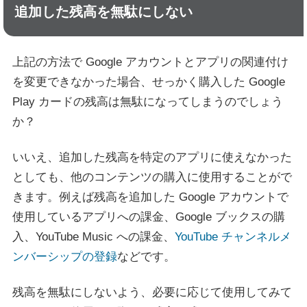
追加した残高を無駄にしない
上記の方法で Google アカウントとアプリの関連付け
を変更できなかった場合、せっかく購入した Google
Play カードの残高は無駄になってしまうのでしょう
か？
いいえ、追加した残高を特定のアプリに使えなかった
としても、他のコンテンツの購入に使用することがで
きます。例えば残高を追加した Google アカウントで
使用しているアプリへの課金、Google ブックスの購
入、YouTube Music への課金、
YouTube チャンネルメ
ンバーシップの登録
などです。
残高を無駄にしないよう、必要に応じて使用してみて