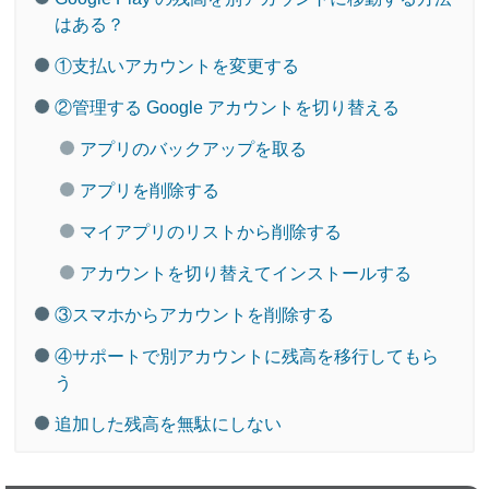
はある？
①支払いアカウントを変更する
②管理する Google アカウントを切り替える
アプリのバックアップを取る
アプリを削除する
マイアプリのリストから削除する
アカウントを切り替えてインストールする
③スマホからアカウントを削除する
④サポートで別アカウントに残高を移行してもら
う
追加した残高を無駄にしない