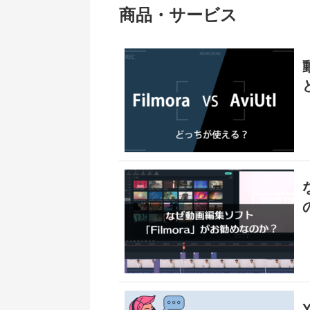
商品・サービス