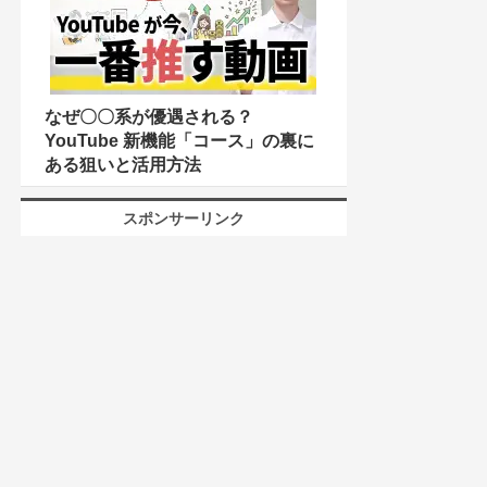
なぜ〇〇系が優遇される？
YouTube 新機能「コース」の裏に
ある狙いと活用方法
スポンサーリンク