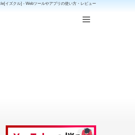
scle[イズクル] - Webツールやアプリの使い方・レビュー