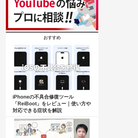
おすすめ
iPhoneの不具合修復ツール
「ReiBoot」をレビュー｜使い方や
対応できる症状を解説