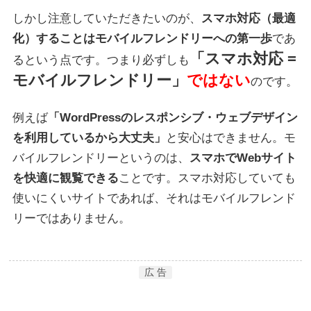
しかし注意していただきたいのが、
スマホ対応（最適
化）することはモバイルフレンドリーへの第一歩
であ
「スマホ対応 =
るという点です。つまり必ずしも
モバイルフレンドリー」
ではない
のです。
例えば
「WordPressのレスポンシブ・ウェブデザイン
を利用しているから大丈夫」
と安心はできません。モ
バイルフレンドリーというのは、
スマホでWebサイト
を快適に観覧できる
ことです。スマホ対応していても
使いにくいサイトであれば、それはモバイルフレンド
リーではありません。
広 告