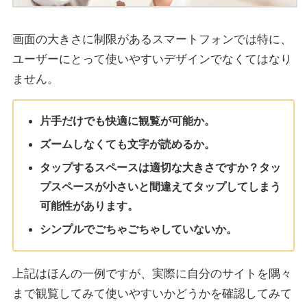
画面の大きさに制限があるスマートフォンでは特に、
ユーザーにとって使いやすいデザインでなくてはなり
ません。
片手だけでも快適に観覧が可能か。
ズームしなくても文字が読めるか。
タップするスペースは適切な大きさですか？タッ
プスペースが小さいと間違えてタップしてしまう
可能性があります。
シンプルでごちゃごちゃしていないか。
上記はほんの一例ですが、実際に自分のサイトを隅々
まで観覧してみて使いやすいかどうかを確認してみて