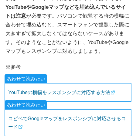
YouTubeやGoogleマップなどを埋め込んでいるサイ
トは注意
が必要です。パソコンで観覧する時の横幅に
合わせて埋め込むと、スマートフォンで観覧した際に
大きすぎて拡大しなくてはならないケースがありま
す。そのようなことがないように、YouTubeやGoogle
マップもレスポンシブに対応しましょう。
※参考
YouTubeの横幅をレスポンシブに対応する方法
コピペでGoogleマップをレスポンシブに対応させるコ
ード