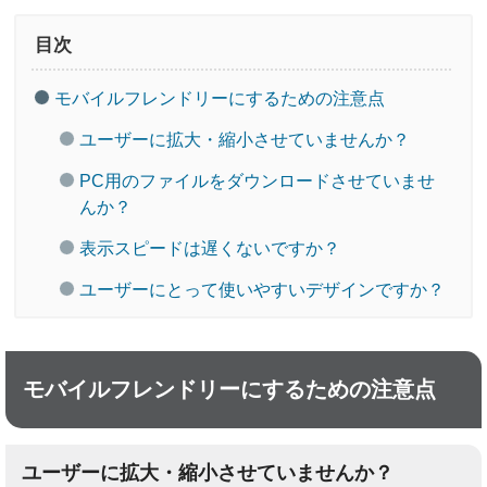
目次
モバイルフレンドリーにするための注意点
ユーザーに拡大・縮小させていませんか？
PC用のファイルをダウンロードさせていませ
んか？
表示スピードは遅くないですか？
ユーザーにとって使いやすいデザインですか？
モバイルフレンドリーにするための注意点
ユーザーに拡大・縮小させていませんか？