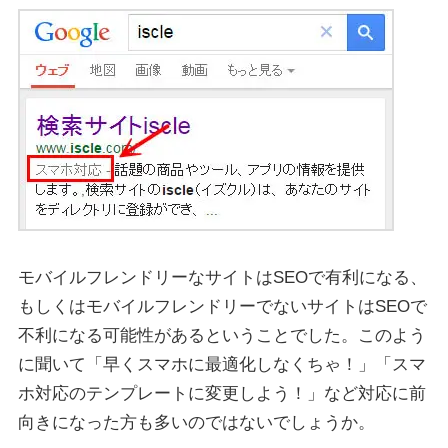
モバイルフレンドリーなサイトはSEOで有利になる、
もしくはモバイルフレンドリーでないサイトはSEOで
不利になる可能性があるということでした。このよう
に聞いて「早くスマホに最適化しなくちゃ！」「スマ
ホ対応のテンプレートに変更しよう！」など対応に前
向きになった方も多いのではないでしょうか。