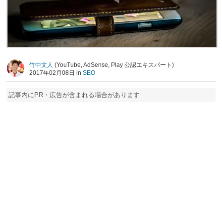
竹中文人
(YouTube, AdSense, Play 公認エキスパート)
2017年02月08日 in
SEO
記事内にPR・広告が含まれる場合があります