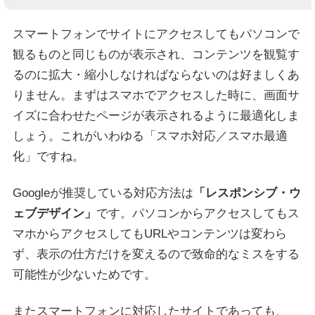
スマートフォンでサイトにアクセスしてもパソコンで
観るものと同じものが表示され、コンテンツを観覧す
るのに拡大・縮小しなければならないのは好ましくあ
りません。まずはスマホでアクセスした時に、画面サ
イズに合わせたページが表示されるように最適化しま
しょう。これがいわゆる「スマホ対応／スマホ最適
化」ですね。
Googleが推奨している対応方法は
「レスポンシブ・ウ
ェブデザイン」
です。パソコンからアクセスしてもス
マホからアクセスしてもURLやコンテンツは変わら
ず、表示の仕方だけを変えるので致命的なミスをする
可能性が少ないためです。
またスマートフォンに対応したサイトであっても、