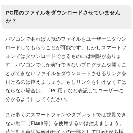
PC用のファイルをダウンロードさせていません
か？
パソコンであれば大抵のファイルをユーザーにダウン
ロードしてもらうことが可能です。しかしスマートフ
ォンではダウンロードできるものには制限がありま
す。パソコンでしか実行できないプログラムや開くこ
とができないファイルをダウンロードさせるリンクを
付けるのは控えましょう。もしリンクを付けなくては
ならない場合は、「PC用」など表記してユーザーに
分かるようにしてください。
また多くのスマートフォンやタブレットでは観覧でき
ない動画（
Flash
等）を使用するのは控えましょう。
昔は動画再生やWebサイトの一部としてFlashが多様