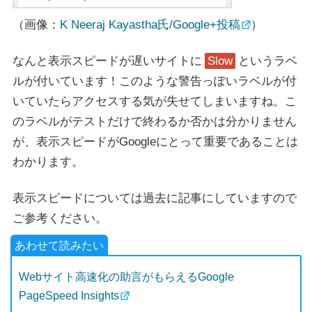
（画像：
K Neeraj Kayastha氏/Google+投稿
）
なんと表示スピードが遅いサイトに
Slow
というラベ
ルが付いています！このような警告っぽいラベルが付
いていたらアクセスする気が失せてしまいますね。こ
のラベルがテストだけで終わるか否かは分かりません
が、表示スピードがGoogleにとって重要であることは
わかります。
表示スピードについては過去に記事にしていますので
ご参考ください。
Webサイト高速化の助言がもらえるGoogle
PageSpeed Insights