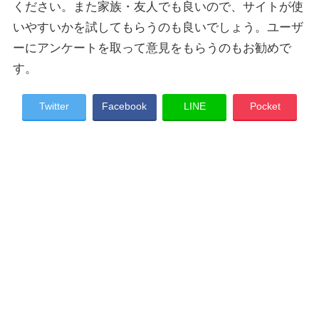
ください。また家族・友人でも良いので、サイトが使
いやすいかを試してもらうのも良いでしょう。ユーザ
ーにアンケートを取って意見をもらうのもお勧めで
す。
Twitter
Facebook
LINE
Pocket