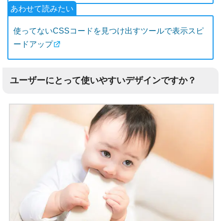
使ってないCSSコードを見つけ出すツールで表示スピ
ードアップ
ユーザーにとって使いやすいデザインですか？