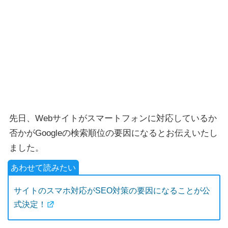
先日、Webサイトがスマートフォンに対応しているか
否かがGoogleの検索順位の要因になるとお伝えいたし
ました。
サイトのスマホ対応がSEO対策の要因になることが公
式決定！