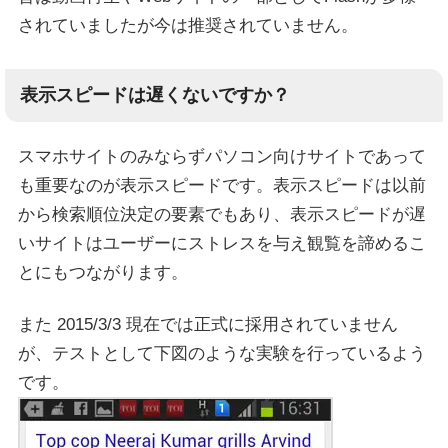
されていましたが今は推奨されていません。
表示スピードは遅くないですか？
スマホサイトのみならずパソコン向けサイトであって
も重要なのが表示スピードです。表示スピードは以前
から検索順位決定の要素でもあり、表示スピードが遅
いサイトはユーザーにストレスを与え観覧を諦めるこ
とにもつながります。
また 2015/3/3 現在では正式に採用されていません
が、テストとして下図のような実験を行っているよう
です。