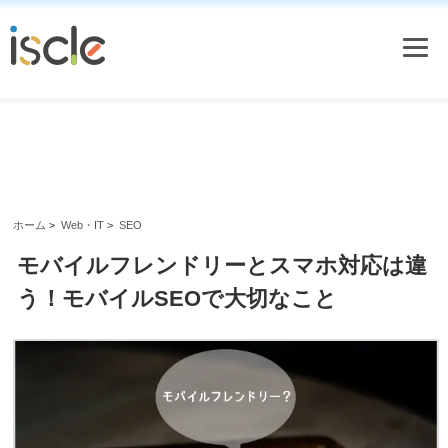
ホーム
>
Web・IT
>
SEO
モバイルフレンドリーとスマホ対応は違
う！モバイルSEOで大切なこと