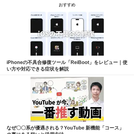
おすすめ
iPhoneの不具合修復ツール「ReiBoot」をレビュー｜使
い方や対応できる症状を解説
なぜ〇〇系が優遇される？YouTube 新機能「コース」