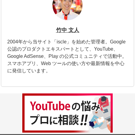
竹中 文人
2004年から当サイト「iscle」を始めた管理者。Google
公認のプロダクトエキスパートとして、YouTube、
Google AdSense、Play の公式コミュニティで活動中。
スマホアプリ、Web ツールの使い方や最新情報を中心
に発信しています。