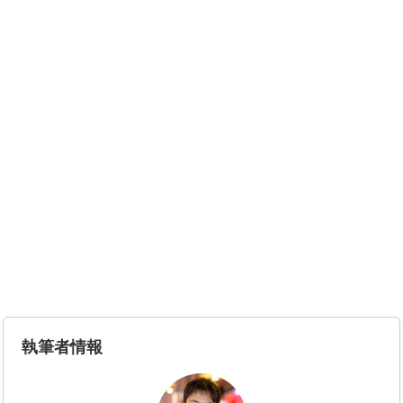
執筆者情報