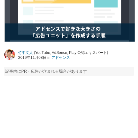
竹中文人
(YouTube, AdSense, Play 公認エキスパート)
2019年11月08日 in
アドセンス
記事内にPR・広告が含まれる場合があります