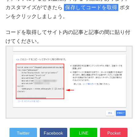
カスタマイズができたら
保存してコードを取得
ボタ
ンをクリックしましょう。
コードを取得してサイト内の記事と記事の間に貼り付
けてください。
Twitter
Facebook
LINE
Pocket