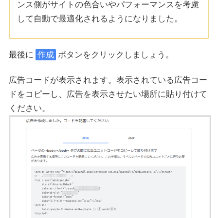
ンス側がサイトの色合いやパフォーマンスを考慮
して自動で最適化されるようになりました。
最後に
作成
ボタンをクリックしましょう。
広告コードが表示されます。表示されている広告コー
ドをコピーし、広告を表示させたい場所に貼り付けて
ください。