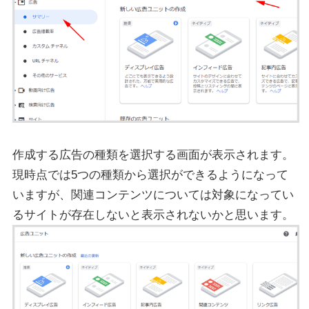
作成する広告の種類を選択する画面が表示されます。
現時点では5つの種類から選択ができるようになって
いますが、関連コンテンツについては対象になってい
るサイトが存在しないと表示されないかと思います。