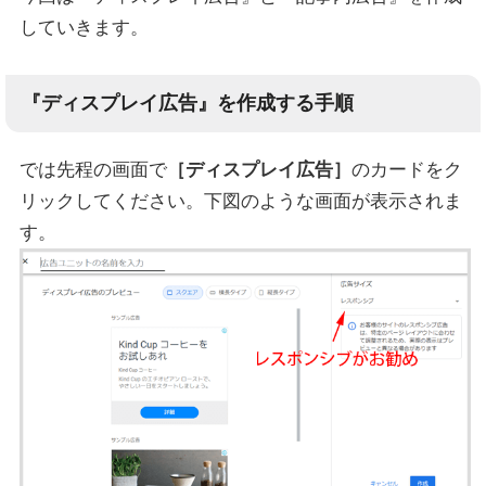
していきます。
『ディスプレイ広告』を作成する手順
では先程の画面で
［ディスプレイ広告］
のカードをク
リックしてください。下図のような画面が表示されま
す。