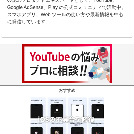
公認のプロダクトエキスパートとして、YouTube、
Google AdSense、Play の公式コミュニティで活動中。
スマホアプリ、Web ツールの使い方や最新情報を中心
に発信しています。
おすすめ