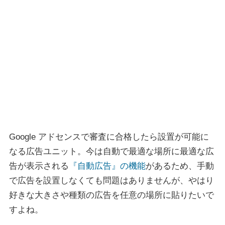
Google アドセンスで審査に合格したら設置が可能に
なる広告ユニット。今は自動で最適な場所に最適な広
告が表示される
『自動広告』の機能
があるため、手動
で広告を設置しなくても問題はありませんが、やはり
好きな大きさや種類の広告を任意の場所に貼りたいで
すよね。