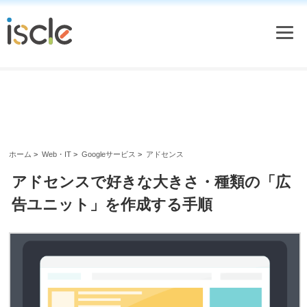
ホーム
>
Web・IT
>
Googleサービス
>
アドセンス
アドセンスで好きな大きさ・種類の「広
告ユニット」を作成する手順