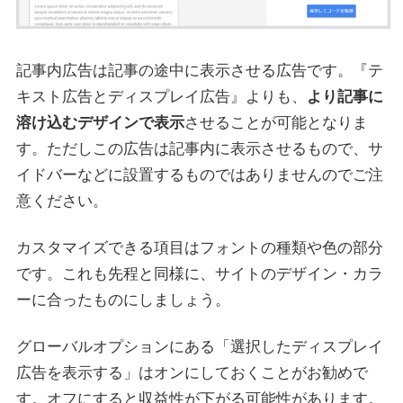
記事内広告は記事の途中に表示させる広告です。『テ
キスト広告とディスプレイ広告』よりも、
より記事に
溶け込むデザインで表示
させることが可能となりま
す。ただしこの広告は記事内に表示させるもので、サ
イドバーなどに設置するものではありませんのでご注
意ください。
カスタマイズできる項目はフォントの種類や色の部分
です。これも先程と同様に、サイトのデザイン・カラ
ーに合ったものにしましょう。
グローバルオプションにある「選択したディスプレイ
広告を表示する」はオンにしておくことがお勧めで
す。オフにすると収益性が下がる可能性があります。