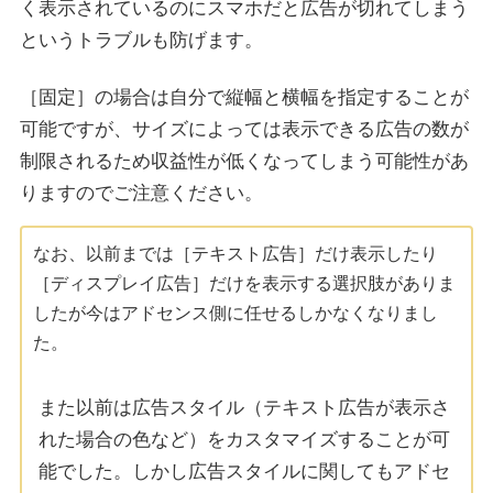
く表示されているのにスマホだと広告が切れてしまう
というトラブルも防げます。
［固定］の場合は自分で縦幅と横幅を指定することが
可能ですが、サイズによっては表示できる広告の数が
制限されるため収益性が低くなってしまう可能性があ
りますのでご注意ください。
なお、以前までは［テキスト広告］だけ表示したり
［ディスプレイ広告］だけを表示する選択肢がありま
したが今はアドセンス側に任せるしかなくなりまし
た。
また以前は広告スタイル（テキスト広告が表示さ
れた場合の色など）をカスタマイズすることが可
能でした。しかし広告スタイルに関してもアドセ