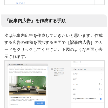
『記事内広告』を作成する手順
次は記事内広告を作成していきたいと思います。作成
する広告の種類を選択する画面で
［記事内広告］
のカ
ードをクリックしてください。下図のような画面が表
示されます。