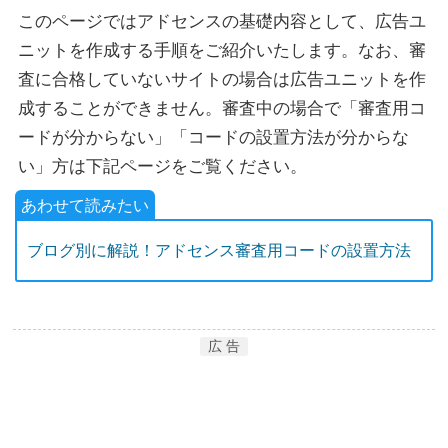
このページではアドセンスの基礎内容として、広告ユ
ニットを作成する手順をご紹介いたします。なお、審
査に合格していないサイトの場合は広告ユニットを作
成することができません。審査中の場合で「審査用コ
ードが分からない」「コードの設置方法が分からな
い」方は下記ページをご覧ください。
ブログ別に解説！アドセンス審査用コードの設置方法
広 告