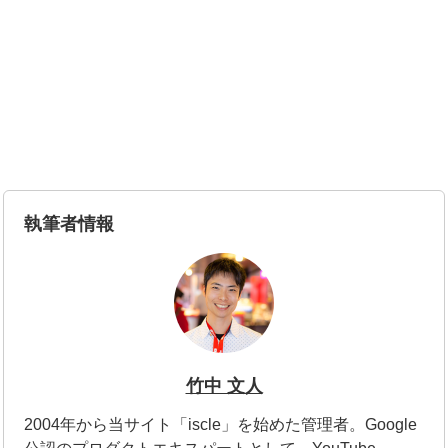
執筆者情報
竹中 文人
2004年から当サイト「iscle」を始めた管理者。Google