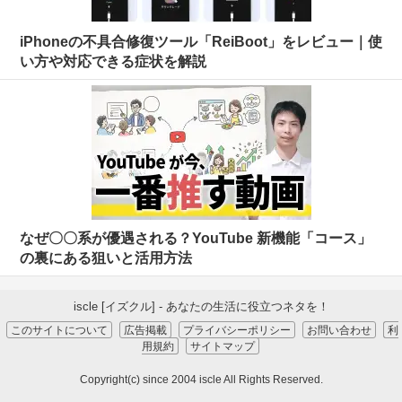
iPhoneの不具合修復ツール「ReiBoot」をレビュー｜使
い方や対応できる症状を解説
なぜ〇〇系が優遇される？YouTube 新機能「コース」
の裏にある狙いと活用方法
iscle [イズクル] - あなたの生活に役立つネタを！
このサイトについて
広告掲載
プライバシーポリシー
お問い合わせ
利
用規約
サイトマップ
Copyright(c) since 2004 iscle All Rights Reserved.