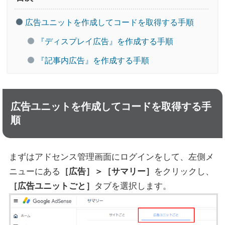
広告ユニットを作成してコードを取得する手順
『ディスプレイ広告』を作成する手順
『記事内広告』を作成する手順
広告ユニットを作成してコードを取得する手
順
まずはアドセンス管理画面にログインをして、左側メ
ニューにある
［広告］＞［サマリー］
をクリックし、
［広告ユニットごと］
タブを選択します。