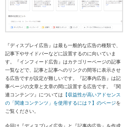
『ディスプレイ広告』は最も一般的な広告の種類で、
記事下やサイドバーなどに設置するのに向いていま
す。『インフィード広告』はカテゴリーページの記事
一覧などで、記事と記事へのリンクの間等に表示させ
る広告ですが設定が難しいです。『記事内広告』は記
事ページの文章と文章の間に設置する広告です。『関
連コンテンツ』については
【収益性が高いアドセンス
の「関連コンテンツ」を使用するには？】のページ
を
ご覧ください。
今回は『ディスプレイ広告』と『記事内広告』を作成