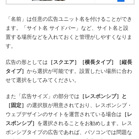
「名前」は任意の広告ユニット名を付けることができ
ます。「サイト名 サイドバー」など、サイト名と設
置する場所などを入れておくと管理がしやすくなりま
す。
広告の形としては
［スクエア］［横長タイプ］［縦長
タイプ］
から選択が可能です。設置したい場所に合わ
せて選択をしてみてください。
また「広告サイズ」の部分では
［レスポンシブ］と
［固定］
の選択肢が用意されており、レスポンシブ・
ウェブデザインのサイトを運営されている場合は
［レ
スポンシブ］
を選択されることをお勧めします。レス
ポンシブタイプの広告であれば、パソコンでは問題な