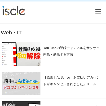
Web・IT
YouTubeの登録チャンネルをサクサク
削除・解除する方法
【原因】AdSense「お支払いアカウン
トがキャンセルされました」メール