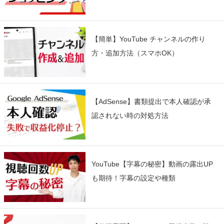
【簡単】YouTube チャンネルの作り
方・追加方法（スマホOK）
【AdSense】書類提出で本人確認が承
認されない時の対処方法
YouTube【字幕の秘密】動画の露出UP
も期待！字幕の設定や種類