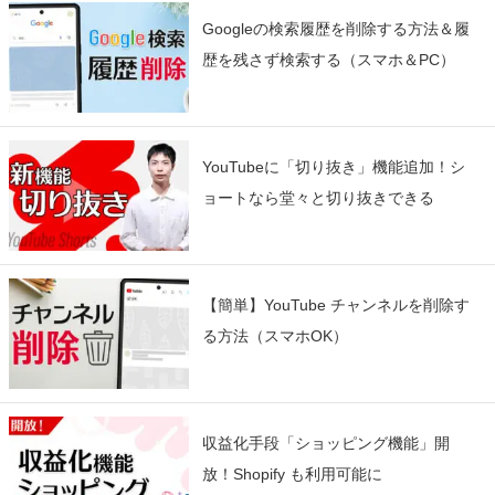
Googleの検索履歴を削除する方法＆履
歴を残さず検索する（スマホ＆PC）
YouTubeに「切り抜き」機能追加！シ
ョートなら堂々と切り抜きできる
【簡単】YouTube チャンネルを削除す
る方法（スマホOK）
収益化手段「ショッピング機能」開
放！Shopify も利用可能に