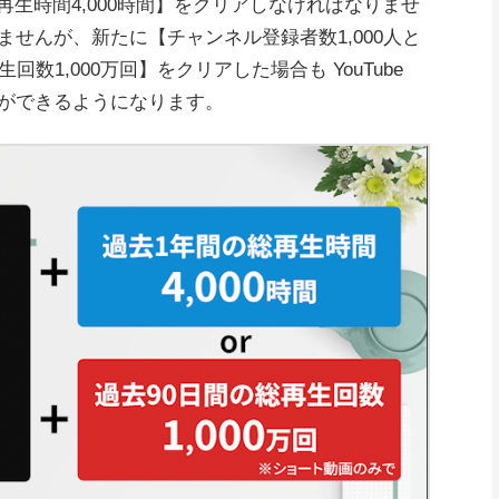
総再生時間4,000時間】をクリアしなければなりませ
せんが、新たに【チャンネル登録者数1,000人と
数1,000万回】をクリアした場合も YouTube
ができるようになります。