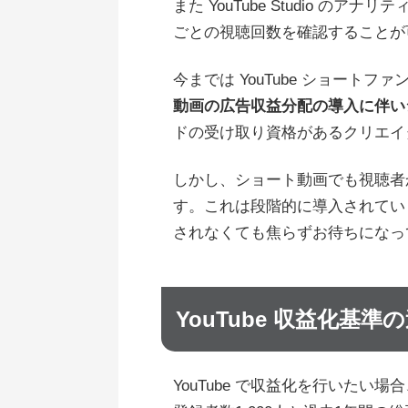
また YouTube Studio 
ごとの視聴回数を確認することが
今までは YouTube ショート
動画の広告収益分配の導入に伴い
ドの受け取り資格があるクリエイ
しかし、ショート動画でも視聴者から
す。これは段階的に導入されてい
されなくても焦らずお待ちになっ
YouTube 収益化基準
YouTube で収益化を行いた