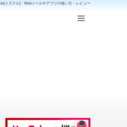
scle[イズクル] - Webツールやアプリの使い方・レビュー