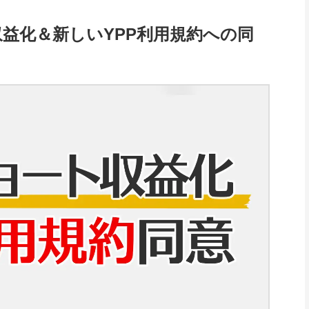
益化＆新しいYPP利用規約への同