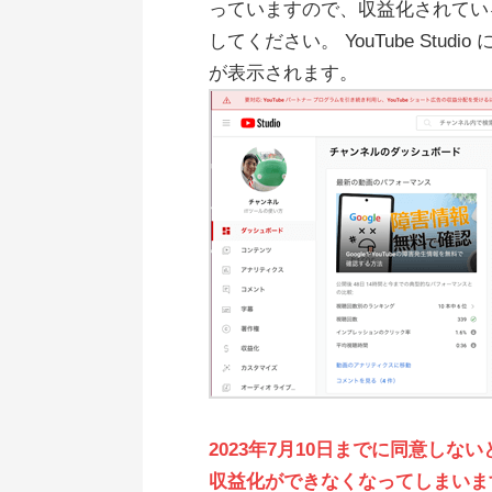
っていますので、収益化されてい
してください。 YouTube St
が表示されます。
2023年7月10日までに同意しない
収益化ができなくなってしまいま