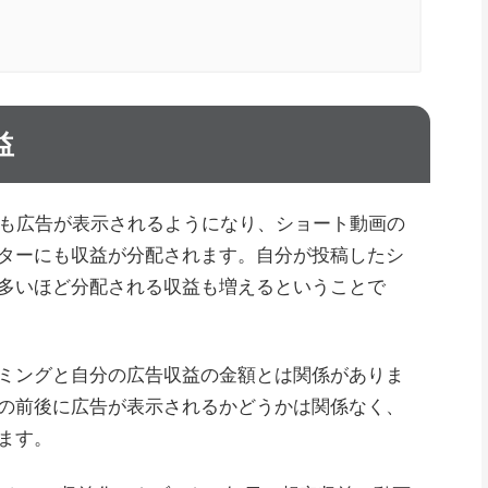
益
にも広告が表示されるようになり、ショート動画の
ターにも収益が分配されます。自分が投稿したシ
多いほど分配される収益も増えるということで
ミングと自分の広告収益の金額とは関係がありま
の前後に広告が表示されるかどうかは関係なく、
ます。