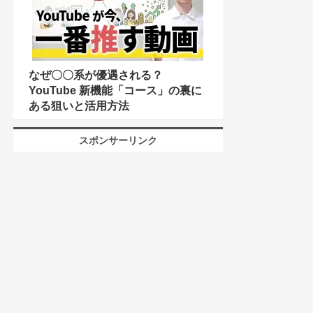
なぜ〇〇系が優遇される？
YouTube 新機能「コース」の裏に
ある狙いと活用方法
スポンサーリンク