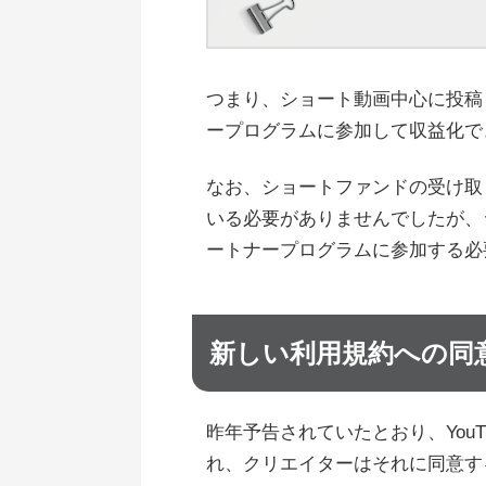
つまり、ショート動画中心に投稿して
ープログラムに参加して収益化で
なお、ショートファンドの受け取りに
いる必要がありませんでしたが、ショ
ートナープログラムに参加する必
新しい利用規約への同
昨年予告されていたとおり、You
れ、クリエイターはそれに同意す