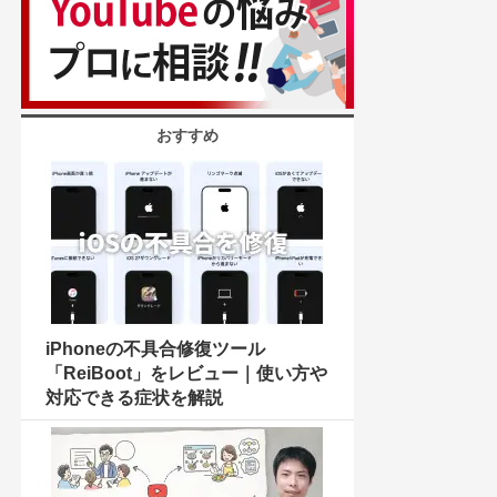
おすすめ
iPhoneの不具合修復ツール
「ReiBoot」をレビュー｜使い方や
対応できる症状を解説