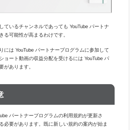
いるチャンネルであっても YouTube パートナ
きる可能性が高まるわけです。
は YouTube パートナープログラムに参加して
ート動画の収益分配を受けるには YouTube パ
要があります。
意
Tube パートナープログラムの利用規約が更新さ
る必要があります。既に新しい規約の案内が始ま