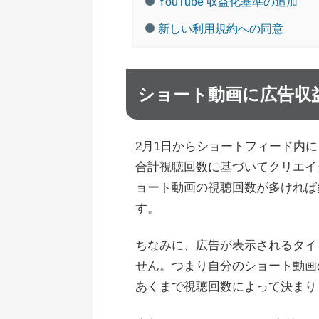
YouTube 収益化基準の追加
新しい利用規約への同意
ショート動画に広告収
2月1日からショートフィード内
合計視聴回数に基づいてクリエイ
ョート動画の視聴回数が多ければ
す。
ちなみに、広告が表示されるタイ
せん。つまり自分のショート動画
あくまで視聴回数によって決まり