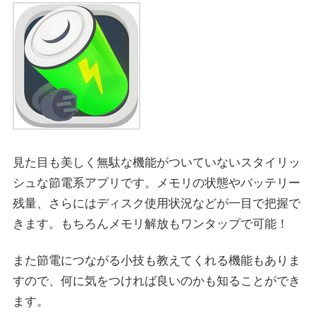
見た目も美しく無駄な機能がついていないスタイリッ
シュな節電系アプリです。メモリの状態やバッテリー
残量、さらにはディスク使用状況などが一目で把握で
きます。もちろんメモリ解放もワンタップで可能！
また節電につながる小技も教えてくれる機能もありま
すので、何に気をつければ良いのかも知ることができ
ます。