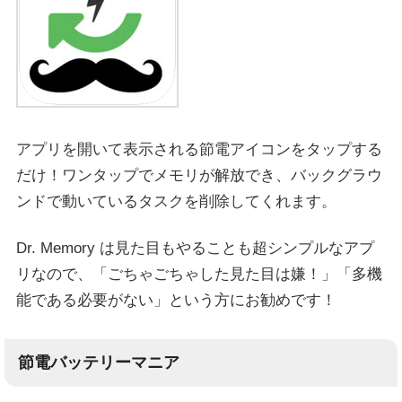
アプリを開いて表示される節電アイコンをタップする
だけ！ワンタップでメモリが解放でき、バックグラウ
ンドで動いているタスクを削除してくれます。
Dr. Memory は見た目もやることも超シンプルなアプ
リなので、「ごちゃごちゃした見た目は嫌！」「多機
能である必要がない」という方にお勧めです！
節電バッテリーマニア