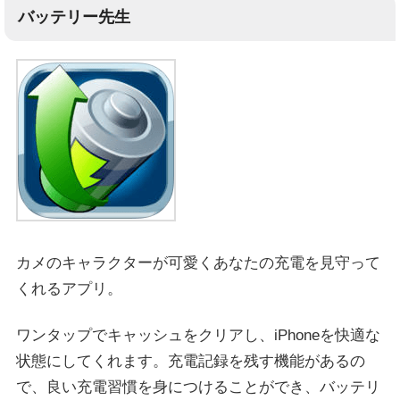
バッテリー先生
カメのキャラクターが可愛くあなたの充電を見守って
くれるアプリ。
ワンタップでキャッシュをクリアし、iPhoneを快適な
状態にしてくれます。充電記録を残す機能があるの
で、良い充電習慣を身につけることができ、バッテリ