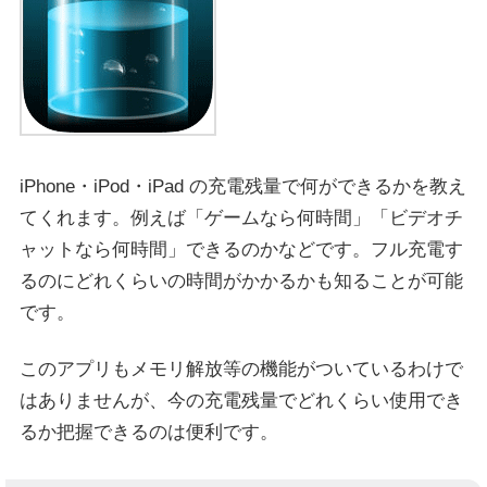
iPhone・iPod・iPad の充電残量で何ができるかを教え
てくれます。例えば「ゲームなら何時間」「ビデオチ
ャットなら何時間」できるのかなどです。フル充電す
るのにどれくらいの時間がかかるかも知ることが可能
です。
このアプリもメモリ解放等の機能がついているわけで
はありませんが、今の充電残量でどれくらい使用でき
るか把握できるのは便利です。