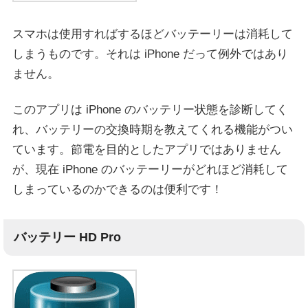
スマホは使用すればするほどバッテーリーは消耗して
しまうものです。それは iPhone だって例外ではあり
ません。
このアプリは iPhone のバッテリー状態を診断してく
れ、バッテリーの交換時期を教えてくれる機能がつい
ています。節電を目的としたアプリではありません
が、現在 iPhone のバッテーリーがどれほど消耗して
しまっているのかできるのは便利です！
バッテリー HD Pro