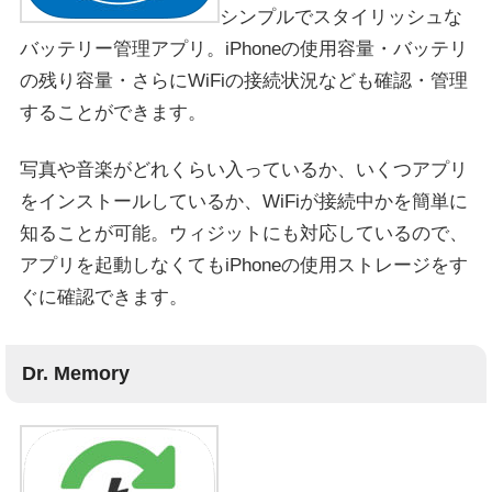
シンプルでスタイリッシュな
バッテリー管理アプリ。iPhoneの使用容量・バッテリ
の残り容量・さらにWiFiの接続状況なども確認・管理
することができます。
写真や音楽がどれくらい入っているか、いくつアプリ
をインストールしているか、WiFiが接続中かを簡単に
知ることが可能。ウィジットにも対応しているので、
アプリを起動しなくてもiPhoneの使用ストレージをす
ぐに確認できます。
Dr. Memory