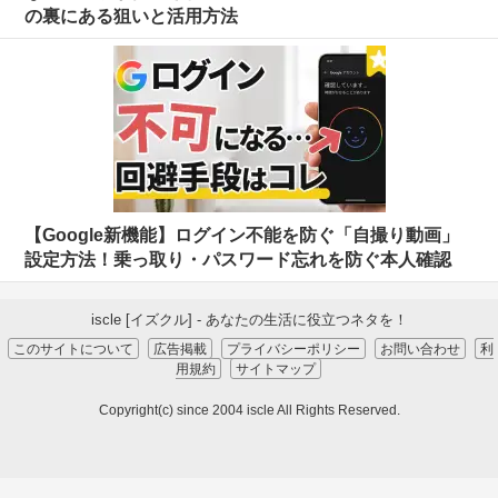
の裏にある狙いと活用方法
【Google新機能】ログイン不能を防ぐ「自撮り動画」
設定方法！乗っ取り・パスワード忘れを防ぐ本人確認
iscle [イズクル] - あなたの生活に役立つネタを！
このサイトについて
広告掲載
プライバシーポリシー
お問い合わせ
利
用規約
サイトマップ
Copyright(c) since 2004 iscle All Rights Reserved.