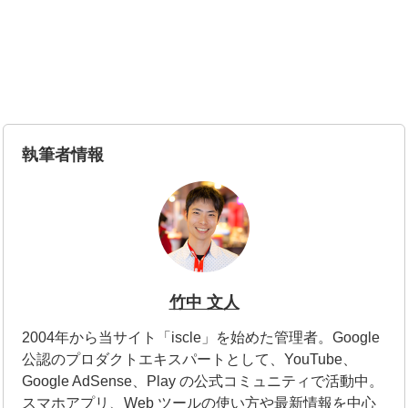
執筆者情報
竹中 文人
2004年から当サイト「iscle」を始めた管理者。Google
公認のプロダクトエキスパートとして、YouTube、
Google AdSense、Play の公式コミュニティで活動中。
スマホアプリ、Web ツールの使い方や最新情報を中心