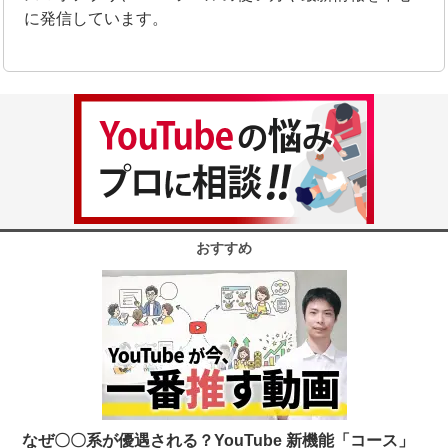
に発信しています。
おすすめ
なぜ〇〇系が優遇される？YouTube 新機能「コース」