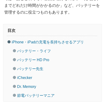
までどれだけ時間がかかるのか」など、バッテリーを
管理するのに役立つものもあります。
目次
iPhone・iPadの充電を長持ちさせるアプリ
バッテリー・ライフ
バッテリー HD Pro
バッテリー先生
iChecker
Dr. Memory
節電バッテリーマニア