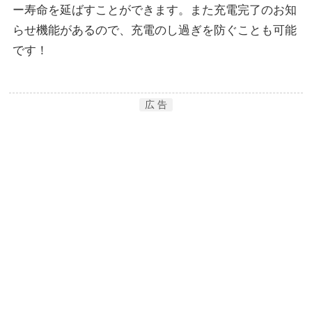
ー寿命を延ばすことができます。また充電完了のお知
らせ機能があるので、充電のし過ぎを防ぐことも可能
です！
広 告