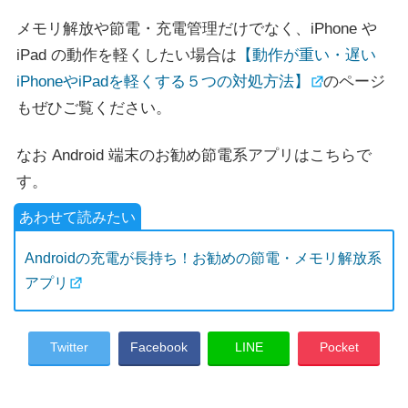
メモリ解放や節電・充電管理だけでなく、iPhone や
iPad の動作を軽くしたい場合は
【動作が重い・遅い
iPhoneやiPadを軽くする５つの対処方法】
のページ
もぜひご覧ください。
なお Android 端末のお勧め節電系アプリはこちらで
す。
Androidの充電が長持ち！お勧めの節電・メモリ解放系
アプリ
Twitter
Facebook
LINE
Pocket