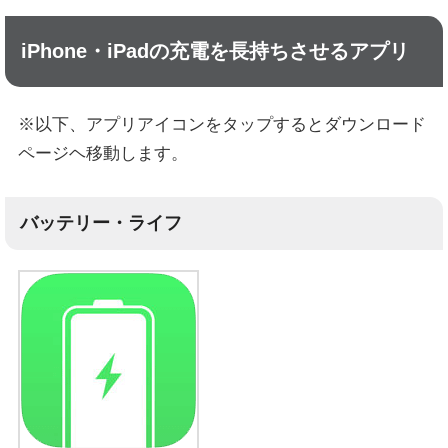
iPhone・iPadの充電を長持ちさせるアプリ
※以下、アプリアイコンをタップするとダウンロード
ページヘ移動します。
バッテリー・ライフ