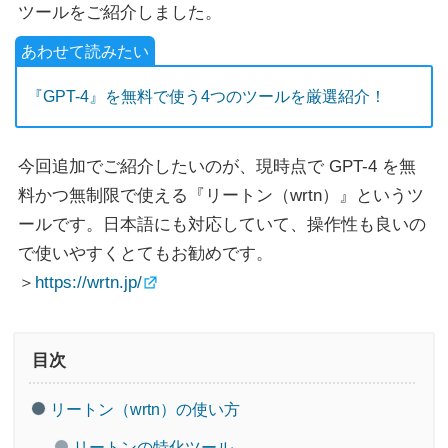
ツールをご紹介しました。
『GPT-4』を無料で使う4つのツールを厳選紹介！
今回追加でご紹介したいのが、現時点で GPT-4 を無
料かつ無制限で使える『リートン（wrtn）』というツ
ールです。日本語にも対応していて、操作性も良いの
で使いやすくとてもお勧めです。
＞
https://wrtn.jp/
目次
リートン（wrtn）の使い方
リートンの特化ツール