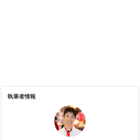
執筆者情報