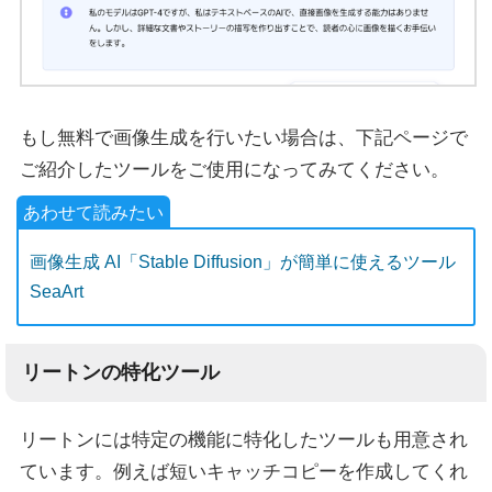
もし無料で画像生成を行いたい場合は、下記ページで
ご紹介したツールをご使用になってみてください。
画像生成 AI「Stable Diffusion」が簡単に使えるツール
SeaArt
リートンの特化ツール
リートンには特定の機能に特化したツールも用意され
ています。例えば短いキャッチコピーを作成してくれ