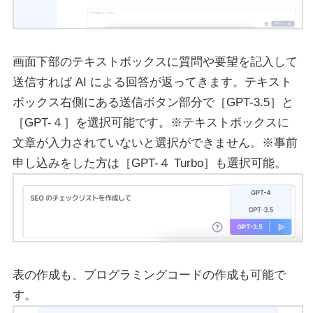
画面下部のテキストボックスに質問や要望を記入して
送信すれば AI による回答が返ってきます。テキスト
ボックス右側にある送信ボタン部分で［GPT-3.5］と
［GPT-４］を選択可能です。※テキストボックスに
文章が入力されていないと選択ができません。※事前
申し込みをした方は［GPT-４ Turbo］も選択可能。
表の作成も、プログラミングコードの作成も可能で
す。