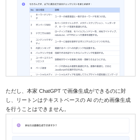
ただし、本家 ChatGPT で画像生成ができるのに対
し、リートンはテキストベースの AI のため画像生成
を行うことはできません。