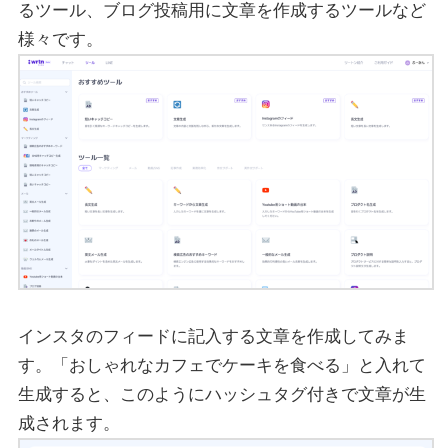
るツール、ブログ投稿用に文章を作成するツールなど
様々です。
インスタのフィードに記入する文章を作成してみま
す。「おしゃれなカフェでケーキを食べる」と入れて
生成すると、このようにハッシュタグ付きで文章が生
成されます。