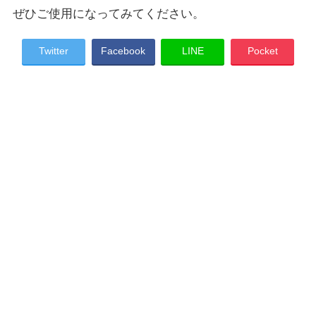
ぜひご使用になってみてください。
Twitter
Facebook
LINE
Pocket