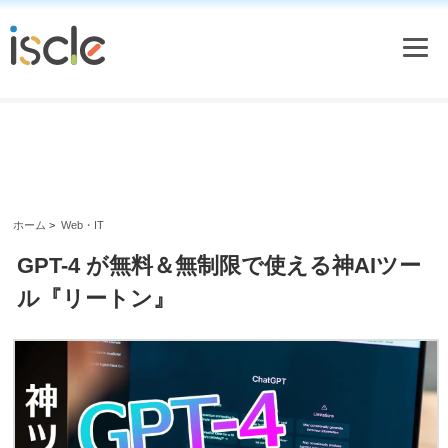
ホーム
>
Web・IT
GPT-4 が無料＆無制限で使える神AIツー
ル『リートン』