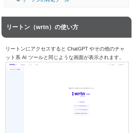
リートン（wrtn）の使い方
リートンにアクセスすると ChatGPT やその他のチャ
ット系 AI ツールと同じような画面が表示されます。