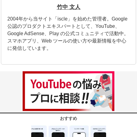
竹中 文人
2004年から当サイト「iscle」を始めた管理者。Google
公認のプロダクトエキスパートとして、YouTube、
Google AdSense、Play の公式コミュニティで活動中。
スマホアプリ、Web ツールの使い方や最新情報を中心
に発信しています。
おすすめ