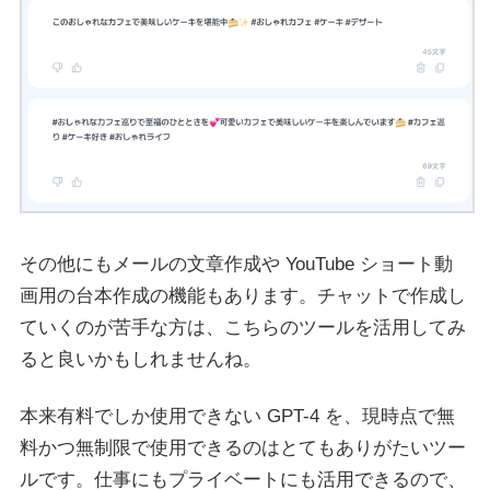
その他にもメールの文章作成や YouTube ショート動
画用の台本作成の機能もあります。チャットで作成し
ていくのが苦手な方は、こちらのツールを活用してみ
ると良いかもしれませんね。
本来有料でしか使用できない GPT-4 を、現時点で無
料かつ無制限で使用できるのはとてもありがたいツー
ルです。仕事にもプライベートにも活用できるので、