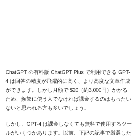
ChatGPT の有料版 ChatGPT Plus で利用できる GPT-
4 は回答の精度が飛躍的に高く、より高度な文章作成
ができます。しかし月額で $20（約3,000円）かかる
ため、頻繁に使う人でなければ課金するのはもったい
ないと思われる方も多いでしょう。
しかし、GPT-4 は課金しなくても無料で使用するツー
ルがいくつかあります。以前、下記の記事で厳選した