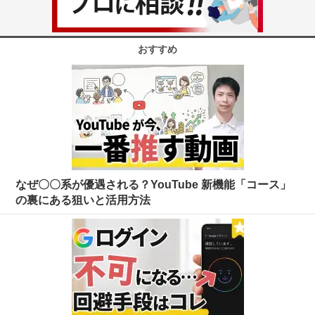
おすすめ
なぜ〇〇系が優遇される？YouTube 新機能「コース」
の裏にある狙いと活用方法