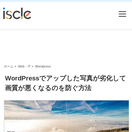
ホーム
>
Web・IT
>
Wordpress
WordPressでアップした写真が劣化して
画質が悪くなるのを防ぐ方法