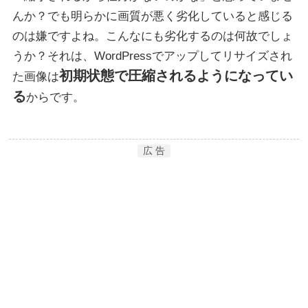
んか？でも明らかに画質が悪く劣化していると感じる
のは嫌ですよね。こんなにも劣化するのは何故でしょ
うか？それは、WordPressでアップしてリサイズされ
初期状態で圧縮されるようになってい
た画像は
る
からです。
広 告