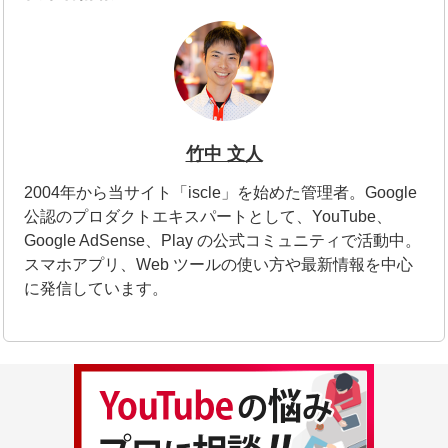
竹中 文人
2004年から当サイト「iscle」を始めた管理者。Google
公認のプロダクトエキスパートとして、YouTube、
Google AdSense、Play の公式コミュニティで活動中。
スマホアプリ、Web ツールの使い方や最新情報を中心
に発信しています。