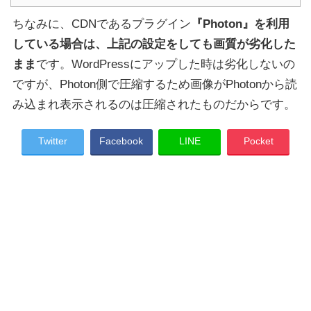
ちなみに、CDNであるプラグイン
『Photon』を利用
している場合は、上記の設定をしても画質が劣化した
まま
です。WordPressにアップした時は劣化しないの
ですが、Photon側で圧縮するため画像がPhotonから読
み込まれ表示されるのは圧縮されたものだからです。
Twitter
Facebook
LINE
Pocket