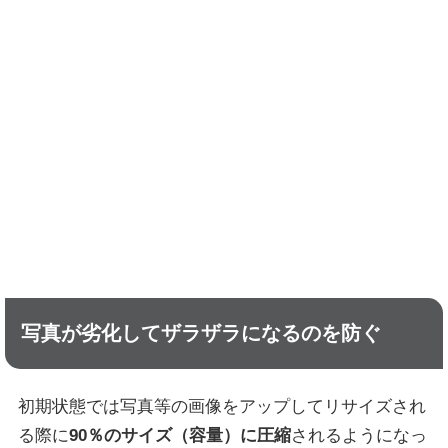
写真が劣化してザラザラになるのを防ぐ
初期状態では写真等の画像をアップしてリサイズされ
る際に
90％のサイズ（容量）に圧縮
されるようになっ