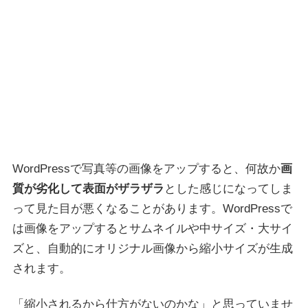
WordPressで写真等の画像をアップすると、何故か
画
質が劣化して表面がザラザラ
とした感じになってしま
って見た目が悪くなることがあります。WordPressで
は画像をアップするとサムネイルや中サイズ・大サイ
ズと、自動的にオリジナル画像から縮小サイズが生成
されます。
「縮小されるから仕方がないのかな」と思っていませ