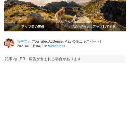
竹中文人
(YouTube, AdSense, Play 公認エキスパート)
2021年03月04日 in
Wordpress
記事内にPR・広告が含まれる場合があります