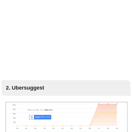
2. Ubersuggest