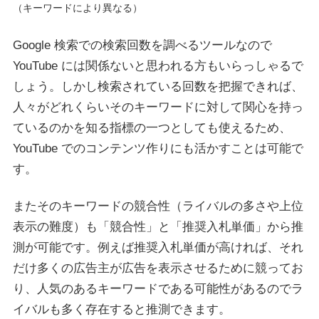
（キーワードにより異なる）
Google 検索での検索回数を調べるツールなので
YouTube には関係ないと思われる方もいらっしゃるで
しょう。しかし検索されている回数を把握できれば、
人々がどれくらいそのキーワードに対して関心を持っ
ているのかを知る指標の一つとしても使えるため、
YouTube でのコンテンツ作りにも活かすことは可能で
す。
またそのキーワードの競合性（ライバルの多さや上位
表示の難度）も「競合性」と「推奨入札単価」から推
測が可能です。例えば推奨入札単価が高ければ、それ
だけ多くの広告主が広告を表示させるために競ってお
り、人気のあるキーワードである可能性があるのでラ
イバルも多く存在すると推測できます。