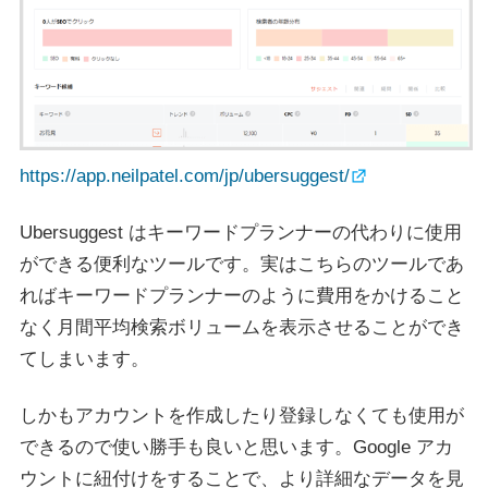
https://app.neilpatel.com/jp/ubersuggest/
Ubersuggest はキーワードプランナーの代わりに使用
ができる便利なツールです。実はこちらのツールであ
ればキーワードプランナーのように費用をかけること
なく月間平均検索ボリュームを表示させることができ
てしまいます。
しかもアカウントを作成したり登録しなくても使用が
できるので使い勝手も良いと思います。Google アカ
ウントに紐付けをすることで、より詳細なデータを見