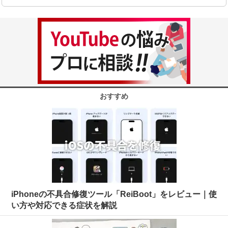
おすすめ
iPhoneの不具合修復ツール「ReiBoot」をレビュー｜使
い方や対応できる症状を解説