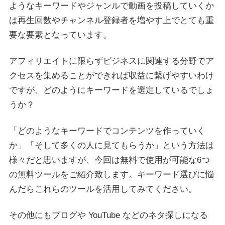
ようなキーワードやジャンルで動画を投稿していくか
は再生回数やチャンネル登録者を増やす上でとても重
要な要素となっています。
アフィリエイトに限らずビジネスに関連する分野でア
クセスを集めることができれば収益に繋げやすいわけ
ですが、どのようにキーワードを選定しているでしょ
うか？
「どのようなキーワードでコンテンツを作っていく
か」「そして多くの人に見てもらうか」という方法は
様々だと思いますが、今回は無料で使用が可能な6つ
の無料ツールをご紹介致します。キーワード選びに悩
んだらこれらのツールを活用してみてください。
その他にもブログや YouTube などのネタ探しになる