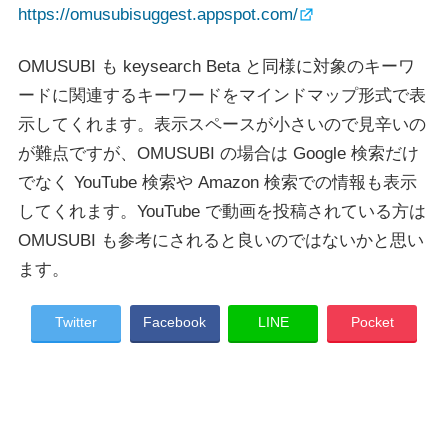
https://omusubisuggest.appspot.com/
OMUSUBI も keysearch Beta と同様に対象のキーワ
ードに関連するキーワードをマインドマップ形式で表
示してくれます。表示スペースが小さいので見辛いの
が難点ですが、OMUSUBI の場合は Google 検索だけ
でなく YouTube 検索や Amazon 検索での情報も表示
してくれます。YouTube で動画を投稿されている方は
OMUSUBI も参考にされると良いのではないかと思い
ます。
Twitter
Facebook
LINE
Pocket