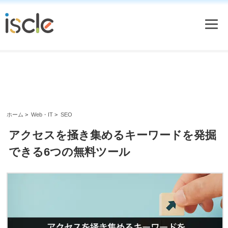
ホーム
>
Web・IT
>
SEO
アクセスを掻き集めるキーワードを発掘
できる6つの無料ツール