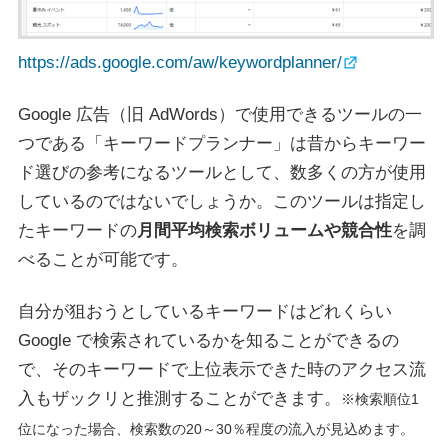
https://ads.google.com/aw/keywordplanner/
Google 広告（旧 AdWords）で使用できるツールの一
つである「キーワードプランナー」は昔からキーワー
ド選びの参考になるツールとして、数多くの方が使用
しているのではないでしょうか。このツールは指定し
たキーワードの
月間平均検索ボリュームや競合性
を調
べることが可能です。
自分が狙おうとしているキーワードはどれくらい
Google で検索されているかを知ることができるの
で、そのキーワードで上位表示できた時のアクセス流
入もザックリと推測することができます。
※検索順位1
位になった場合、検索数の20～30％程度の流入が見込めます。