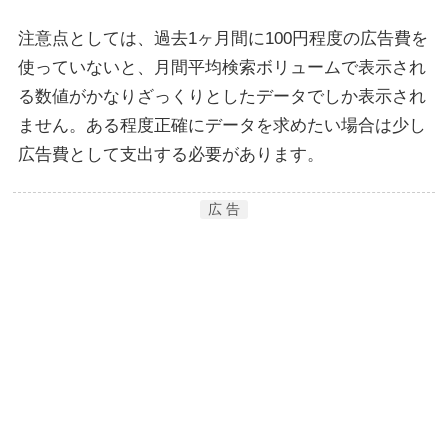
注意点としては、過去1ヶ月間に100円程度の広告費を
使っていないと、月間平均検索ボリュームで表示され
る数値がかなりざっくりとしたデータでしか表示され
ません。ある程度正確にデータを求めたい場合は少し
広告費として支出する必要があります。
広 告