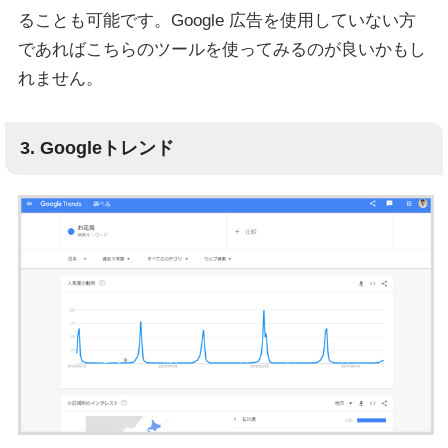
ることも可能です。Google 広告を使用していない方
であればこちらのツールを使ってみるのが良いかもし
れません。
3. Googleトレンド