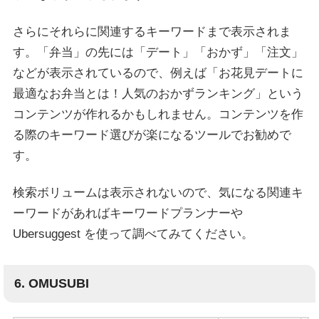
さらにそれらに関連するキーワードまで表示されま
す。「弁当」の先には「デート」「おかず」「注文」
などが表示されているので、例えば「お花見デートに
最適なお弁当とは！人気のおかずランキング」という
コンテンツが作れるかもしれません。コンテンツを作
る際のキーワード選びが楽になるツールでお勧めで
す。
検索ボリュームは表示されないので、気になる関連キ
ーワードがあればキーワードプランナーや
Ubersuggest を使って調べてみてください。
6. OMUSUBI