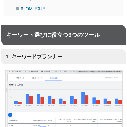
6. OMUSUBI
キーワード選びに役立つ6つのツール
1. キーワードプランナー