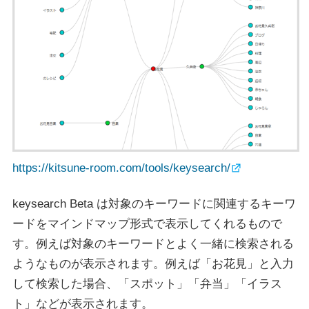
https://kitsune-room.com/tools/keysearch/
keysearch Beta は対象のキーワードに関連するキーワ
ードをマインドマップ形式で表示してくれるもので
す。例えば対象のキーワードとよく一緒に検索される
ようなものが表示されます。例えば「お花見」と入力
して検索した場合、「スポット」「弁当」「イラス
ト」などが表示されます。