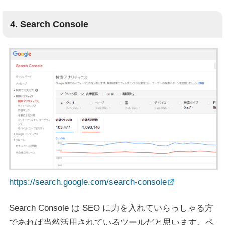
4. Search Console
https://search.google.com/search-console
Search Console は SEO に力を入れていらっしゃる方
であれば当然活用されているツールだと思います。ペ