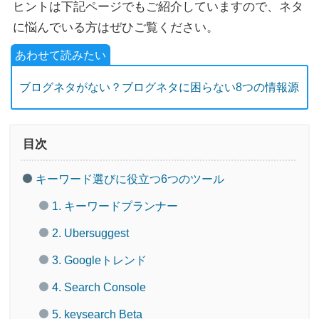
ヒントは下記ページでもご紹介していますので、ネタ
に悩んでいる方はぜひご覧ください。
ブログネタがない？ブログネタに困らない8つの情報源
目次
キーワード選びに役立つ6つのツール
1. キーワードプランナー
2. Ubersuggest
3. Googleトレンド
4. Search Console
5. keysearch Beta