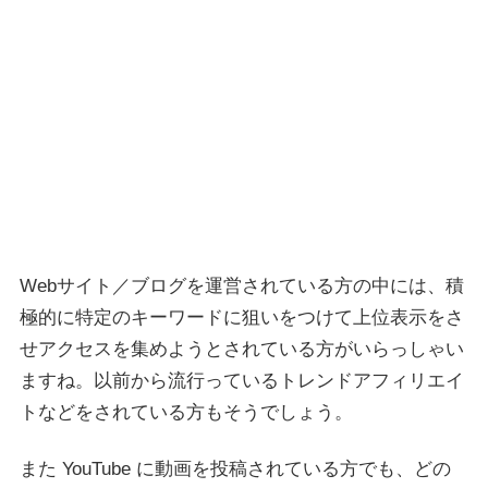
Webサイト／ブログを運営されている方の中には、積
極的に特定のキーワードに狙いをつけて上位表示をさ
せアクセスを集めようとされている方がいらっしゃい
ますね。以前から流行っているトレンドアフィリエイ
トなどをされている方もそうでしょう。
また YouTube に動画を投稿されている方でも、どの