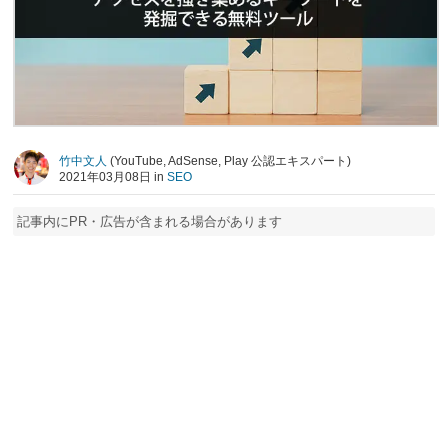
竹中文人
(YouTube, AdSense, Play 公認エキスパート)
2021年03月08日 in
SEO
記事内にPR・広告が含まれる場合があります