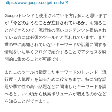
https://www.google.co.jp/trends/
Googleトレンドも使用されている方は多いと思います
が
「今どのようなことが注目されているか」
を知るこ
とができるので、流行性の高いコンテンツを提供され
ている方には必須のツールだと言われています。まだ
世の中に認知されていないキーワードや話題に関する
情報をいち早くブログで紹介することでアクセスを瞬
間的に集めることが可能です。
またこのツールは指定したキーワードのトレンド（流
行度・人気度）を知るために役立ちます。特に旬な話
題や季節性の高い話題などに関連したキーワードを調
べると、いつ頃から検索ボリュームが増えるのかなど
を知ることができます。