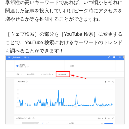
季節性の高いキーワードであれば、いつ頃からそれに
関連した記事を投入していけばピーク時にアクセスを
増やせるか等を推測することができますね。
［ウェブ検索］の部分を［YouTube 検索］に変更する
ことで、YouTube 検索におけるキーワードのトレンド
も調べることができます！