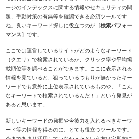
ージのインデックスに関する情報やセキュリティの問
題、手動対策の有無等を確認できる必須ツールです
ね。良いキーワード探しに役立つのが
［検索パフォー
マンス］
です。
ここでは運営しているサイトがどのようなキーワード
（クエリ）で検索されているか、クリック率や平均掲
載順位等を調べることができます。ここに表示される
情報を見ていると、狙っているつもりが無かったキー
ワードでも意外に上位表示されているものや、「こん
なキーワードで検索されているんだ！」という発見が
あると思います。
新しいキーワードの発掘や今後力を入れるべきキーワ
ード等の情報を得るのに、とても役立つツールです。
今まであまり活用していなかったという方は定期的に