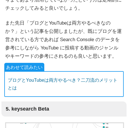
チェックしてみると良いでしょう。
また先日「ブログとYouTubeは両方やるべきなの
か？」という記事を公開しましたが、既にブログを運
営されている方であれば Search Console のデータを
参考にしながら YouTube に投稿する動画のジャンル
やキーワードの参考にされるのも良いと思います。
ブログとYouTubeは両方やるべき？二刀流のメリット
とは
5. keysearch Beta