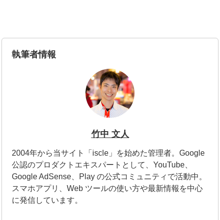
執筆者情報
竹中 文人
2004年から当サイト「iscle」を始めた管理者。Google
公認のプロダクトエキスパートとして、YouTube、
Google AdSense、Play の公式コミュニティで活動中。
スマホアプリ、Web ツールの使い方や最新情報を中心
に発信しています。