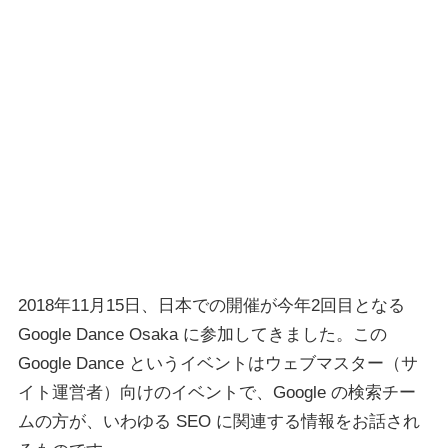
2018年11月15日、日本での開催が今年2回目となる
Google Dance Osaka に参加してきました。この
Google Dance というイベントはウェブマスター（サ
イト運営者）向けのイベントで、Google の検索チー
ムの方が、いわゆる SEO に関連する情報をお話され