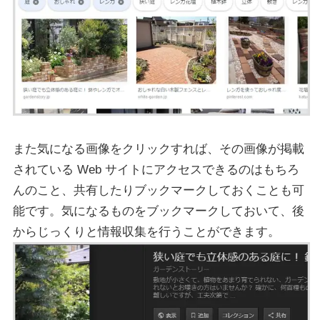
また気になる画像をクリックすれば、その画像が掲載
されている Web サイトにアクセスできるのはもちろ
んのこと、共有したりブックマークしておくことも可
能です。気になるものをブックマークしておいて、後
からじっくりと情報収集を行うことができます。