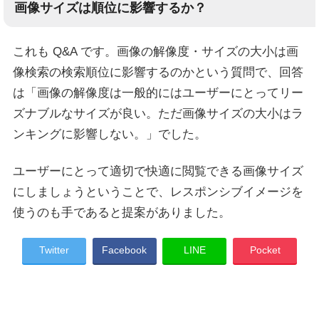
画像サイズは順位に影響するか？
これも Q&A です。画像の解像度・サイズの大小は画
像検索の検索順位に影響するのかという質問で、回答
は「画像の解像度は一般的にはユーザーにとってリー
ズナブルなサイズが良い。ただ画像サイズの大小はラ
ンキングに影響しない。」でした。
ユーザーにとって適切で快適に閲覧できる画像サイズ
にしましょうということで、レスポンシブイメージを
使うのも手であると提案がありました。
Twitter
Facebook
LINE
Pocket