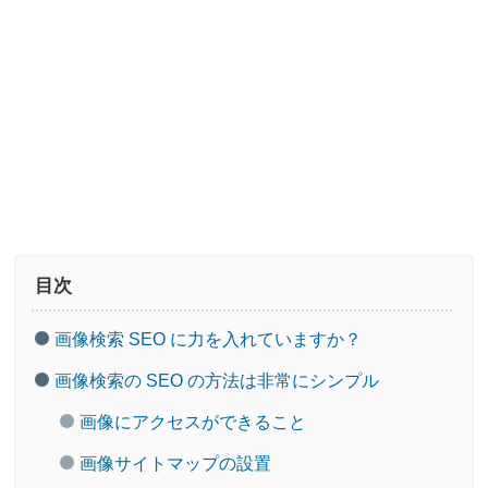
目次
画像検索 SEO に力を入れていますか？
画像検索の SEO の方法は非常にシンプル
画像にアクセスができること
画像サイトマップの設置