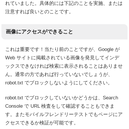
れていました。具体的には下記のことを実施、または
注意すれば良いとのことです。
画像にアクセスができること
これは重要です！当たり前のことですが、Google が
Web サイトに掲載されている画像を発見してインデ
ックスできなければ検索に表示されることはありませ
ん。通常の方であれば行っていないでしょうが、
robot.txt でブロックしないようにしてください。
robot.txt でブロックしていないかどうかは、Search
Console で URL 検査をして確認することもできま
す。またモバイルフレンドリーテストでもページにア
クセスできるか検証が可能です。