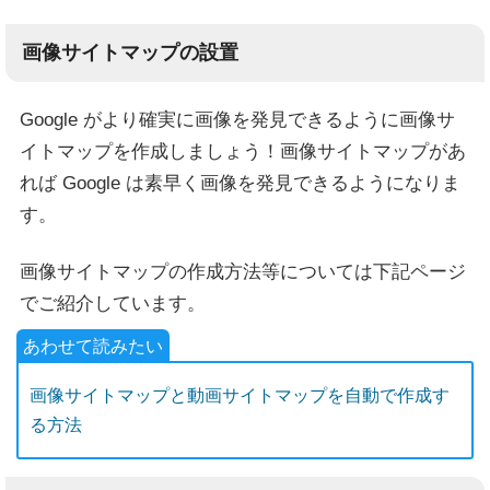
画像サイトマップの設置
Google がより確実に画像を発見できるように画像サ
イトマップを作成しましょう！画像サイトマップがあ
れば Google は素早く画像を発見できるようになりま
す。
画像サイトマップの作成方法等については下記ページ
でご紹介しています。
画像サイトマップと動画サイトマップを自動で作成す
る方法