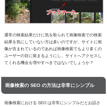
通常の検索結果だけに気を取られて画像検索での検索
結果を気にしていない方は多いのですが、サイトに画
像が含まれているのであれば画像検索でもより多くの
ユーザーの目に留まるようにし、サイトへアクセスし
てくれる機会を増やすべきではないでしょうか？
画像検索の SEO の方法は非常にシンプル
画像検索における SEO は非常にシンプルだとお話さ