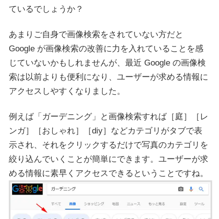
ているでしょうか？
あまりご自身で画像検索をされていない方だと
Google が画像検索の改善に力を入れていることを感
じていないかもしれませんが、最近 Google の画像検
索は以前よりも便利になり、ユーザーが求める情報に
アクセスしやすくなりました。
例えば「ガーデニング」と画像検索すれば［庭］［レ
ンガ］［おしゃれ］［diy］などカテゴリがタブで表
示され、それをクリックするだけで写真のカテゴリを
絞り込んでいくことが簡単にできます。ユーザーが求
める情報に素早くアクセスできるということですね。