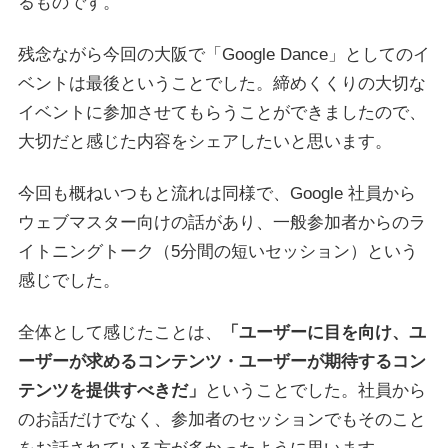
るものです。
残念ながら今回の大阪で「Google Dance」としてのイ
ベントは最後ということでした。締めくくりの大切な
イベントに参加させてもらうことができましたので、
大切だと感じた内容をシェアしたいと思います。
今回も概ねいつもと流れは同様で、Google 社員から
ウェブマスター向けの話があり、一般参加者からのラ
イトニングトーク（5分間の短いセッション）という
感じでした。
全体として感じたことは、
「ユーザーに目を向け、ユ
ーザーが求めるコンテンツ・ユーザーが期待するコン
テンツを提供すべきだ」
ということでした。社員から
のお話だけでなく、参加者のセッションでもそのこと