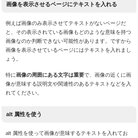
画像を表示させるページにテキストを入れる
例えば画像のみ表示させてテキストがないページだ
と、その表示されている画像もどのような意味を持つ
画像なのか判断できない可能性があります。ですから
画像を表示させているページにはテキストを入れまし
ょう。
特に
画像の周囲にある文字は重要
で、画像の近くに画
像が意味する説明文や関連性のあるテキストなどを入
れてください。
alt 属性を使う
alt 属性を使って画像が意味するテキストを入れてお