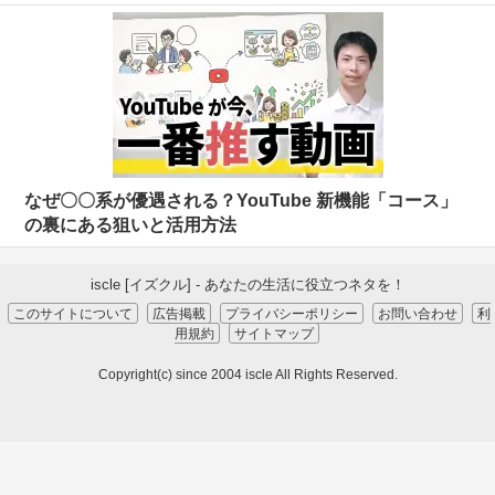
なぜ〇〇系が優遇される？YouTube 新機能「コース」
の裏にある狙いと活用方法
iscle [イズクル] - あなたの生活に役立つネタを！
このサイトについて
広告掲載
プライバシーポリシー
お問い合わせ
利
用規約
サイトマップ
Copyright(c) since 2004 iscle All Rights Reserved.