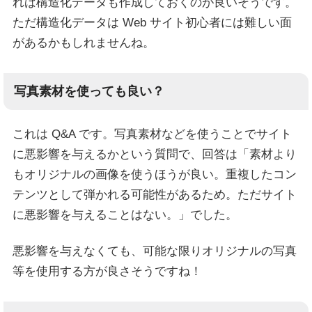
れば構造化データも作成しておくのが良いそうです。
ただ構造化データは Web サイト初心者には難しい面
があるかもしれませんね。
写真素材を使っても良い？
これは Q&A です。写真素材などを使うことでサイト
に悪影響を与えるかという質問で、回答は「素材より
もオリジナルの画像を使うほうが良い。重複したコン
テンツとして弾かれる可能性があるため。ただサイト
に悪影響を与えることはない。」でした。
悪影響を与えなくても、可能な限りオリジナルの写真
等を使用する方が良さそうですね！