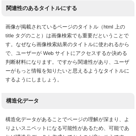
関連性のあるタイトルにする
画像が掲載されているページのタイトル（html 上の
title タグのこと）は画像検索でも重要だということで
す。なぜなら画像検索結果のタイトルに使われるから
で、ユーザーが Web サイトにアクセスするか決める
判断材料になります。ですから関連性があり、ユーザ
ーがもっと情報を知りたいと思えるようなタイトルに
するようにしましょう。
構造化データ
構造化データがあることでページの理解が深まり、よ
りよいスニペットになる可能性があるため、可能であ