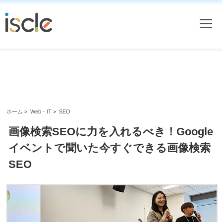
ホーム
>
Web・IT
>
SEO
画像検索SEOに力を入れるべき！Google
イベントで聞いた今すぐできる画像検索
SEO