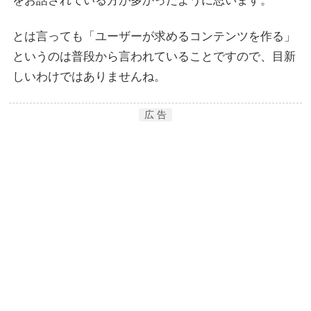
をお話されている方が多かったように思います。
とは言っても「ユーザーが求めるコンテンツを作る」
というのは普段から言われていることですので、目新
しいわけではありませんね。
広 告