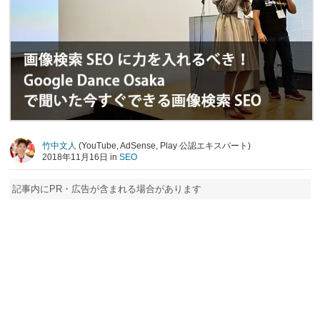
竹中文人
(YouTube, AdSense, Play 公認エキスパート)
2018年11月16日 in
SEO
記事内にPR・広告が含まれる場合があります