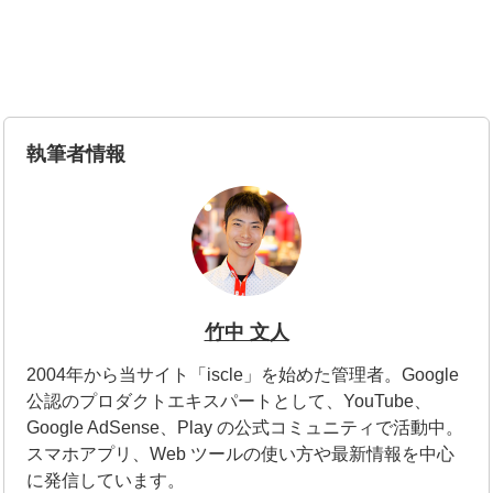
執筆者情報
竹中 文人
2004年から当サイト「iscle」を始めた管理者。Google
公認のプロダクトエキスパートとして、YouTube、
Google AdSense、Play の公式コミュニティで活動中。
スマホアプリ、Web ツールの使い方や最新情報を中心
に発信しています。