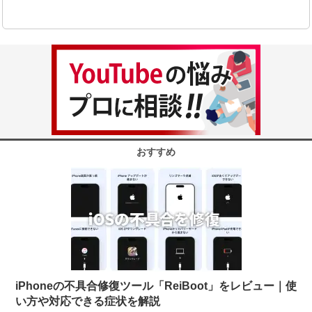
おすすめ
iPhoneの不具合修復ツール「ReiBoot」をレビュー｜使
い方や対応できる症状を解説