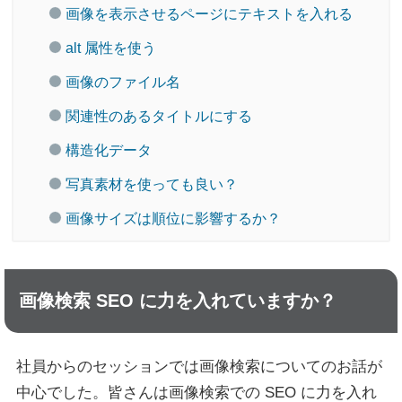
画像を表示させるページにテキストを入れる
alt 属性を使う
画像のファイル名
関連性のあるタイトルにする
構造化データ
写真素材を使っても良い？
画像サイズは順位に影響するか？
画像検索 SEO に力を入れていますか？
社員からのセッションでは画像検索についてのお話が
中心でした。皆さんは画像検索での SEO に力を入れ