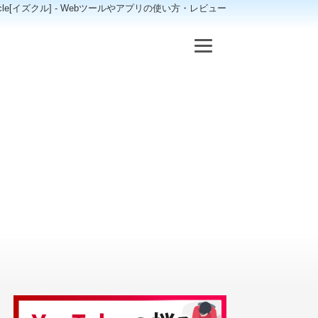
scle[イズクル] - Webツールやアプリの使い方・レビュー