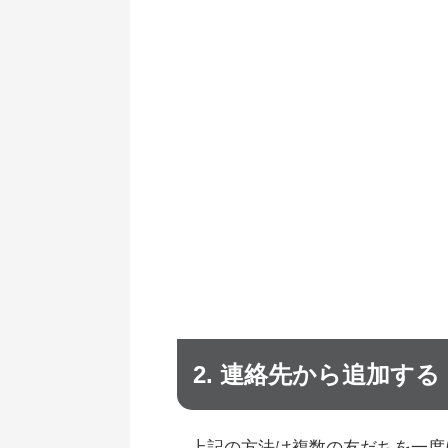
2. 連絡先から追加する
上記の方法は複数の友だちを一度