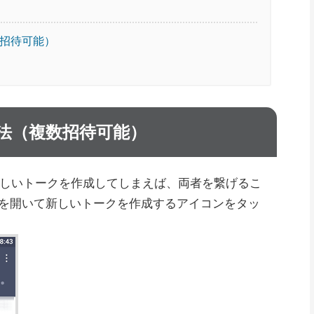
数招待可能）
方法（複数招待可能）
た新しいトークを作成してしまえば、両者を繋げるこ
を開いて新しいトークを作成するアイコンをタッ