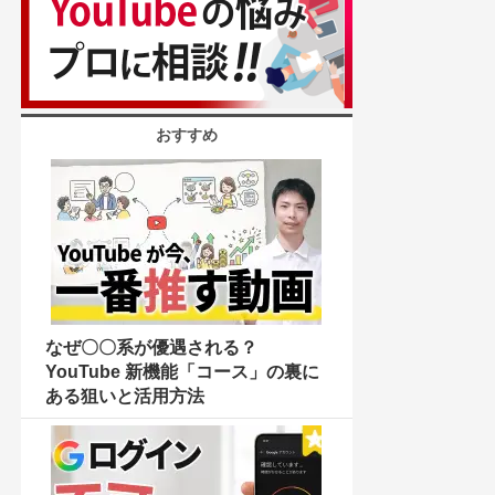
おすすめ
なぜ〇〇系が優遇される？
YouTube 新機能「コース」の裏に
ある狙いと活用方法