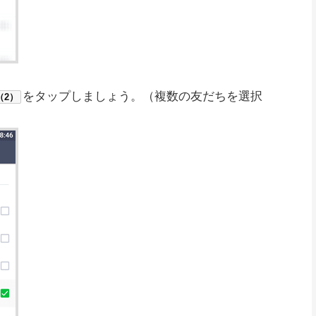
をタップしましょう。（複数の友だちを選択
（2）