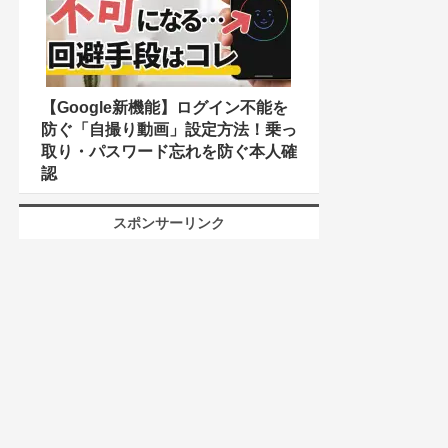
【Google新機能】ログイン不能を
防ぐ「自撮り動画」設定方法！乗っ
取り・パスワード忘れを防ぐ本人確
認
スポンサーリンク