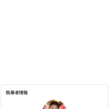
執筆者情報