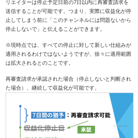
リエイターは停止予定日前の7日以内に再審査請求を
送信することが可能です。つまり、実際に収益化が停
止してしまう前に「このチャンネルには問題ないから
停止しないで」と伝えることができます。
※現時点では、すべての停止に対して新しい仕組みが
適用されるわけではないようですが、徐々に適用範囲
は拡大されるとのことです。
再審査請求が承認された場合（停止しないと判断され
た場合）、継続して収益化が可能です。