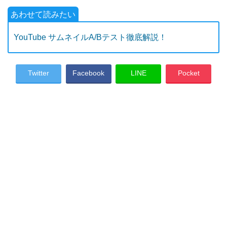
YouTube サムネイルA/Bテスト徹底解説！
Twitter
Facebook
LINE
Pocket