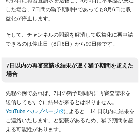
8月3日に再審査請求を送信し、8月6日に不承認が決定
した場合、7日間の猶予期間中であっても8月6日に収
益化が停止します。
そして、チャンネルの問題を解消して収益化に再申請
できるのは停止日（8月6日）から90日後です。
7日以内の再審査請求結果が遅く猶予期間を超えた
場合
先程の例であれば、7日の猶予期間内に再審査請求を
送信してもすぐに結果が来るとは限りません。
YouTube ヘルプページ
によると「14 日以内に結果を
ご連絡いたします」と記載があるため、猶予期間を超
える可能性があります。