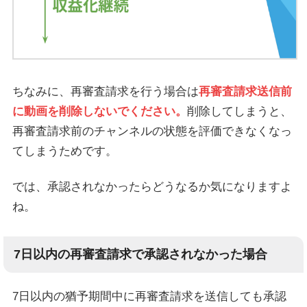
ちなみに、再審査請求を行う場合は
再審査請求送信前
に動画を削除しないでください。
削除してしまうと、
再審査請求前のチャンネルの状態を評価できなくなっ
てしまうためです。
では、承認されなかったらどうなるか気になりますよ
ね。
7日以内の再審査請求で承認されなかった場合
7日以内の猶予期間中に再審査請求を送信しても承認