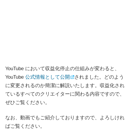
YouTube において収益化停止の仕組みが変わると、
YouTube
公式情報として公開
されました。どのよう
に変更されるのか簡潔に解説いたします。収益化され
ているすべてのクリエイターに関わる内容ですので、
ぜひご覧ください。
なお、動画でもご紹介しておりますので、よろしけれ
ばご覧ください。