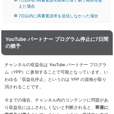
7日以内の再審査請求結果が遅く猶予期間を超
えた場合
7日以内に再審査請求を送信しなかった場合
YouTube パートナー プログラム停止に7日間
の猶予
チャンネルの収益化は YouTube パートナー プログラ
ム（YPP）に参加することで可能となっています。い
わゆる「収益化停止」というのは YPP の資格が取り
消されることです。
今までの場合、チャンネル内のコンテンツに問題があ
り収益化にはふさわしくないと判断されると、
即座に