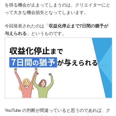
を得る機会が止まってしまうのは、クリエイターにと
って大きな機会損失となってしまいます。
今回発表されたのは「
収益化停止まで7日間の猶予が
与えられる
」というものです。
YouTube の判断が間違っていると思うのであれば、ク