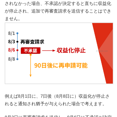
されなかった場合、不承認が決定すると直ちに収益化
が停止され、追加で再審査請求を送信することはでき
ません。
例えば8月1日に、7日後（8月8日に）収益化が停止さ
れると通知され猶予が与えられた場合で考えます。