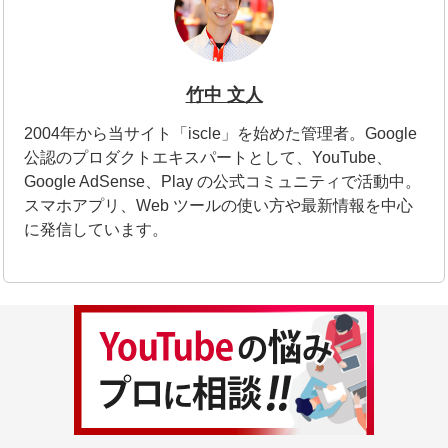
竹中 文人
2004年から当サイト「iscle」を始めた管理者。Google
公認のプロダクトエキスパートとして、YouTube、
Google AdSense、Play の公式コミュニティで活動中。
スマホアプリ、Web ツールの使い方や最新情報を中心
に発信しています。