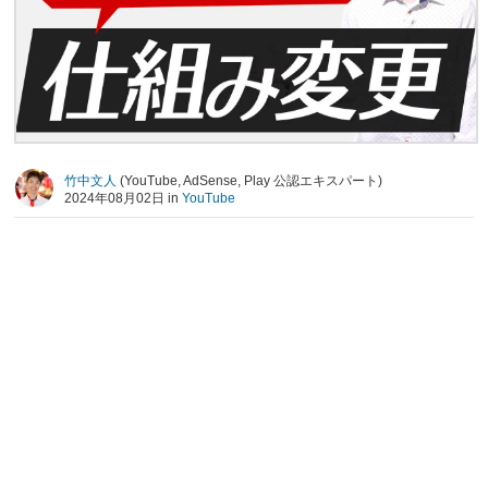
竹中文人
(YouTube, AdSense, Play 公認エキスパート)
2024年08月02日 in
YouTube