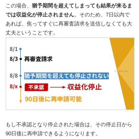
この場合、
猶予期間を超えてしまっても結果が来るま
では収益化が停止されません
。そのため、7日以内で
あれば、焦ってすぐに再審査請求を送信しなくても大
丈夫ということです。
もし不承認となり停止された場合は、その停止日から
90日後に再申請できるようになります。