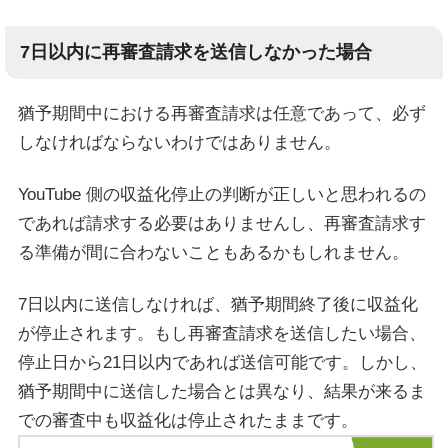
7日以内に再審査請求を送信しなかった場合
猶予期間中における再審査請求は任意であって、必ず
しなければならないわけではありません。
YouTube 側の収益化停止の判断が正しいと思われるの
であれば請求する必要はありませんし、再審査請求す
る準備が間に合わないこともあるかもしれません。
7日以内に送信しなければ、猶予期間終了後に収益化
が停止されます。もし再審査請求を送信したい場合、
停止日から21日以内であれば送信可能です。しかし、
猶予期間中に送信した場合とは異なり、結果が来るま
での審査中も収益化は停止されたままです。