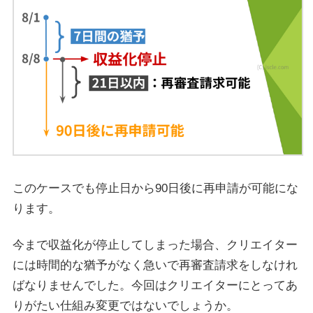
このケースでも停止日から90日後に再申請が可能にな
ります。
今まで収益化が停止してしまった場合、クリエイター
には時間的な猶予がなく急いで再審査請求をしなけれ
ばなりませんでした。今回はクリエイターにとってあ
りがたい仕組み変更ではないでしょうか。