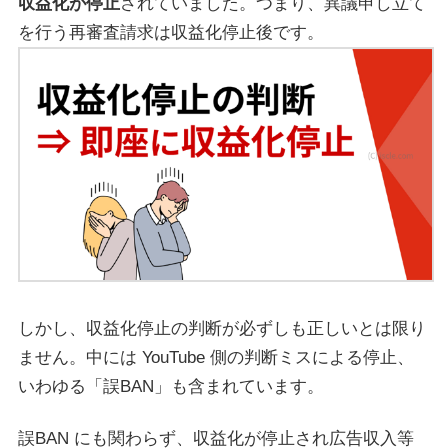
収益化が停止
されていました。つまり、異議申し立て
を行う再審査請求は収益化停止後です。
しかし、収益化停止の判断が必ずしも正しいとは限り
ません。中には YouTube 側の判断ミスによる停止、
いわゆる「誤BAN」も含まれています。
誤BAN にも関わらず、収益化が停止され広告収入等