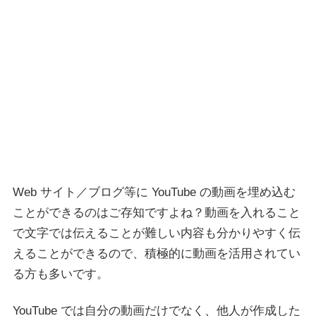
Web サイト／ブログ等に YouTube の動画を埋め込む
ことができるのはご存知ですよね？動画を入れること
で文字では伝えることが難しい内容も分かりやすく伝
えることができるので、積極的に動画を活用されてい
る方も多いです。
YouTube では自分の動画だけでなく、他人が作成した