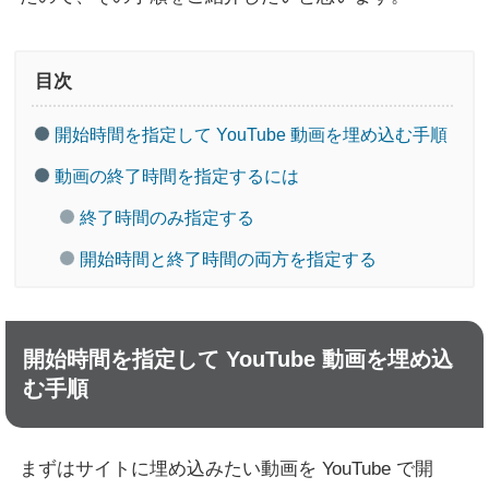
目次
開始時間を指定して YouTube 動画を埋め込む手順
動画の終了時間を指定するには
終了時間のみ指定する
開始時間と終了時間の両方を指定する
開始時間を指定して YouTube 動画を埋め込
む手順
まずはサイトに埋め込みたい動画を YouTube で開