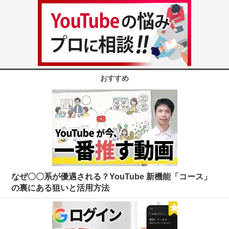
おすすめ
なぜ〇〇系が優遇される？YouTube 新機能「コース」
の裏にある狙いと活用方法