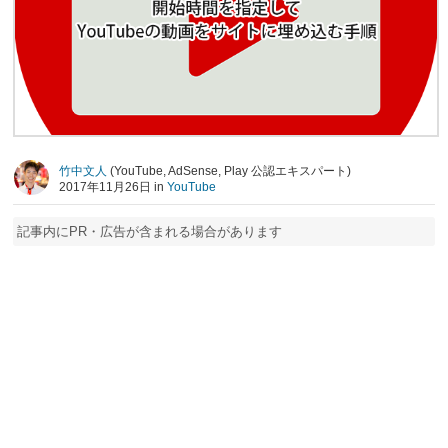
竹中文人
(YouTube, AdSense, Play 公認エキスパート)
2017年11月26日 in
YouTube
記事内にPR・広告が含まれる場合があります