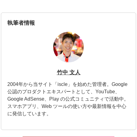
執筆者情報
竹中 文人
2004年から当サイト「iscle」を始めた管理者。Google
公認のプロダクトエキスパートとして、YouTube、
Google AdSense、Play の公式コミュニティで活動中。
スマホアプリ、Web ツールの使い方や最新情報を中心
に発信しています。