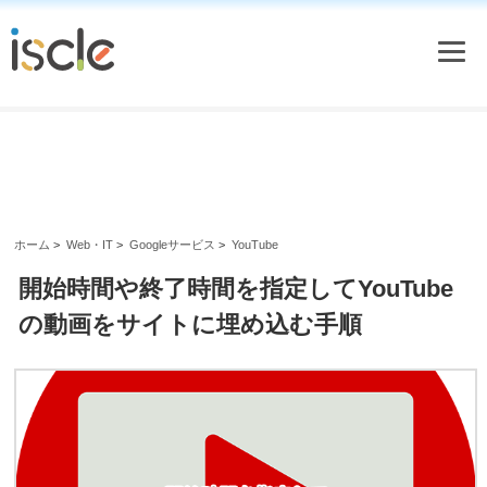
ホーム
>
Web・IT
>
Googleサービス
>
YouTube
開始時間や終了時間を指定してYouTube
の動画をサイトに埋め込む手順