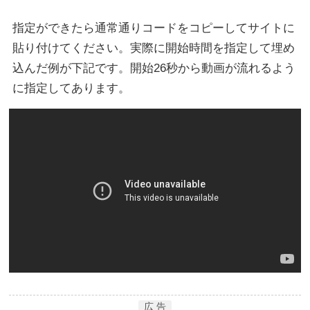
指定ができたら通常通りコードをコピーしてサイトに
貼り付けてください。実際に開始時間を指定して埋め
込んだ例が下記です。開始26秒から動画が流れるよう
に指定してあります。
広 告