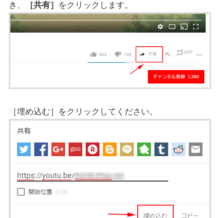
き、
［共有］
をクリックします。
［埋め込む］をクリックしてください。