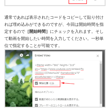
通常であれば表示されたコードをコピーして貼り付け
れば埋め込みができるのですが、今回は開始時間を指
定するので
［開始時間］
にチェックを入れます。そし
て動画を開始したい時間を入力してください。一秒単
位で指定することが可能です。