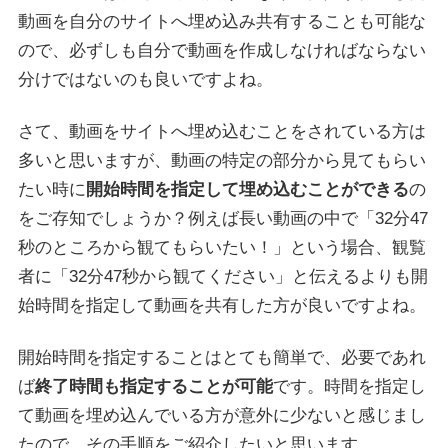
動画を自分のサイトへ埋め込み共有することも可能な
ので、必ずしも自分で動画を作成しなければならない
分けではないのも良いですよね。
さて、動画をサイトへ埋め込むことをされている方は
多いと思いますが、動画の特定の部分から見てもらい
たい時に
開始時間を指定して埋め込むことができる
の
をご存知でしょうか？例えば長い動画の中で「32分47
秒のところから観てもらいたい！」という場合、観覧
者に「32分47秒から観てください」と伝えるよりも開
始時間を指定して動画を共有した方が良いですよね。
開始時間を指定することはとても簡単で、必要であれ
ば
終了時間も指定することが可能
です。時間を指定し
て動画を埋め込んでいる方が意外に少ないと感じまし
たので、その手順をご紹介したいと思います。