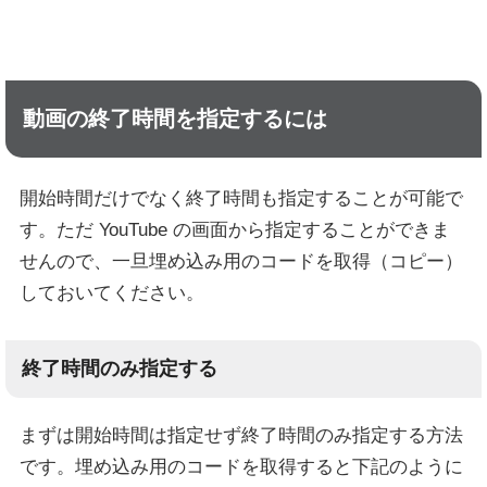
動画の終了時間を指定するには
開始時間だけでなく終了時間も指定することが可能で
す。ただ YouTube の画面から指定することができま
せんので、一旦埋め込み用のコードを取得（コピー）
しておいてください。
終了時間のみ指定する
まずは開始時間は指定せず終了時間のみ指定する方法
です。埋め込み用のコードを取得すると下記のように