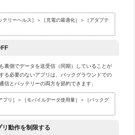
ッテリーヘルス］＞［充電の最適化］＞［アダプテ
FF
も裏側でデータを送受信（同期）していることが
する必要のないアプリは、バックグラウンドでの
通信とバッテリーの両方を節約できます。
アプリ］＞［モバイルデータ使用量］＞［バックグ
アプリ動作を制限する