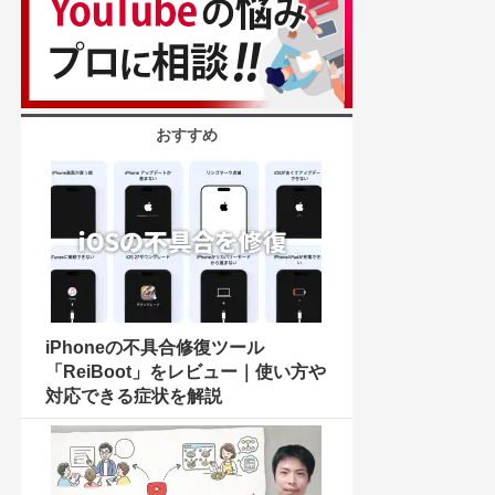
おすすめ
iPhoneの不具合修復ツール
「ReiBoot」をレビュー｜使い方や
対応できる症状を解説