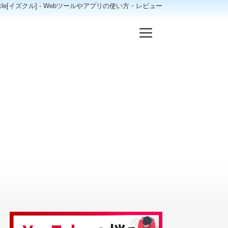
scle[イズクル] - Webツールやアプリの使い方・レビュー