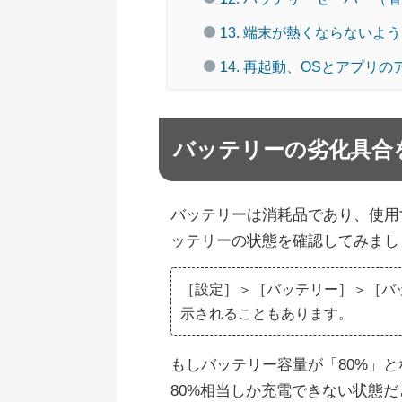
13. 端末が熱くならないよ
14. 再起動、OSとアプリ
バッテリーの劣化具合
バッテリーは消耗品であり、使用
ッテリーの状態を確認してみまし
［設定］＞［バッテリー］＞［バ
示されることもあります。
もしバッテリー容量が「80%」
80%相当しか充電できない状態