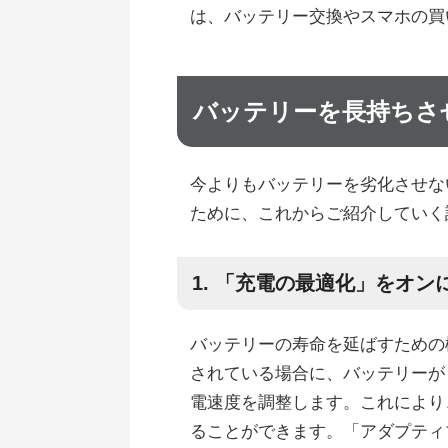
は、バッテリー交換やスマホの買
バッテリーを長持ちさ
今よりもバッテリーを劣化させな
ために、これからご紹介していく
1. 「充電の最適化」をオン
バッテリーの寿命を延ばすための
されている場合に、バッテリーが 
電速度を調整します。これにより
ることができます。「アダプティ