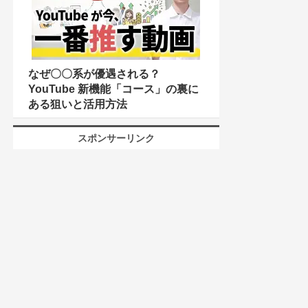
なぜ〇〇系が優遇される？
YouTube 新機能「コース」の裏に
ある狙いと活用方法
スポンサーリンク