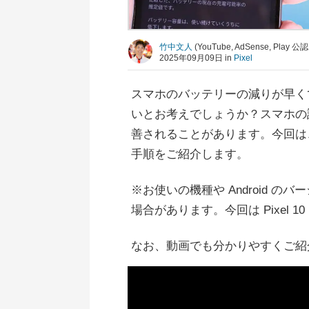
竹中文人
(YouTube, AdSense, Pla
2025年09月09日 in
Pixel
スマホのバッテリーの減りが早く
いとお考えでしょうか？スマホの
善されることがあります。今回は
手順をご紹介します。
※お使いの機種や Android 
場合があります。今回は Pixel 1
なお、動画でも分かりやすくご紹