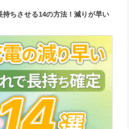
持ちさせる14の方法！減りが早い