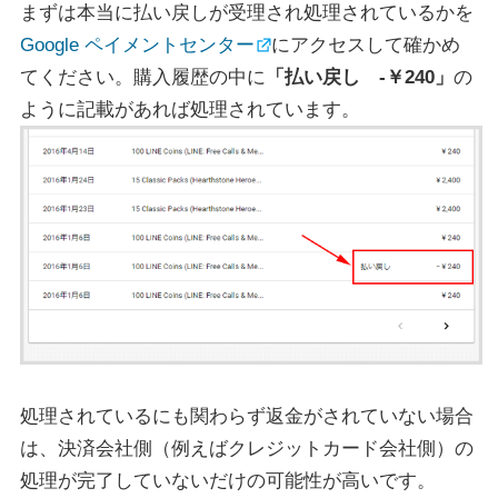
まずは本当に払い戻しが受理され処理されているかを
Google ペイメントセンター
にアクセスして確かめ
てください。購入履歴の中に
「払い戻し -￥240」
の
ように記載があれば処理されています。
処理されているにも関わらず返金がされていない場合
は、決済会社側（例えばクレジットカード会社側）の
処理が完了していないだけの可能性が高いです。