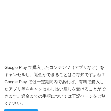
Google Play で購入したコンテンツ（アプリなど）を
キャンセルし、返金ができることはご存知ですよね？
Google Play では一定期間内であれば、有料で購入し
たアプリ等をキャンセルし払い戻しを受けることがで
きます。返金までの手順については下記ページをご覧
ください。