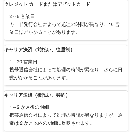
クレジット カードまたはデビットカード
3～5 営業日
カード発行会社によって処理の時間が異なり、10 営
業日ほどかかることがあります。
キャリア決済（前払い、従量制）
1～30 営業日
携帯通信会社によって処理の時間が異なり、さらに日
数がかかることがあります。
キャリア決済（後払い、契約）
1～2 か月後の明細
携帯通信会社によって処理の時間が異なりますが、通
常は 2 か月以内の明細に反映されます。