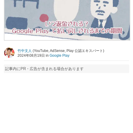
竹中文人
(YouTube, AdSense, Play 公認エキスパート)
2024年08月19日 in
Google Play
記事内にPR・広告が含まれる場合があります