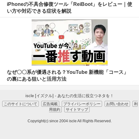
iPhoneの不具合修復ツール「ReiBoot」をレビュー｜使
い方や対応できる症状を解説
なぜ〇〇系が優遇される？YouTube 新機能「コース」
の裏にある狙いと活用方法
iscle [イズクル] - あなたの生活に役立つネタを！
このサイトについて
広告掲載
プライバシーポリシー
お問い合わせ
利
用規約
サイトマップ
Copyright(c) since 2004 iscle All Rights Reserved.