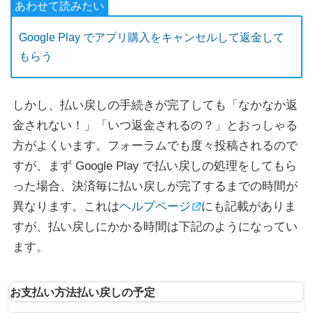
Google Play でアプリ購入をキャンセルして返金して
もらう
しかし、払い戻しの手続きが完了しても「なかなか返
金されない！」「いつ返金されるの？」とおっしゃる
方がよくいます。フォーラムでも度々投稿されるので
すが、まず Google Play で払い戻しの処理をしてもら
った場合、決済毎に払い戻しが完了するまでの時間が
異なります。これは
ヘルプページ
にも記載がありま
すが、払い戻しにかかる時間は下記のようになってい
ます。
お支払い方法
払い戻しの予定