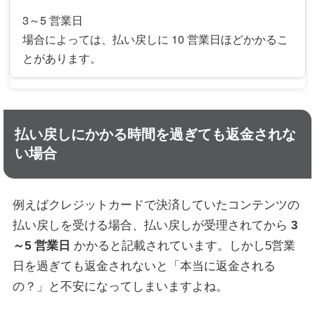
3～5 営業日
場合によっては、払い戻しに 10 営業日ほどかかるこ
とがあります。
払い戻しにかかる時間を過ぎても返金されな
い場合
例えばクレジットカードで決済していたコンテンツの
払い戻しを受ける場合、払い戻しが受理されてから
3
～5 営業日
かかると記載されています。しかし5営業
日を過ぎても返金されないと「本当に返金される
の？」と不安になってしまいますよね。