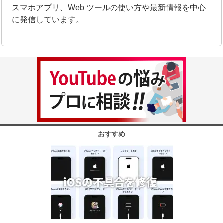
スマホアプリ、Web ツールの使い方や最新情報を中心
に発信しています。
おすすめ