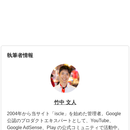
執筆者情報
竹中 文人
2004年から当サイト「iscle」を始めた管理者。Google
公認のプロダクトエキスパートとして、YouTube、
Google AdSense、Play の公式コミュニティで活動中。