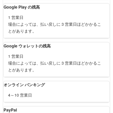
Google Play の残高
1 営業日
場合によっては、払い戻しに 3 営業日ほどかかるこ
とがあります。
Google ウォレットの残高
1 営業日
場合によっては、払い戻しに 3 営業日ほどかかるこ
とがあります。
オンライン バンキング
4～10 営業日
PayPal