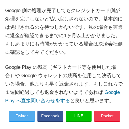
Google 側の処理が完了してもクレジットカード側が
処理を完了しないと払い戻しされないので、基本的に
は処理されるのを待つしかないです。私の場合も実際
に返金が確認できるまでに1ヶ月以上かかりました。
もしあまりにも時間がかかっている場合は決済会社側
に確認をしてみてください。
Google Play の残高（ギフトカード等を使用した場
合）や Google ウォレットの残高を使用して決済して
いる場合、他よりも早く返金されます。もしこれらで
１週間経過しても返金されないようであれば
Google
Play へ直接問い合わせをする
と良いと思います。
Twitter
Facebook
LINE
Pocket