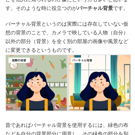
す。そのような時に役立つのが
バーチャル背景
です。
バーチャル背景というのは実際には存在していない仮
想の背景のことで、カメラで映している人物（自分）
以外の部分（背景）を全く別の部屋の画像や風景など
に変更できるというものです。
昔であればバーチャル背景を使用するには、緑色の布
などを自分の背景部分に用意し、その緑色の部分を別