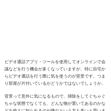
ビデオ通話アプリ・ツールを使用してオンラインで会
議などを行う機会が多くなっていますが、特に自宅か
らビデオ通話を行う際に気を使うのが背景です。つま
り部屋が片付いているかどうかではないでしょうか。
背景って意外に気になるもので、掃除をしてぐちゃぐ
ちゃな状態でなくても、どんな物が置いてあるのかな
どを他人に知られるのが嫌だという方も多いと思いま