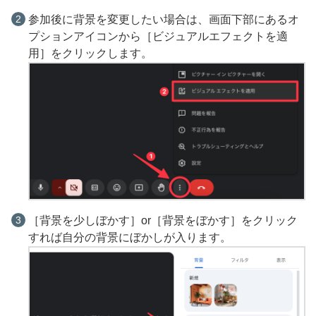
参加後に背景を変更したい場合は、画面下部にあるオ
プションアイコンから［ビジュアルエフェクトを適
用］をクリックします。
［背景を少しぼかす］or［背景をぼかす］をクリック
すれば自分の背景にぼかしが入ります。