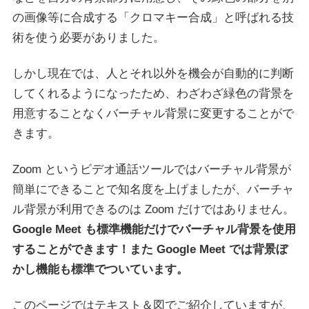
の画像等に合成する「クロマキー合成」と呼ばれる技
術を使う必要がありました。
しかし現在では、人とそれ以外を機会が自動的に判断
してくれるようになったため、わざわざ緑色の背景を
用意することなくバーチャル背景に変更することがで
きます。
Zoom というビデオ通話ツールではバーチャル背景が
簡単にできることで知名度を上げましたが、バーチャ
ル背景が利用できるのは Zoom だけではありません。
Google Meet も標準機能だけでバーチャル背景を使用
することができます！また Google Meet では背景ぼ
かし機能も標準でついています。
このページではテキスト＆図でご紹介していますが、