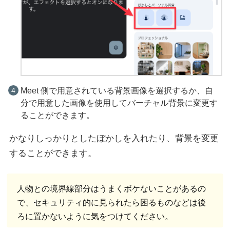
Meet 側で用意されている背景画像を選択するか、自
分で用意した画像を使用してバーチャル背景に変更す
ることができます。
かなりしっかりとしたぼかしを入れたり、背景を変更
することができます。
人物との境界線部分はうまくボケないことがあるの
で、セキュリティ的に見られたら困るものなどは後
ろに置かないように気をつけてください。