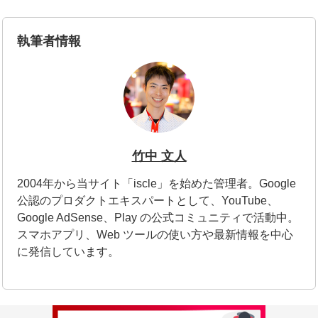
執筆者情報
竹中 文人
2004年から当サイト「iscle」を始めた管理者。Google
公認のプロダクトエキスパートとして、YouTube、
Google AdSense、Play の公式コミュニティで活動中。
スマホアプリ、Web ツールの使い方や最新情報を中心
に発信しています。