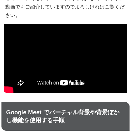
動画でもご紹介していますのでよろしければご覧くだ
さい。
Google Meet でバーチャル背景や背景ぼか
し機能を使用する手順