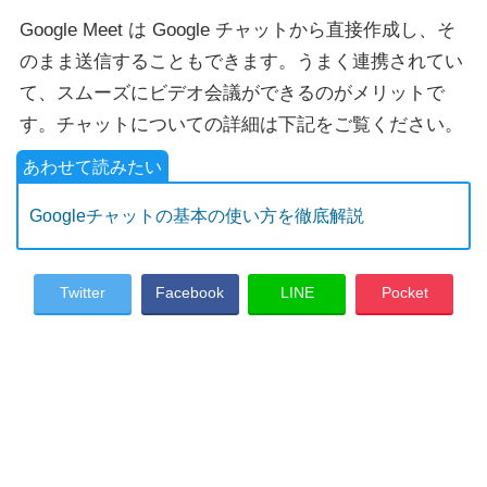
Google Meet は Google チャットから直接作成し、そ
のまま送信することもできます。うまく連携されてい
て、スムーズにビデオ会議ができるのがメリットで
す。チャットについての詳細は下記をご覧ください。
Googleチャットの基本の使い方を徹底解説
Twitter
Facebook
LINE
Pocket