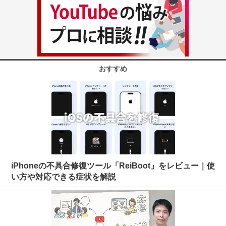
おすすめ
iPhoneの不具合修復ツール「ReiBoot」をレビュー｜使
い方や対応できる症状を解説