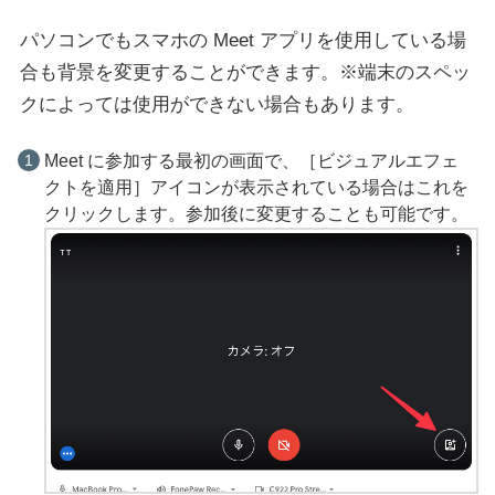
パソコンでもスマホの Meet アプリを使用している場
合も背景を変更することができます。※端末のスペッ
クによっては使用ができない場合もあります。
Meet に参加する最初の画面で、［ビジュアルエフェ
クトを適用］アイコンが表示されている場合はこれを
クリックします。参加後に変更することも可能です。