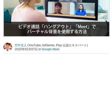
竹中文人
(YouTube, AdSense, Play 公認エキスパート)
2025年02月07日 in
Google Meet