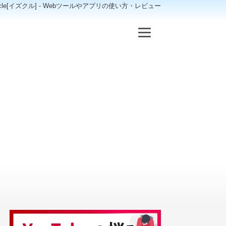
scle[イズクル] - Webツールやアプリの使い方・レビュー