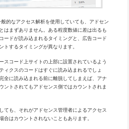
うな一般的なアクセス解析を使用していても、アドセン
とはまずありません。ある程度数値に差は出るも
コードが読み込まれるタイミングと、広告コード
ントするタイミングが異なります。
ースコード上サイトの上部に設置されているよう
ティクスのコードはすぐに読み込まれるでしょ
完全に読み込まれる前に離脱してしまえば、アナ
ウントされてもアドセンス側ではカウントされま
しても、それがアドセンス管理者によるアクセス
場合はカウントされないこともあります。