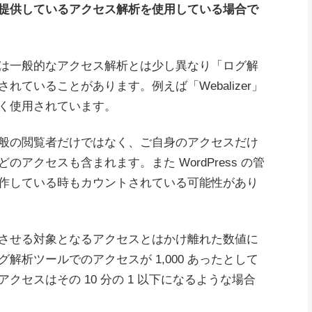
提供しているアクセス解析を使用している場合で
は一般的なアクセス解析とは少し異なり「ログ解
ていることがあります。例えば「Webalizer」
く使用されています。
般の閲覧者だけではなく、ご自身のアクセスだけ
アクセスも含まれます。また WordPress の管
作している時もカウントされている可能性があり
させる対象となるアクセスとはかけ離れた数値に
解析ツールでのアクセスが 1,000 あったとして
クセスはその 10 分の 1 以下になるような場合