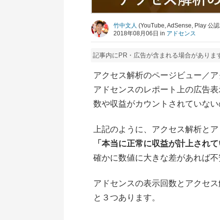
竹中文人
(YouTube, AdSense, Pla
2018年08月06日 in
アドセンス
記事内にPR・広告が含まれる場合がありま
アクセス解析のページビュー／ア
アドセンスのレポート上の広告表
数や収益がカウントされていない
上記のように、アクセス解析とアド
「本当に正常に収益が計上されて
確かに数値に大きな差があれば不
アドセンスの表示回数とアクセス
と３つあります。