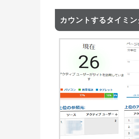
カウントするタイミン