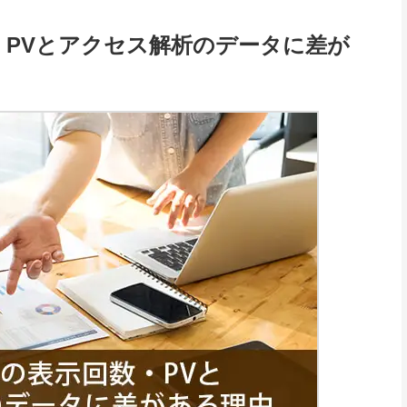
・PVとアクセス解析のデータに差が