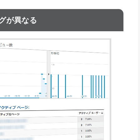
グが異なる