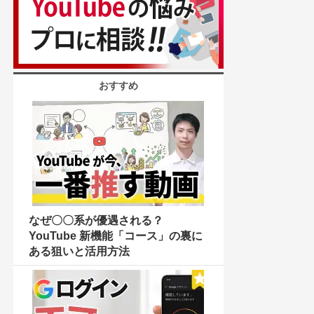
おすすめ
なぜ〇〇系が優遇される？
YouTube 新機能「コース」の裏に
ある狙いと活用方法