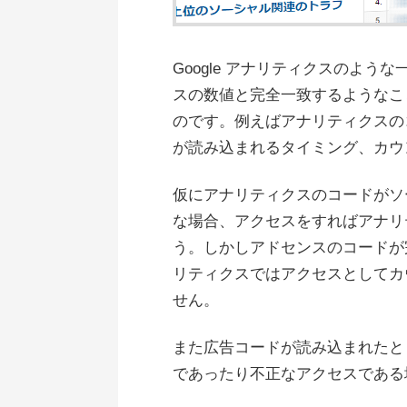
Google アナリティクスのよ
スの数値と完全一致するようなこ
のです。例えばアナリティクスの
が読み込まれるタイミング、カウ
仮にアナリティクスのコードがソ
な場合、アクセスをすればアナリ
う。しかしアドセンスのコードが
リティクスではアクセスとしてカ
せん。
また広告コードが読み込まれたと
であったり不正なアクセスである