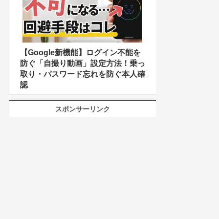
【Google新機能】ログイン不能を
防ぐ「自撮り動画」設定方法！乗っ
取り・パスワード忘れを防ぐ本人確
認
スポンサーリンク