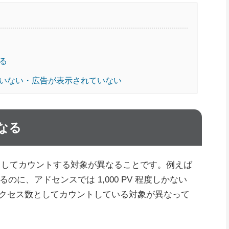
る
いない・広告が表示されていない
なる
としてカウントする対象が異なることです。例えば
 あるのに、アドセンスでは 1,000 PV 程度しかない
クセス数としてカウントしている対象が異なって