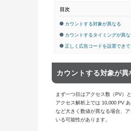
目次
カウントする対象が異なる
カウントするタイミングが異な
正しく広告コードを設置できて
カウントする対象が異
まず一つ目はアクセス数（PV）
アクセス解析上では 10,000 PV
など大きく数値が異なる場合、ア
いる可能性があります。