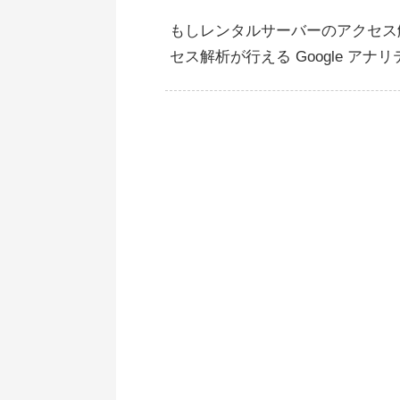
もしレンタルサーバーのアクセス
セス解析が行える Google ア