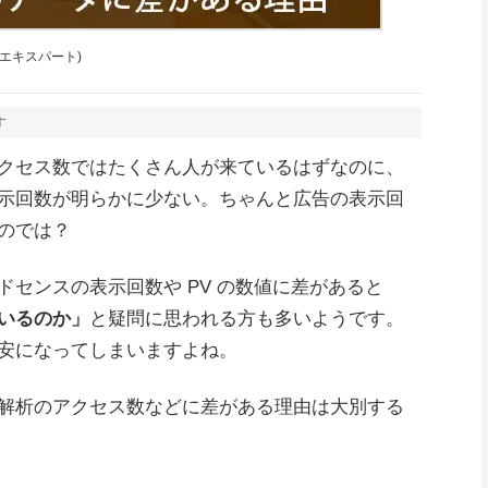
y 公認エキスパート)
す
クセス数ではたくさん人が来ているはずなのに、
示回数が明らかに少ない。ちゃんと広告の表示回
のでは？
センスの表示回数や PV の数値に差があると
いるのか」
と疑問に思われる方も多いようです。
安になってしまいますよね。
解析のアクセス数などに差がある理由は大別する