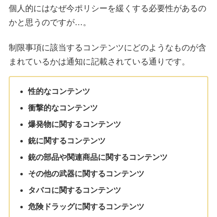
個人的にはなぜ今ポリシーを緩くする必要性があるの
かと思うのですが…。
制限事項に該当するコンテンツにどのようなものが含
まれているかは通知に記載されている通りです。
性的なコンテンツ
衝撃的なコンテンツ
爆発物に関するコンテンツ
銃に関するコンテンツ
銃の部品や関連商品に関するコンテンツ
その他の武器に関するコンテンツ
タバコに関するコンテンツ
危険ドラッグに関するコンテンツ