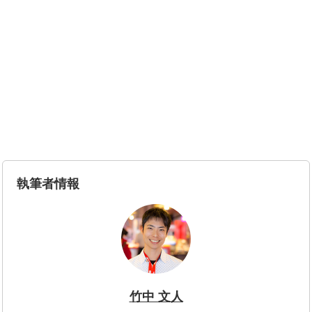
執筆者情報
竹中 文人