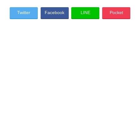
Twitter
Facebook
LINE
Pocket