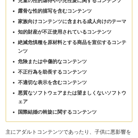
児童の性的虐待や小児性愛に関するコンテンツ
露骨な性的描写を含むコンテンツ
家族向けコンテンツに含まれる成人向けのテーマ
知的財産が不正使用されているコンテンツ
絶滅危惧種を原材料とする商品を宣伝するコンテ
ンツ
危険または中傷的なコンテンツ
不正行為を助長するコンテンツ
不適切な表示を含むコンテンツ
悪質なソフトウェアまたは望ましくないソフトウ
ェア
国際結婚の斡旋に関するコンテンツ
主にアダルトコンテンツであったり、子供に悪影響を