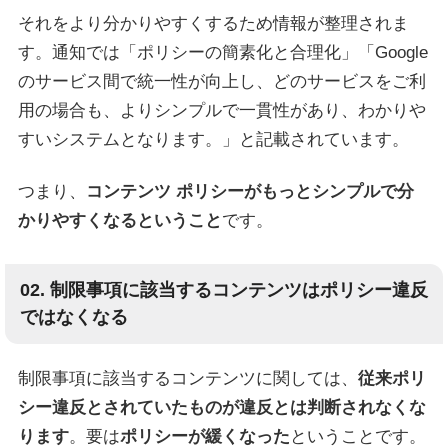
それをより分かりやすくするため情報が整理されま
す。通知では「ポリシーの簡素化と合理化」「Google
のサービス間で統一性が向上し、どのサービスをご利
用の場合も、よりシンプルで一貫性があり、わかりや
すいシステムとなります。」と記載されています。
つまり、
コンテンツ ポリシーがもっとシンプルで分
かりやすくなるということ
です。
02. 制限事項に該当するコンテンツはポリシー違反
ではなくなる
制限事項に該当するコンテンツに関しては、
従来ポリ
シー違反とされていたものが違反とは判断されなくな
ります
。要は
ポリシーが緩くなった
ということです。