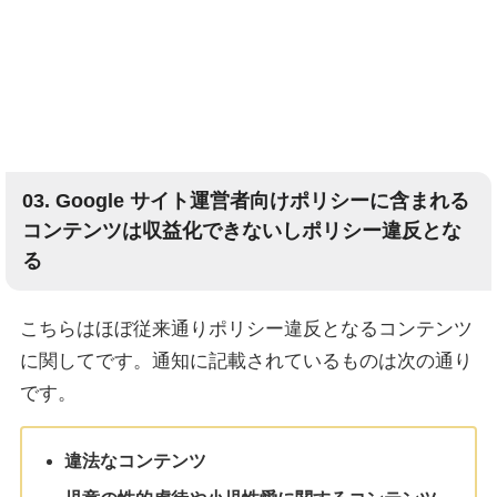
03. Google サイト運営者向けポリシーに含まれる
コンテンツは収益化できないしポリシー違反とな
る
こちらはほぼ従来通りポリシー違反となるコンテンツ
に関してです。通知に記載されているものは次の通り
です。
違法なコンテンツ