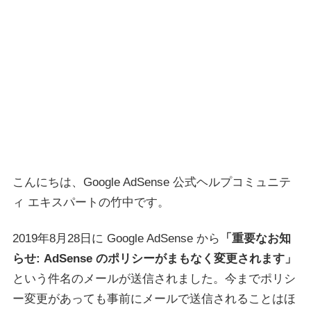
こんにちは、Google AdSense 公式ヘルプコミュニテ
ィ エキスパートの竹中です。
2019年8月28日に Google AdSense から
「重要なお知
らせ: AdSense のポリシーがまもなく変更されます」
という件名のメールが送信されました。今までポリシ
ー変更があっても事前にメールで送信されることはほ