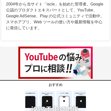
2004年から当サイト「iscle」を始めた管理者。Google
公認のプロダクトエキスパートとして、YouTube、
Google AdSense、Play の公式コミュニティで活動中。
スマホアプリ、Web ツールの使い方や最新情報を中心
に発信しています。
おすすめ