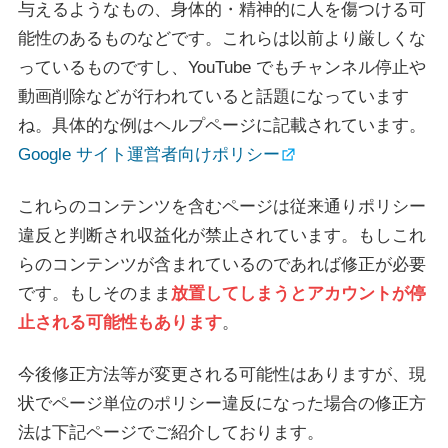
与えるようなもの、身体的・精神的に人を傷つける可
能性のあるものなどです。これらは以前より厳しくな
っているものですし、YouTube でもチャンネル停止や
動画削除などが行われていると話題になっています
ね。具体的な例はヘルプページに記載されています。
Google サイト運営者向けポリシー
これらのコンテンツを含むページは従来通りポリシー
違反と判断され収益化が禁止されています。もしこれ
らのコンテンツが含まれているのであれば修正が必要
です。もしそのまま
放置してしまうとアカウントが停
止される可能性もあります
。
今後修正方法等が変更される可能性はありますが、現
状でページ単位のポリシー違反になった場合の修正方
法は下記ページでご紹介しております。