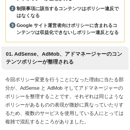
制限事項に該当するコンテンツはポリシー違反で
はなくなる
Google サイト運営者向けポリシーに含まれるコ
ンテンツは収益化できないしポリシー違反となる
01. AdSense、AdMob、アドマネージャーのコン
テンツポリシーが整理される
今回ポリシー変更を行うことになった理由に当たる部
分が、AdSense と AdMob そしてアドマネージャーの
ポリシーを整理することです。それぞれは同じような
ポリシーがあるものの表現が微妙に異なっていたりす
るため、複数のサービスを使用している人にとっては
複雑で混乱するところがありました。