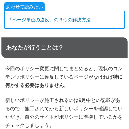
「ページ単位の違反」の３つの解決方法
あなたが行うことは？
今回のポリシー変更に関してまとめると、現状のコン
テンツポリシーに違反しているページがなければ
特に
何かする必要はありません
。
新しいポリシーが施工されるのは9月中との記載があ
るので、施工されてから新しいポリシーを確認してい
ただき、自分のサイトがポリシーに準拠しているかを
チェックしましょう。