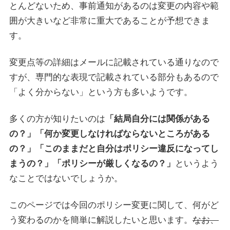
とんどないため、事前通知があるのは変更の内容や範
囲が大きいなど非常に重大であることが予想できま
す。
変更点等の詳細はメールに記載されている通りなので
すが、専門的な表現で記載されている部分もあるので
「よく分からない」という方も多いようです。
多くの方が知りたいのは
「結局自分には関係がある
の？」「何か変更しなければならないところがある
の？」「このままだと自分はポリシー違反になってし
まうの？」「ポリシーが厳しくなるの？」
というよう
なことではないでしょうか。
このページでは今回のポリシー変更に関して、何がど
う変わるのかを簡単に解説したいと思います。
なお、