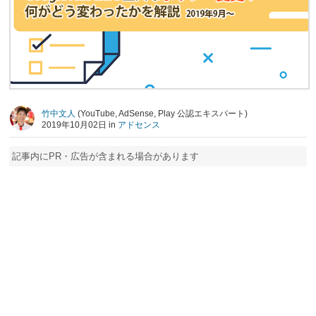
竹中文人
(YouTube, AdSense, Play 公認エキスパート)
2019年10月02日 in
アドセンス
記事内にPR・広告が含まれる場合があります