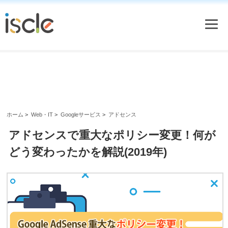
ホーム
>
Web・IT
>
Googleサービス
>
アドセンス
アドセンスで重大なポリシー変更！何が
どう変わったかを解説(2019年)