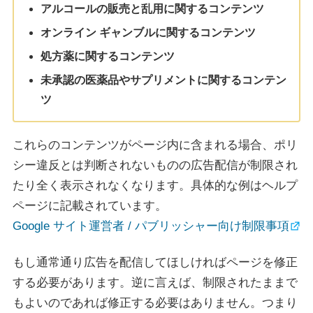
アルコールの販売と乱用に関するコンテンツ
オンライン ギャンブルに関するコンテンツ
処方薬に関するコンテンツ
未承認の医薬品やサプリメントに関するコンテン
ツ
これらのコンテンツがページ内に含まれる場合、ポリ
シー違反とは判断されないものの広告配信が制限され
たり全く表示されなくなります。具体的な例はヘルプ
ページに記載されています。
Google サイト運営者 / パブリッシャー向け制限事項
もし通常通り広告を配信してほしければページを修正
する必要があります。逆に言えば、制限されたままで
もよいのであれば修正する必要はありません。つまり