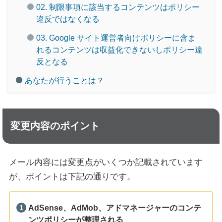
02. 制限事項に該当するコンテンツはポリシー
違反ではなくなる
03. Google サイト運営者向けポリシーに含ま
れるコンテンツは収益化できないしポリシー違
反となる
あなたが行うことは？
変更内容のポイント
メール内容には変更点がいくつか記載されています
が、ポイントは下記の通りです。
AdSense、AdMob、アドマネージャーのコンテ
ンツポリシーが整理される