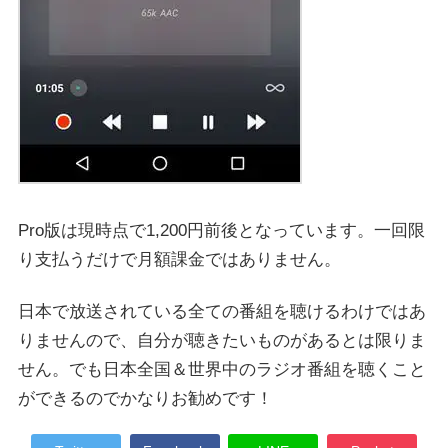
Pro版は現時点で1,200円前後となっています。一回限
り支払うだけで月額課金ではありません。
日本で放送されている全ての番組を聴けるわけではあ
りませんので、自分が聴きたいものがあるとは限りま
せん。でも日本全国＆世界中のラジオ番組を聴くこと
ができるのでかなりお勧めです！