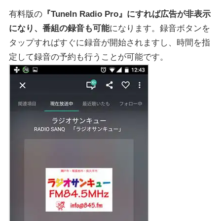
有料版の
『TuneIn Radio Pro』にすれば広告が非表示
になり、番組の録音も可能
になります。録音ボタンを
タップすればすぐに録音が開始されますし、時間を指
定して録音の予約も行うことが可能です。