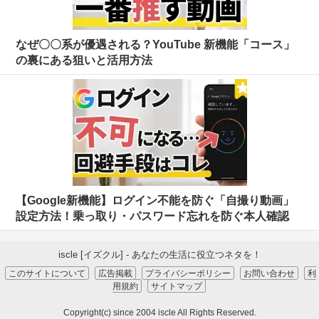
なぜ〇〇系が優遇される？YouTube 新機能「コース」
の裏にある狙いと活用方法
【Google新機能】ログイン不能を防ぐ「自撮り動画」
設定方法！乗っ取り・パスワード忘れを防ぐ本人確認
iscle [イズクル] - あなたの生活に役立つネタを！
このサイトについて
広告掲載
プライバシーポリシー
お問い合わせ
利
用規約
サイトマップ
Copyright(c) since 2004 iscle All Rights Reserved.