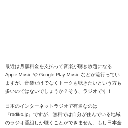
最近は月額料金を支払って音楽が聴き放題になる
Apple Music や Google Play Music などが流行ってい
ますが、音楽だけでなくトークも聴きたいという方も
多いのではないでしょうか？そう、ラジオです！
日本のインターネットラジオで有名なのは
『radiko.jp』ですが、無料では自分が住んでいる地域
のラジオ番組しか聴くことができません。もし日本全