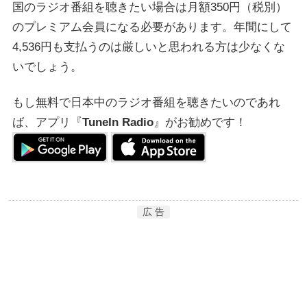
国のラジオ番組を聴きたい場合は月額350円（税別）
のプレミアム会員になる必要があります。年間にして
4,536円も支払うのは厳しいと思われる方は少なくな
いでしょう。
もし無料で日本中のラジオ番組を聴きたいのであれ
ば、アプリ『
TuneIn Radio
』がお勧めです！
広 告