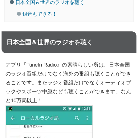
日本全国＆世界のラジオを聴く
録音もできる！
日本全国＆世界のラジオを聴く
アプリ『TuneIn Radio』の素晴らしい所は、日本全国
のラジオ番組だけでなく海外の番組も聴くことができ
ることです。またラジオ番組だけでなくオーディオブ
ックやスポーツ中継なども聴くことができます。なん
と10万局以上！