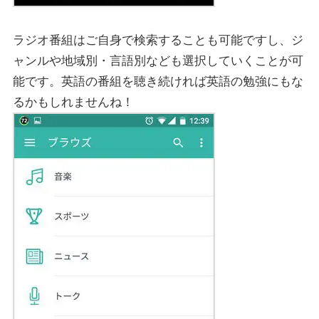
ラジオ番組はご自身で検索することも可能ですし、ジ
ャンルや地域別・言語別なども選択していくことが可
能です。英語の番組を聴き続ければ英語の勉強にもな
るかもしれませんね！