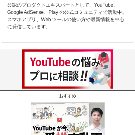
公認のプロダクトエキスパートとして、YouTube、
Google AdSense、Play の公式コミュニティで活動中。
スマホアプリ、Web ツールの使い方や最新情報を中心
に発信しています。
おすすめ