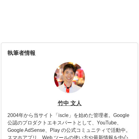
執筆者情報
竹中 文人
2004年から当サイト「iscle」を始めた管理者。Google
公認のプロダクトエキスパートとして、YouTube、
Google AdSense、Play の公式コミュニティで活動中。
スマホアプリ、Web ツールの使い方や最新情報を中心