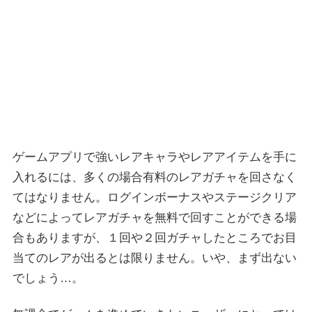
ゲームアプリで強いレアキャラやレアアイテムを手に
入れるには、多くの場合有料のレアガチャを回さなく
てはなりません。ログインボーナスやステージクリア
などによってレアガチャを無料で回すことができる場
合もありますが、１回や２回ガチャしたところでお目
当てのレアが出るとは限りません。いや、まず出ない
でしょう…。