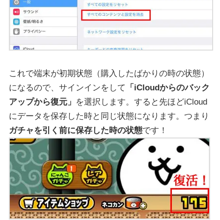
これで端末が初期状態（購入したばかりの時の状態）
になるので、サインインをして
「iCloudからのバック
アップから復元」
を選択します。すると先ほどiCloud
にデータを保存した時と同じ状態になります。つまり
ガチャを引く前に保存した時の状態
です！