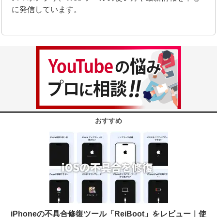
に発信しています。
おすすめ
iPhoneの不具合修復ツール「ReiBoot」をレビュー｜使