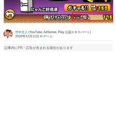
竹中文人
(YouTube, AdSense, Play 公認エキスパート)
2020年12月11日 in
ゲーム
記事内にPR・広告が含まれる場合があります