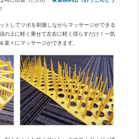
！
ィットしてツボを刺激しながらマッサージができる
頭の上に軽く乗せて左右に軽く揺らすだけ！一気
＆楽々にマッサージができます。