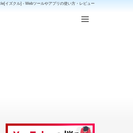
scle[イズクル] - Webツールやアプリの使い方・レビュー