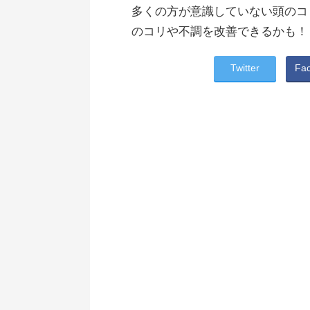
多くの方が意識していない頭のコ
のコリや不調を改善できるかも！
Twitter
Fa