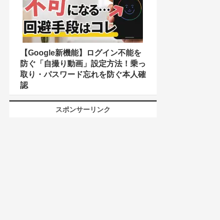
【Google新機能】ログイン不能を
防ぐ「自撮り動画」設定方法！乗っ
取り・パスワード忘れを防ぐ本人確
認
スポンサーリンク