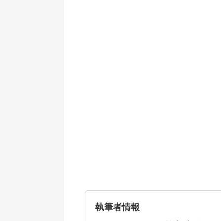
執筆者情報