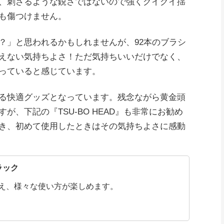
、刺さるような鋭さではないので強くグイグイ揺
も傷つけません。
？」と思われるかもしれませんが、92本のブラシ
えない気持ちよさ！ただ気持ちいいだけでなく、
っていると感じています。
る快適グッズとなっています。残念ながら黄金頭
が、下記の『TSU-BO HEAD』も非常にお勧め
き、初めて使用したときはその気持ちよさに感動
ラック
え、様々な使い方が楽しめます。