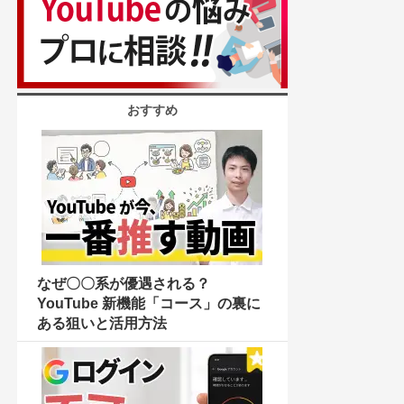
おすすめ
なぜ〇〇系が優遇される？
YouTube 新機能「コース」の裏に
ある狙いと活用方法