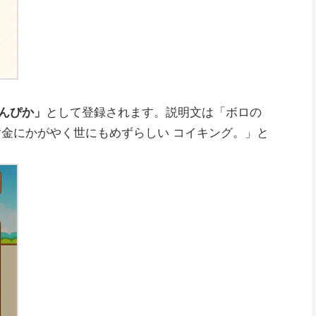
んぴか」
として登録されます。説明文は「ボロの
黄金にかがやく世にもめずらしい コイキング。」と