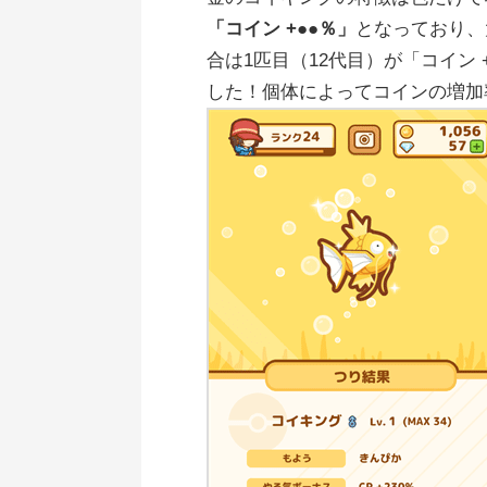
「コイン +●●％」
となっており、
合は1匹目（12代目）が「コイン +
した！個体によってコインの増加