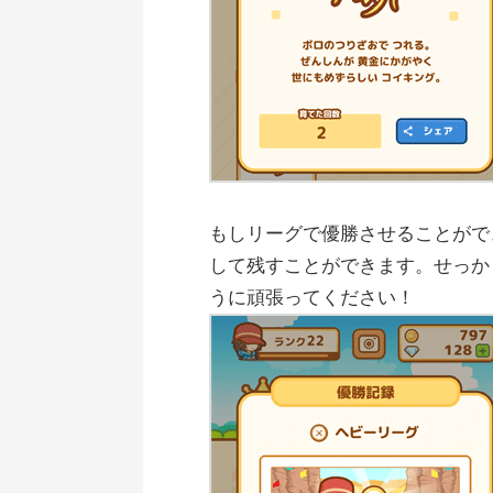
もしリーグで優勝させることがで
して残すことができます。せっか
うに頑張ってください！