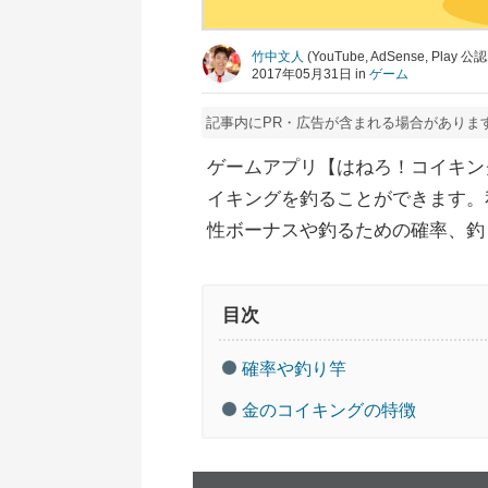
竹中文人
(YouTube, AdSense, Pla
2017年05月31日 in
ゲーム
記事内にPR・広告が含まれる場合がありま
ゲームアプリ【はねろ！コイキン
イキングを釣ることができます。
性ボーナスや釣るための確率、釣
目次
確率や釣り竿
金のコイキングの特徴