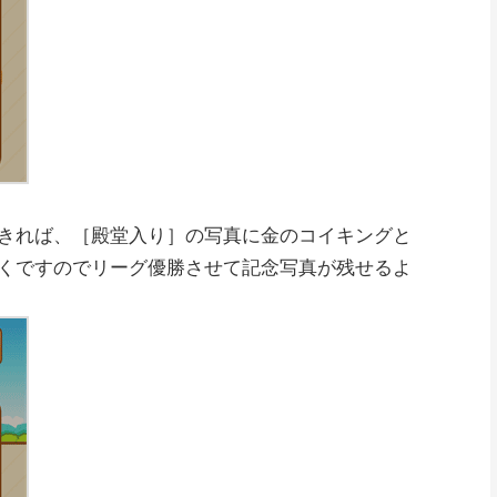
きれば、［殿堂入り］の写真に金のコイキングと
くですのでリーグ優勝させて記念写真が残せるよ