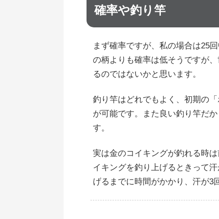
確率や釣り竿
まず確率ですが、私の場合は25
の柄よりも確率は低そうですが、
るのではないかと思います。
釣り竿はどれでもよく、初期の「
が可能です。また良い釣り竿だか
す。
実は金のコイキングが釣れる時は
イキングを釣り上げるときって汗
げるまでに時間がかかり、汗が3