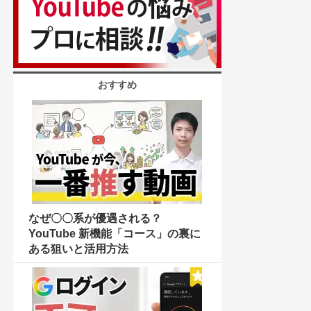
おすすめ
なぜ〇〇系が優遇される？
YouTube 新機能「コース」の裏に
ある狙いと活用方法