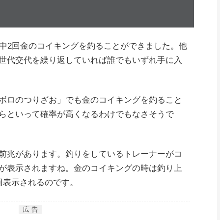
回中2回金のコイキングを釣ることができました。他
世代交代を繰り返していれば誰でもいずれ手に入
ボロのつりざお」でも金のコイキングを釣ること
らといって確率が高くなるわけでもなさそうで
前兆があります。釣りをしているトレーナーがコ
が表示されますね。金のコイキングの時は釣り上
回表示されるのです。
広 告