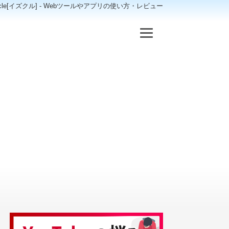
scle[イズクル] - Webツールやアプリの使い方・レビュー