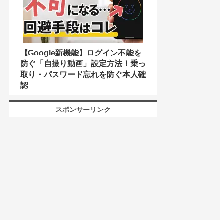
【Google新機能】ログイン不能を
防ぐ「自撮り動画」設定方法！乗っ
取り・パスワード忘れを防ぐ本人確
認
スポンサーリンク