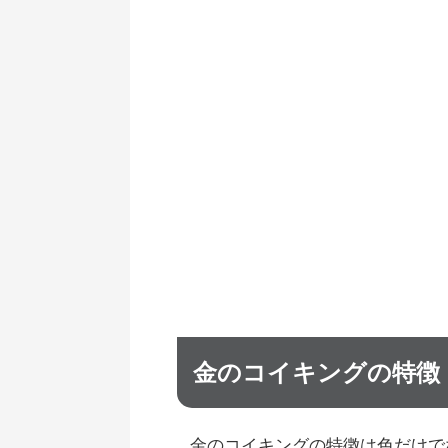
金のコイキングの特徴
金のコイキングの特徴は色だけで