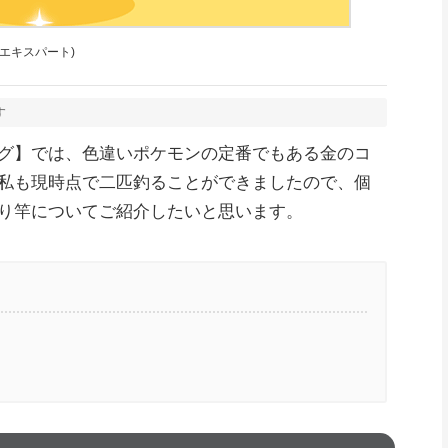
y 公認エキスパート)
す
グ】では、色違いポケモンの定番でもある金のコ
私も現時点で二匹釣ることができましたので、個
り竿についてご紹介したいと思います。