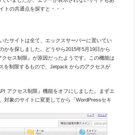
と思っていましたが、エラーが表示されないサイトもあ
イトの共通点を探すと・・・
いたサイトは全て、エックスサーバーに置いてい
かを探しました。どうやら2015年5月19日から
PI アクセス制限』が原因だったようです。この機能は
スを制限するもので、Jetpack からのアクセスが
 API アクセス制限』機能をオフにしました。まずエ
対象のサイトに変更してから「WordPressセキ