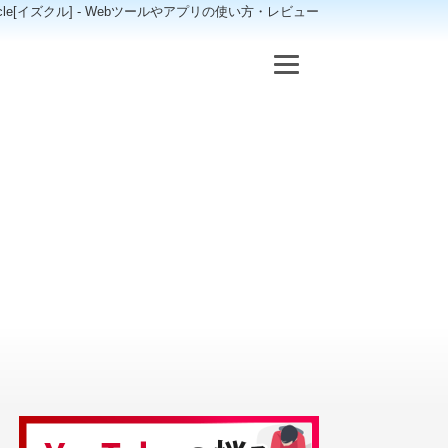
scle[イズクル] - Webツールやアプリの使い方・レビュー