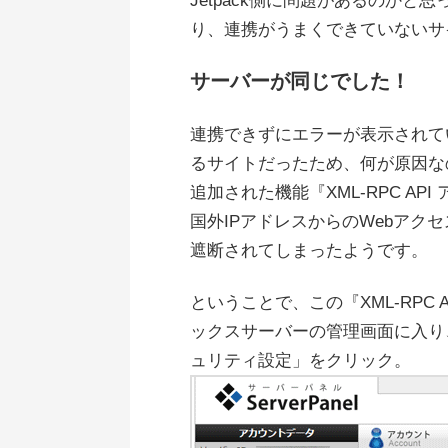
Jetpack側に問題があるのか
り、連携がうまくできていないサ
サーバーが同じでした！
連携できずにエラーが表示されて
るサイトだったため、何が原因なの
追加された機能『XML-RPC A
国外IPアドレスからのWebアクセ
遮断されてしまったようです。
ということで、この『XML-RPC
ックスサーバーの管理画面に入り、
ュリティ設定」をクリック。