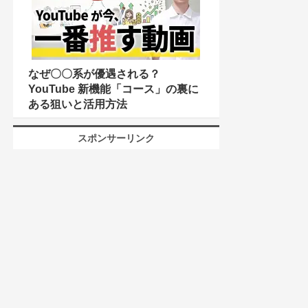
なぜ〇〇系が優遇される？
YouTube 新機能「コース」の裏に
ある狙いと活用方法
スポンサーリンク