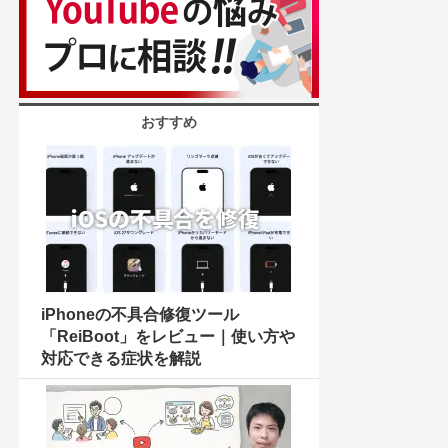
おすすめ
iPhoneの不具合修復ツール
「ReiBoot」をレビュー｜使い方や
対応できる症状を解説