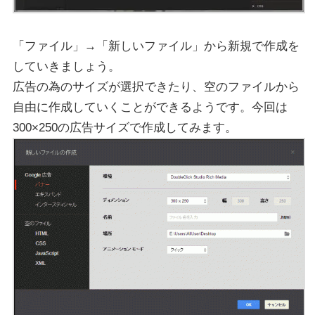
「ファイル」→「新しいファイル」から新規で作成を
していきましょう。
広告の為のサイズが選択できたり、空のファイルから
自由に作成していくことができるようです。今回は
300×250の広告サイズで作成してみます。