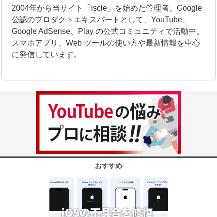
2004年から当サイト「iscle」を始めた管理者。Google
公認のプロダクトエキスパートとして、YouTube、
Google AdSense、Play の公式コミュニティで活動中。
スマホアプリ、Web ツールの使い方や最新情報を中心
に発信しています。
おすすめ