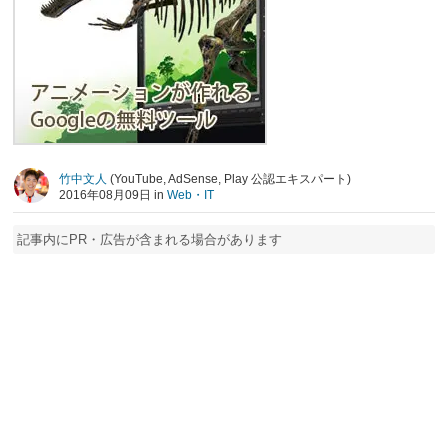
竹中文人
(YouTube, AdSense, Play 公認エキスパート)
2016年08月09日 in
Web・IT
記事内にPR・広告が含まれる場合があります