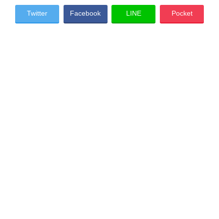
Twitter
Facebook
LINE
Pocket