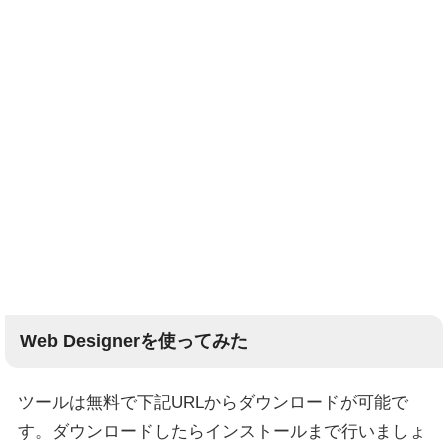
Web Designerを使ってみた
ツールは無料で下記URLからダウンロードが可能で
す。ダウンロードしたらインストールまで行いましょ