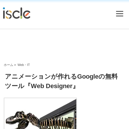
ホーム
>
Web・IT
アニメーションが作れるGoogleの無料
ツール『Web Designer』