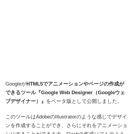
Googleが
HTML5でアニメーションやページの作成が
できるツール『Google Web Designer（Googleウェ
ブデザイナー）』
をベータ版として公開しました。
このツールはAdobeのIllustratorのような感じでデザイ
ンを作成することができ、さらにそれをアニメーショ