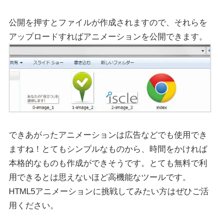
公開を押すとファイルが作成されますので、それらを
アップロードすればアニメーションを公開できます。
できあがったアニメーションは広告などでも使用でき
ますね！とてもシンプルなものから、時間をかければ
本格的なものも作成ができそうです。とても無料で利
用できるとは思えないほど高機能なツールです。
HTML5アニメーションに挑戦してみたい方はぜひご活
用ください。