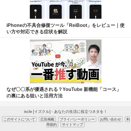
iPhoneの不具合修復ツール「ReiBoot」をレビュー｜使
い方や対応できる症状を解説
なぜ〇〇系が優遇される？YouTube 新機能「コース」
の裏にある狙いと活用方法
iscle [イズクル] - あなたの生活に役立つネタを！
このサイトについて
広告掲載
プライバシーポリシー
お問い合わせ
利
用規約
サイトマップ