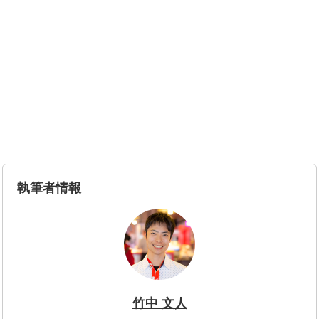
執筆者情報
竹中 文人