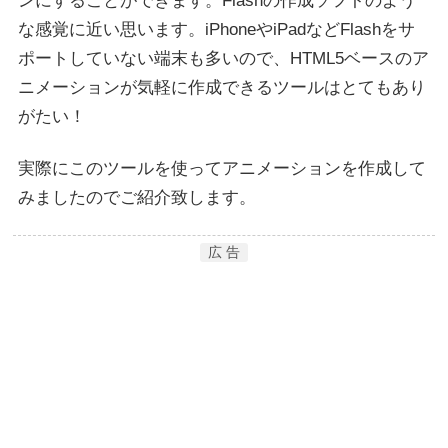
ンにすることができます。Flashの作成ソフトのよう
な感覚に近い思います。iPhoneやiPadなどFlashをサ
ポートしていない端末も多いので、HTML5ベースのア
ニメーションが気軽に作成できるツールはとてもあり
がたい！
実際にこのツールを使ってアニメーションを作成して
みましたのでご紹介致します。
広 告