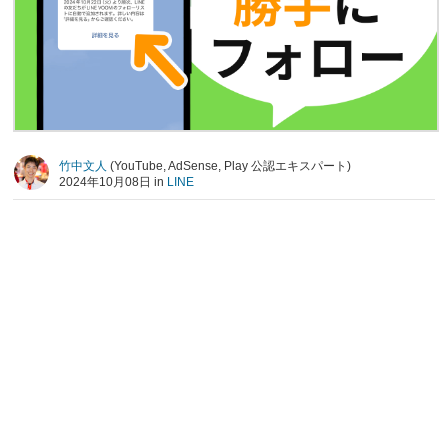
竹中文人
(YouTube, AdSense, Play 公認エキスパート)
2024年10月08日 in
LINE