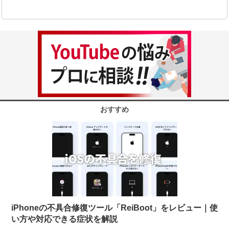
おすすめ
iPhoneの不具合修復ツール「ReiBoot」をレビュー｜使
い方や対応できる症状を解説