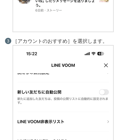
［アカウントのおすすめ］を選択します。