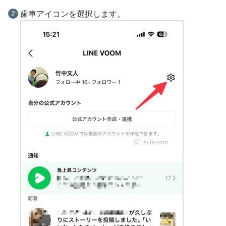
歯車アイコンを選択します。