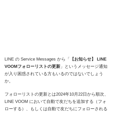
LINE の Service Messages から「
【お知らせ】 LINE
VOOMフォローリストの更新
」というメッセージ通知
が入り困惑されている方もいるのではないでしょう
か。
フォローリストの更新とは2024年10月22日から順次、
LINE VOOM において自動で友だちを追加する（フォ
ローする）、もしくは自動で友だちにフォローされる