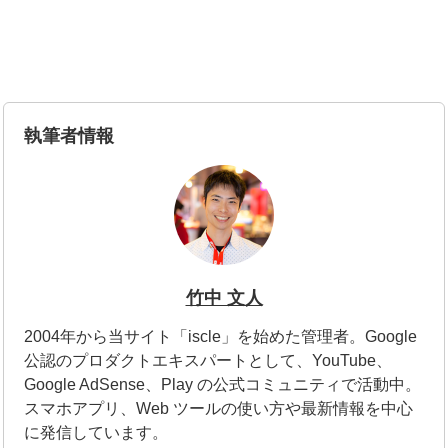
執筆者情報
竹中 文人
2004年から当サイト「iscle」を始めた管理者。Google
公認のプロダクトエキスパートとして、YouTube、
Google AdSense、Play の公式コミュニティで活動中。
スマホアプリ、Web ツールの使い方や最新情報を中心
に発信しています。