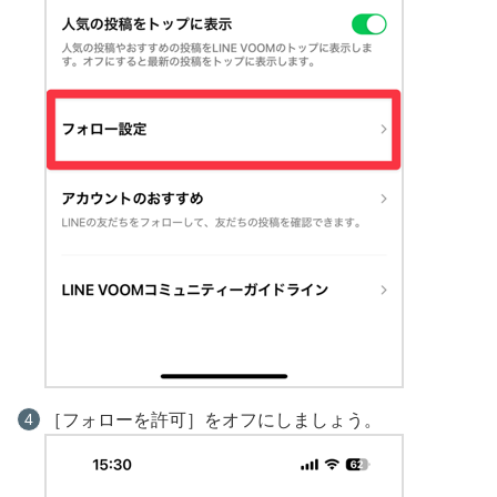
［フォローを許可］をオフにしましょう。