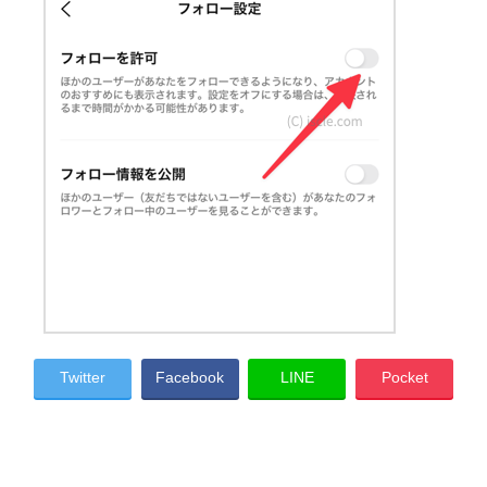
Twitter
Facebook
LINE
Pocket