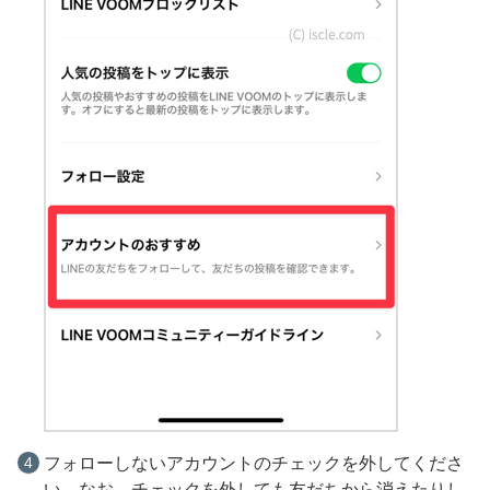
フォローしないアカウントのチェックを外してくださ
い。なお、チェックを外しても友だちから消えたりし