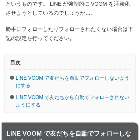
というものです。 LINE が強制的に VOOM を活発化
させようとしているのでしょうか…。
勝手にフォローしたりフォローされたくない場合は下
記の設定を行ってください。
目次
LINE VOOM で友だちを自動でフォローしないよう
にする
LINE VOOM で友だちから自動でフォローされない
ようにする
LINE VOOM で友だちを自動でフォローしな