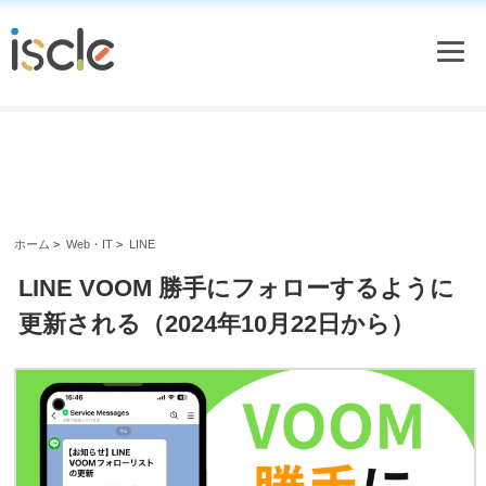
ホーム
>
Web・IT
>
LINE
LINE VOOM 勝手にフォローするように
更新される（2024年10月22日から）