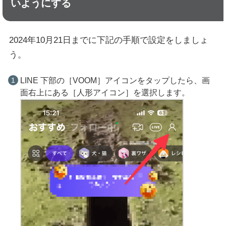
いようにする
2024年10月21日までに下記の手順で設定をしましょ
う。
LINE 下部の［VOOM］アイコンをタップしたら、画
面右上にある［人形アイコン］を選択します。