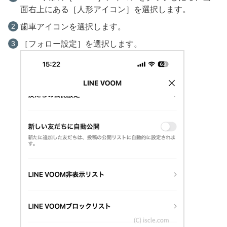
面右上にある［人形アイコン］を選択します。
歯車アイコンを選択します。
［フォロー設定］を選択します。