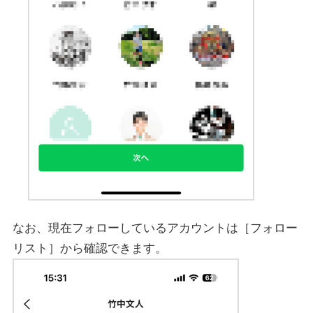
なお、現在フォローしているアカウントは［フォロー
リスト］から確認できます。