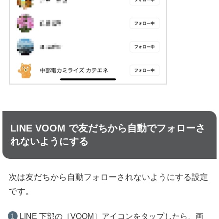
LINE VOOM で友だちから自動でフォローさ
れないようにする
次は友だちから自動フォローされないようにする設定
です。
LINE 下部の［VOOM］アイコンをタップしたら、画