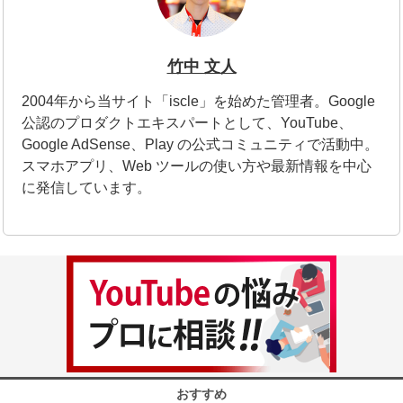
竹中 文人
2004年から当サイト「iscle」を始めた管理者。Google
公認のプロダクトエキスパートとして、YouTube、
Google AdSense、Play の公式コミュニティで活動中。
スマホアプリ、Web ツールの使い方や最新情報を中心
に発信しています。
おすすめ