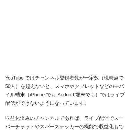
YouTube ではチャンネル登録者数が一定数（現時点で
50人）を超えないと、スマホやタブレットなどのモバ
イル端末（iPhone でも Android 端末でも）ではライブ
配信ができないようになっています。
収益化済みのチャンネルであれば、ライブ配信でスー
パーチャットやスパーステッカーの機能で収益化もで