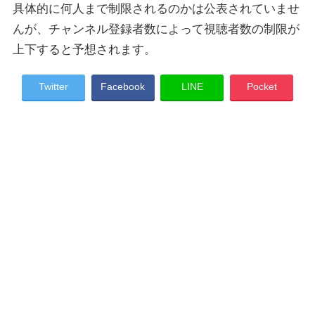
具体的に何人まで制限されるのかは公表されていませ
んが、チャンネル登録者数によって視聴者数の制限が
上下すると予想されます。
Twitter
Facebook
LINE
Pocket