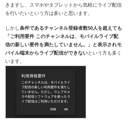
きますし、スマホやタブレットから気軽にライブ配信
を行いたいという方は多いと思います。
しかし
条件であるチャンネル登録者数50人を超えても
「ご利用要件 このチャンネルは、モバイルライブ配
信の新しい要件を満たしていません。」と表示されモ
バイル端末からライブ配信ができない
という方も多く
います。