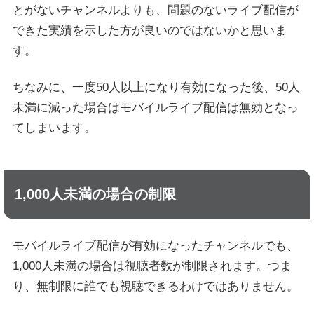
とがないチャンネルよりも、問題のないライブ配信が
できた実績を示した方が良いのではないかと思いま
す。
ちなみに、一度50人以上になり有効になった後、50人
未満に減った場合はモバイルライブ配信は無効となっ
てしまいます。
1,000人未満の場合の制限
モバイルライブ配信が有効になったチャンネルでも、
1,000人未満の場合は視聴者数が制限されます。つま
り、無制限に誰でも視聴できるわけではありません。