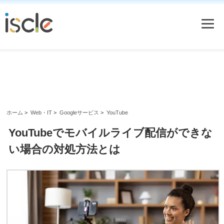
ホーム
>
Web・IT
>
Googleサービス
>
YouTube
YouTubeでモバイルライブ配信ができな
い場合の対処方法とは