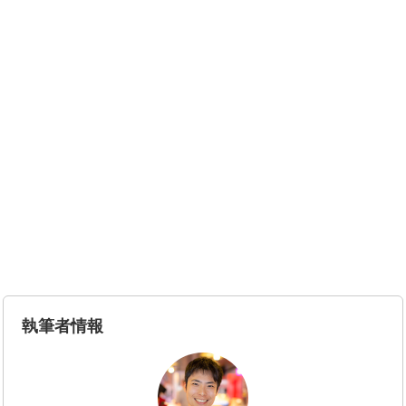
執筆者情報