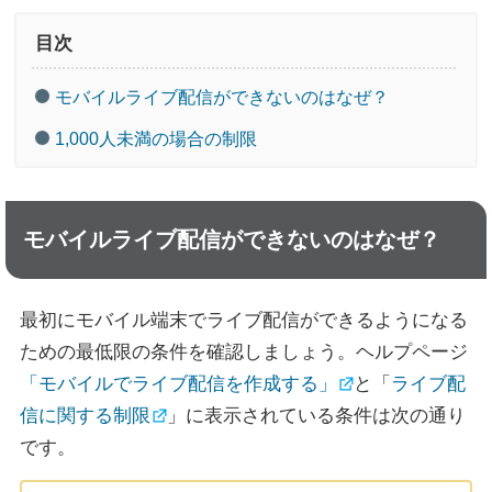
目次
モバイルライブ配信ができないのはなぜ？
1,000人未満の場合の制限
モバイルライブ配信ができないのはなぜ？
最初にモバイル端末でライブ配信ができるようになる
ための最低限の条件を確認しましょう。ヘルプページ
「モバイルでライブ配信を作成する」
と「
ライブ配
信に関する制限
」に表示されている条件は次の通り
です。