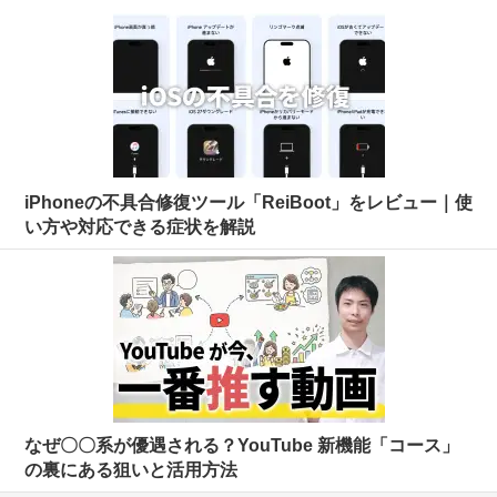
iPhoneの不具合修復ツール「ReiBoot」をレビュー｜使
い方や対応できる症状を解説
なぜ〇〇系が優遇される？YouTube 新機能「コース」
の裏にある狙いと活用方法