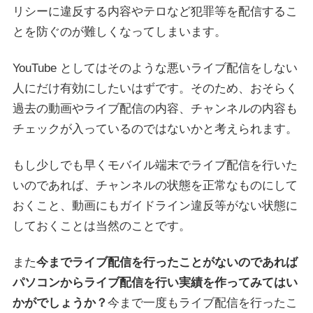
リシーに違反する内容やテロなど犯罪等を配信するこ
とを防ぐのが難しくなってしまいます。
YouTube としてはそのような悪いライブ配信をしない
人にだけ有効にしたいはずです。そのため、おそらく
過去の動画やライブ配信の内容、チャンネルの内容も
チェックが入っているのではないかと考えられます。
もし少しでも早くモバイル端末でライブ配信を行いた
いのであれば、チャンネルの状態を正常なものにして
おくこと、動画にもガイドライン違反等がない状態に
しておくことは当然のことです。
また
今までライブ配信を行ったことがないのであれば
パソコンからライブ配信を行い実績を作ってみてはい
かがでしょうか？
今まで一度もライブ配信を行ったこ