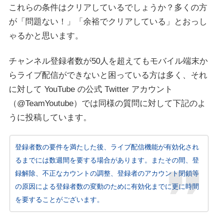
これらの条件はクリアしているでしょうか？多くの方
が「問題ない！」「余裕でクリアしている」とおっし
ゃるかと思います。
チャンネル登録者数が50人を超えてもモバイル端末か
らライブ配信ができないと困っている方は多く、それ
に対して YouTube の公式 Twitter アカウント
（@TeamYoutube）では同様の質問に対して下記のよ
うに投稿しています。
登録者数の要件を満たした後、ライブ配信機能が有効化され
るまでには数週間を要する場合があります。またその間、登
録解除、不正なカウントの調整、登録者のアカウント閉鎖等
の原因による登録者数の変動のために有効化までに更に時間
を要することがございます。