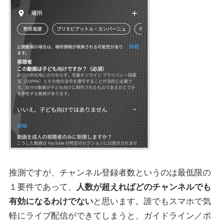
推測ですが、チャンネル登録者数というのは最低限の
１要件であって、
人数が超えればどのチャンネルでも
有効になるわけでない
と思います。誰でもスマホで気
軽にライブ配信ができてしまうと、ガイドライン／ポ