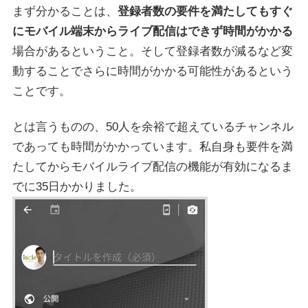
まず分かることは、
登録者数の要件を満たしてもすぐ
にモバイル端末からライブ配信はできず時間がかかる
場合があるということ。そして登録者数が減るなど変
動することでさらに時間がかかる可能性があるという
ことです。
とは言うものの、50人を余裕で超えているチャンネル
であっても時間がかかっています。私自身も要件を満
たしてからモバイルライブ配信の機能が有効になるま
でに35日かかりました。