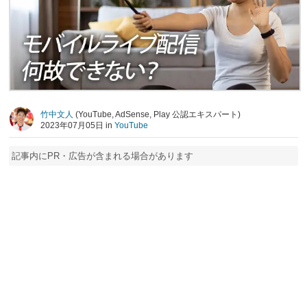
竹中文人
(YouTube, AdSense, Play 公認エキスパート)
2023年07月05日 in
YouTube
記事内にPR・広告が含まれる場合があります