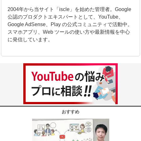
2004年から当サイト「iscle」を始めた管理者。Google
公認のプロダクトエキスパートとして、YouTube、
Google AdSense、Play の公式コミュニティで活動中。
スマホアプリ、Web ツールの使い方や最新情報を中心
に発信しています。
おすすめ