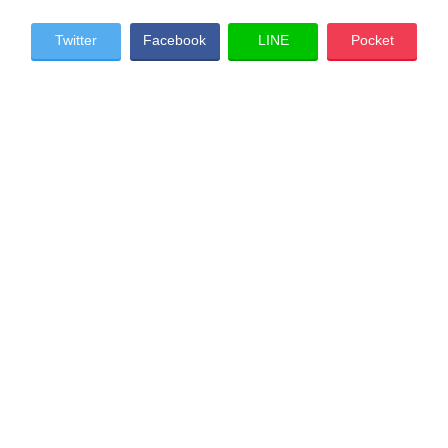
Twitter
Facebook
LINE
Pocket