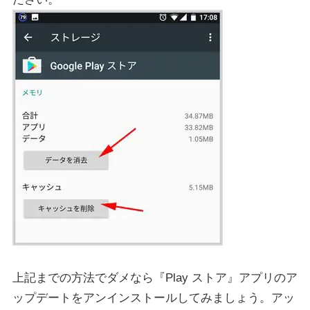
上記までの方法でダメなら『Play ストア』アプリのア
ップデートをアンインストールしてみましょう。アッ