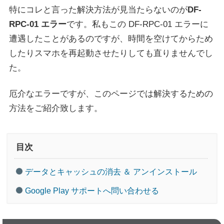
特にコレと言った解決方法が見当たらないのが
DF-
RPC-01 エラー
です。私もこの DF-RPC-01 エラーに
遭遇したことがあるのですが、時間を空けてからため
したりスマホを再起動させたりしても直りませんでし
た。
厄介なエラーですが、このページでは解決するための
方法をご紹介致します。
目次
データとキャッシュの消去 ＆ アンインストール
Google Play サポートへ問い合わせる