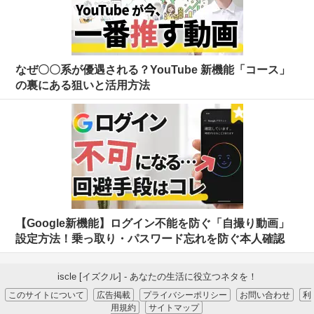
なぜ〇〇系が優遇される？YouTube 新機能「コース」
の裏にある狙いと活用方法
【Google新機能】ログイン不能を防ぐ「自撮り動画」
設定方法！乗っ取り・パスワード忘れを防ぐ本人確認
iscle [イズクル] - あなたの生活に役立つネタを！
このサイトについて
広告掲載
プライバシーポリシー
お問い合わせ
利
用規約
サイトマップ