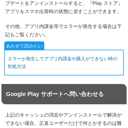
プデートをアンインストールすると、『Play ストア』
アプリをスマホ出荷時の状態に戻すことができます。
その他、アプリ内課金等でエラーが発生する場合は下
記もご覧ください。
エラーが発生してアプリ内課金や購入ができない時の
対処方法
Google Play サポートへ問い合わせる
上記のキャッシュの消去やアンインストールで解決が
できない場合、正直ユーザーだけで何とかするのは難