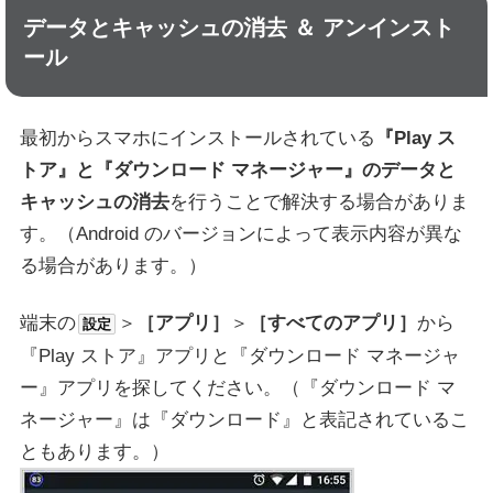
データとキャッシュの消去 ＆ アンインスト
ール
最初からスマホにインストールされている
『Play ス
トア』と『ダウンロード マネージャー』のデータと
キャッシュの消去
を行うことで解決する場合がありま
す。（Android のバージョンによって表示内容が異な
る場合があります。）
端末の
＞
［アプリ］
＞
［すべてのアプリ］
から
設定
『Play ストア』アプリと『ダウンロード マネージャ
ー』アプリを探してください。（『ダウンロード マ
ネージャー』は『ダウンロード』と表記されているこ
ともあります。）