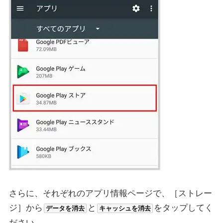
さらに、それぞれのアプリ情報ページで、［ストレー
ジ］から
と
をタップしてく
データを消去
キャッシュを消去
ださい。