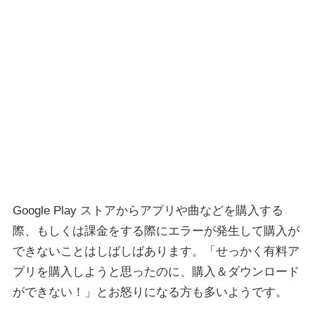
Google Play ストアからアプリや曲などを購入する
際、もしくは課金をする際にエラーが発生して購入が
できないことはしばしばあります。「せっかく有料ア
プリを購入しようと思ったのに、購入＆ダウンロード
ができない！」とお怒りになる方も多いようです。