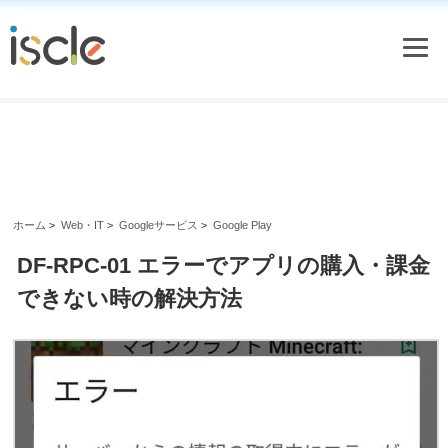
ホーム
>
Web・IT
>
Googleサービス
>
Google Play
DF-RPC-01 エラーでアプリの購入・課金
できない時の解決方法