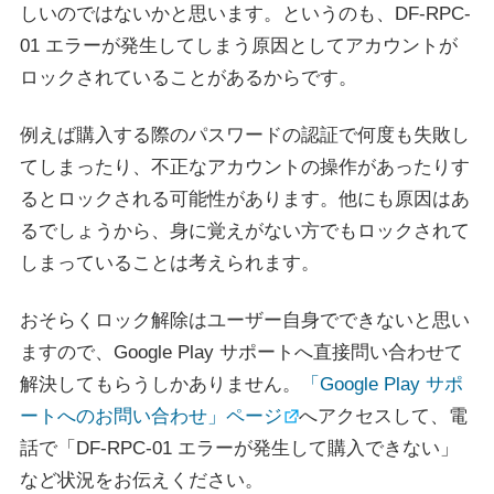
しいのではないかと思います。というのも、DF-RPC-
01 エラーが発生してしまう原因としてアカウントが
ロックされていることがあるからです。
例えば購入する際のパスワードの認証で何度も失敗し
てしまったり、不正なアカウントの操作があったりす
るとロックされる可能性があります。他にも原因はあ
るでしょうから、身に覚えがない方でもロックされて
しまっていることは考えられます。
おそらくロック解除はユーザー自身でできないと思い
ますので、Google Play サポートへ直接問い合わせて
解決してもらうしかありません。
「Google Play サポ
ートへのお問い合わせ」ページ
へアクセスして、電
話で「DF-RPC-01 エラーが発生して購入できない」
など状況をお伝えください。