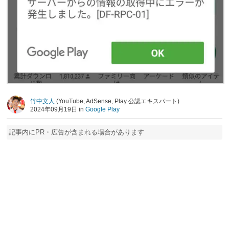
竹中文人
(YouTube, AdSense, Play 公認エキスパート)
2024年09月19日 in
Google Play
記事内にPR・広告が含まれる場合があります