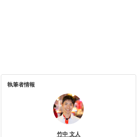
執筆者情報
竹中 文人