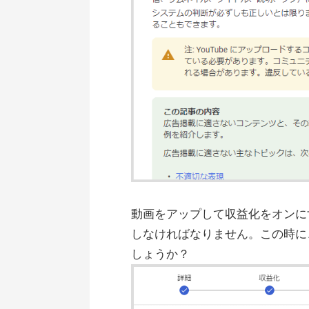
動画をアップして収益化をオンに
しなければなりません。この時に
しょうか？