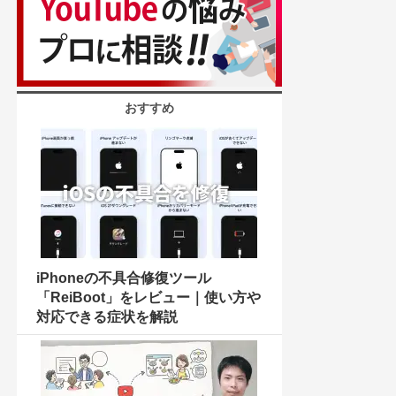
おすすめ
iPhoneの不具合修復ツール
「ReiBoot」をレビュー｜使い方や
対応できる症状を解説