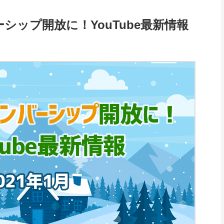
ーシップ開放に！YouTube最新情報