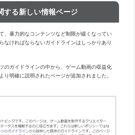
関する新しい情報ページ
て、暴力的なコンテンツなど制限が緩くなってい
らなければならないガイドラインはしっかりあり
ツのガイドラインの中から、ゲーム動画の収益化
より明確に説明されたページが追加されました。