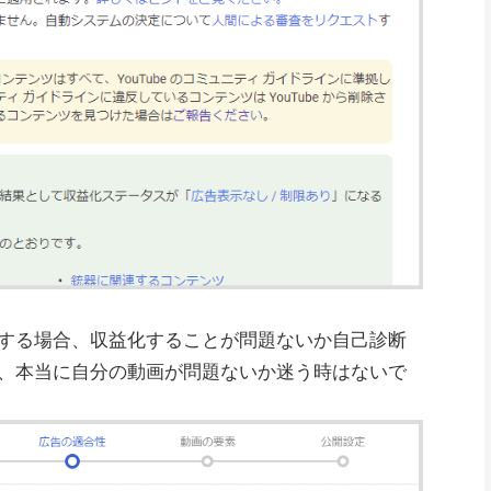
する場合、収益化することが問題ないか自己診断
、本当に自分の動画が問題ないか迷う時はないで