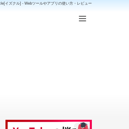
scle[イズクル] - Webツールやアプリの使い方・レビュー