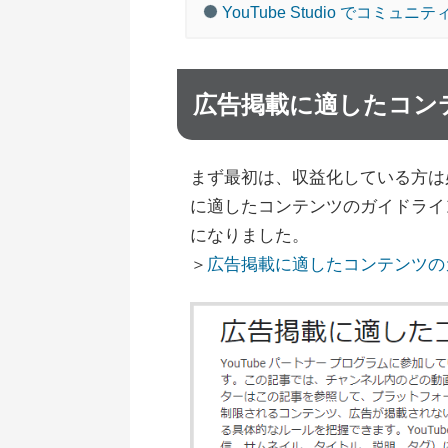
YouTube Studio でコミュ
広告掲載に適したコン
まず最初は、収益化している方は
に適したコンテンツのガイドライ
になりました。
＞
広告掲載に適したコンテンツの