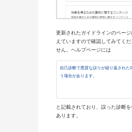
更新されたガイドラインのページ
えていますので確認してみてくだ
せん。ヘルプページには
自己診断で悪質な誤りが繰り返された場合
う場合があります。
と記載されており、誤った診断を
あります。