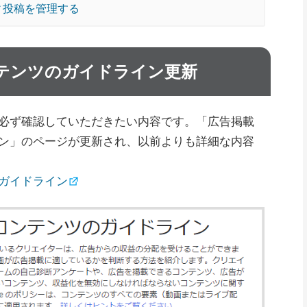
ニティ投稿を管理する
テンツのガイドライン更新
必ず確認していただきたい内容です。「広告掲載
ン」のページが更新され、以前よりも詳細な内容
ガイドライン