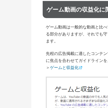
ゲーム動画の収益化に
ゲーム動画は一般的な動画と比べ
る部分がありますが、それでも守
ます。
先程の広告掲載に適したコンテン
に焦点を合わせてガイドラインを
＞
ゲームと収益化