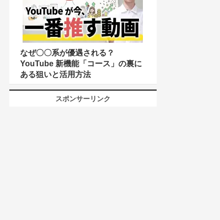
なぜ〇〇系が優遇される？
YouTube 新機能「コース」の裏に
ある狙いと活用方法
スポンサーリンク