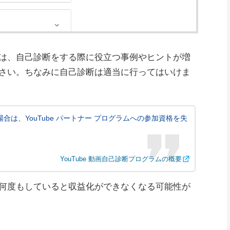
は、自己診断をする際に役立つ事例やヒントが増
さい。ちなみに自己診断は適当に行ってはいけま
は、YouTube パートナー プログラムへの参加資格を失
YouTube 動画自己診断プログラムの概要
何度もしていると収益化ができなくなる可能性が