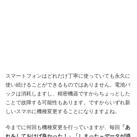
スマートフォンはどれだけ丁寧に使っていても永久に
使い続けることができるものではありません。電池パ
ックは消耗しますし、精密機器ですからちょっとした
ことで故障する可能性もあります。ですからいずれ新
しいスマホに機種変更することになりますよね。
今までに何回も機種変更を行っていますが、毎回
「あ
れをしておけば良かった！」「しまった～データが消