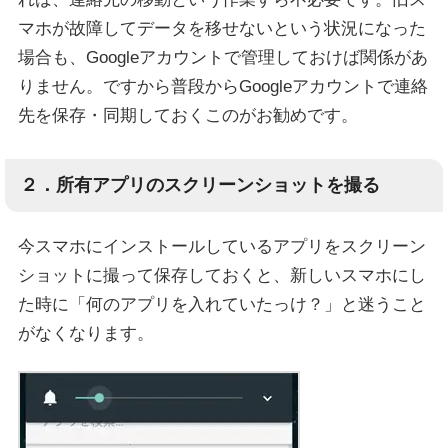
マホが故障してデータを移せないという状況になった
場合も、Googleアカウントで管理しておけば関係があ
りません。ですから普段からGoogleアカウントで連絡
先を保存・同期しておくこのがお勧めです。
２．所有アプリのスクリーンショットを撮る
今スマホにインストールしているアプリをスクリーン
ショットに撮って保存しておくと、新しいスマホにし
た時に「何のアプリを入れていたっけ？」と迷うこと
がなくなります。