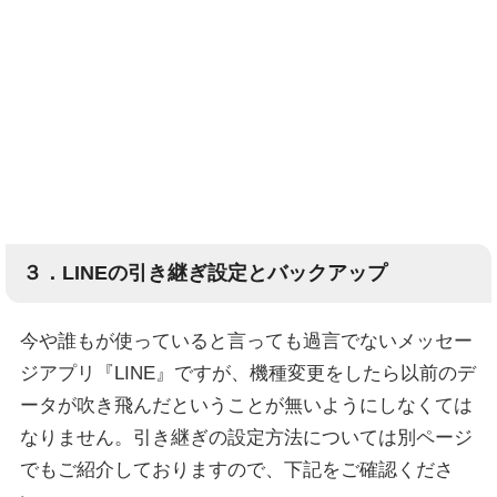
３．LINEの引き継ぎ設定とバックアップ
今や誰もが使っていると言っても過言でないメッセー
ジアプリ『LINE』ですが、機種変更をしたら以前のデ
ータが吹き飛んだということが無いようにしなくては
なりません。引き継ぎの設定方法については別ページ
でもご紹介しておりますので、下記をご確認くださ