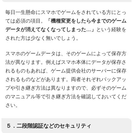
毎日一生懸命にスマホでゲームをされている方にとっ
ては必須の項目。
「機種変更をしたら今までのゲーム
データが消えてなくなってしまった…」
という経験を
された方は少なく無いでしょう。
スマホのゲームデータは、そのゲームによって保存方
法が異なります。例えばスマホ本体にデータが保存さ
れるものもあれば、ゲーム提供会社のサーバーに保存
されるものなどがあります。両者それぞれバックアッ
プや引き継ぎ方法は異なりますので、必ずそのゲーム
のマニュアル等で引き継ぎ方法を確認しておいてくだ
さい。
５．二段階認証などのセキュリティ