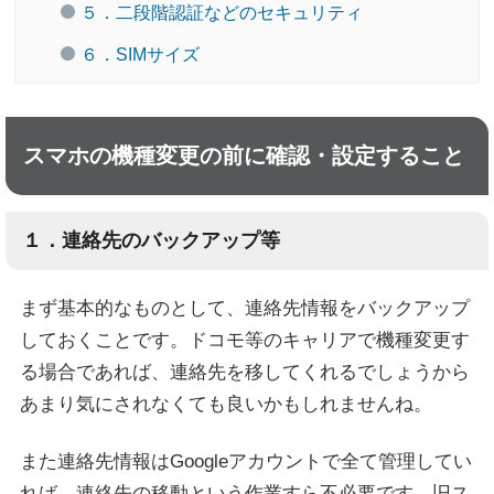
５．二段階認証などのセキュリティ
６．SIMサイズ
スマホの機種変更の前に確認・設定すること
１．連絡先のバックアップ等
まず基本的なものとして、連絡先情報をバックアップ
しておくことです。ドコモ等のキャリアで機種変更す
る場合であれば、連絡先を移してくれるでしょうから
あまり気にされなくても良いかもしれませんね。
また連絡先情報はGoogleアカウントで全て管理してい
れば、連絡先の移動という作業すら不必要です。旧ス