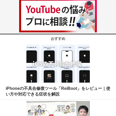
おすすめ
iPhoneの不具合修復ツール「ReiBoot」をレビュー｜使
い方や対応できる症状を解説