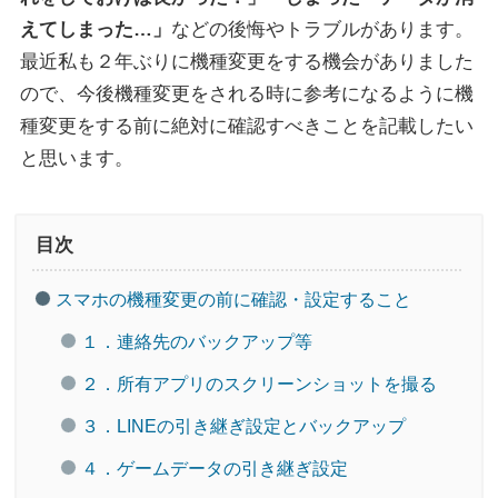
えてしまった…」
などの後悔やトラブルがあります。
最近私も２年ぶりに機種変更をする機会がありました
ので、今後機種変更をされる時に参考になるように機
種変更をする前に絶対に確認すべきことを記載したい
と思います。
目次
スマホの機種変更の前に確認・設定すること
１．連絡先のバックアップ等
２．所有アプリのスクリーンショットを撮る
３．LINEの引き継ぎ設定とバックアップ
４．ゲームデータの引き継ぎ設定