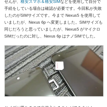
せんが、
格安スマホ＆格安SIM
などを使用して自分で
手続をしている場合は確認が必要です。今回私が失敗
したのがSIMサイズです。今まで Nexus5 を使用して
いましたが、Nexus 6p へ変更しました。SIMサイズも
同じだろうと思っていましたが、Nexus5 がマイクロ
SIMだったのに対し、Nexus 6p はナノSIMでした。