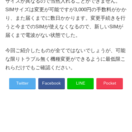
サイズが異なるので当然入れることができません。
SIMサイズは変更が可能ですが3,000円の手数料がかか
り、また届くまでに数日かかります。変更手続きを行
うと今までのSIMが使えなくなるので、新しいSIMが
届くまで電波がない状態でした。
今回ご紹介したものが全てではないでしょうが、可能
な限りトラブル無く機種変更ができるように最低限こ
れらだけでもご確認ください。
Twitter
Facebook
LINE
Pocket