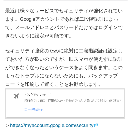
最近は様々なサービスでセキュリティが強化されてい
ます。Googleアカウントであれば二段階認証によっ
て、メールアドレスとパスワードだけではログインで
きないように設定が可能です。
セキュリティ強化のために絶対に二段階認証は設定し
ておいた方が良いのですが、旧スマホが使えずに認証
ができなくなったというケースをよく聞きます。この
ようなトラブルにならないためにも、バックアップ
コードを印刷して置くことをお勧めします。
＞
https://myaccount.google.com/security