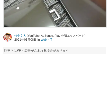
竹中文人
(YouTube, AdSense, Play 公認エキスパート)
2021年03月08日 in
Web・IT
記事内にPR・広告が含まれる場合があります