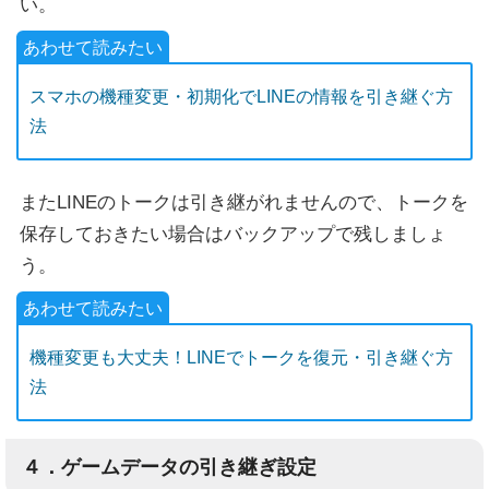
い。
スマホの機種変更・初期化でLINEの情報を引き継ぐ方
法
またLINEのトークは引き継がれませんので、トークを
保存しておきたい場合はバックアップで残しましょ
う。
機種変更も大丈夫！LINEでトークを復元・引き継ぐ方
法
４．ゲームデータの引き継ぎ設定