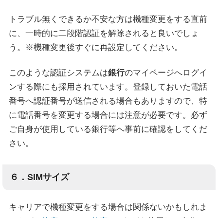
トラブル無くできるか不安な方は機種変更をする直前
に、一時的に二段階認証を解除されると良いでしょ
う。※機種変更後すぐに再設定してください。
このような認証システムは
銀行
のマイページへログイ
ンする際にも採用されています。登録しておいた電話
番号へ認証番号が送信される場合もありますので、特
に電話番号を変更する場合には注意が必要です。必ず
ご自身が使用している銀行等へ事前に確認をしてくだ
さい。
６．SIMサイズ
キャリアで機種変更をする場合は関係ないかもしれま