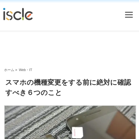
ホーム
>
Web・IT
スマホの機種変更をする前に絶対に確認
すべき６つのこと