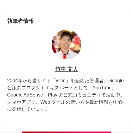
執筆者情報
竹中 文人
2004年から当サイト「iscle」を始めた管理者。Google
公認のプロダクトエキスパートとして、YouTube、
Google AdSense、Play の公式コミュニティで活動中。
スマホアプリ、Web ツールの使い方や最新情報を中心
に発信しています。