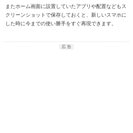
またホーム画面に設置していたアプリや配置などもス
クリーンショットで保存しておくと、新しいスマホに
した時に今までの使い勝手をすぐ再現できます。
広 告