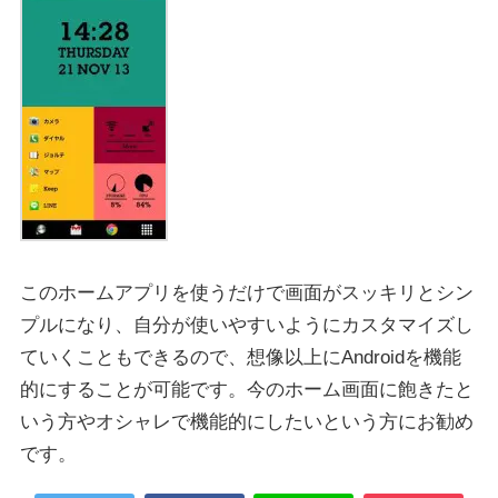
このホームアプリを使うだけで画面がスッキリとシン
プルになり、自分が使いやすいようにカスタマイズし
ていくこともできるので、想像以上にAndroidを機能
的にすることが可能です。今のホーム画面に飽きたと
いう方やオシャレで機能的にしたいという方にお勧め
です。