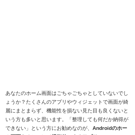
あなたのホーム画面はごちゃごちゃとしていないでし
ょうか？たくさんのアプリやウィジェットで画面が綺
麗にまとまらず、機能性を損ない見た目も良くないと
いう方も多いと思います。「整理しても何だか納得が
できない」という方にお勧めなのが、
Androidのホー