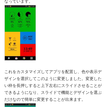
なっています。
これをカスタマイズしてアプリを配置し、色や表示デ
ザインを選択してこのように変更しました。変更した
い枠を長押しすると上下左右にスライドさせることが
できるようになり、スライドで機能とデザインを選ぶ
だけなので簡単に変更することが出来ます。