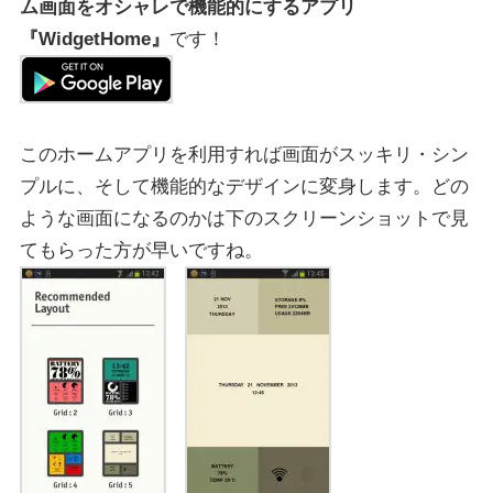
ム画面をオシャレで機能的にするアプリ
『WidgetHome』
です！
このホームアプリを利用すれば画面がスッキリ・シン
プルに、そして機能的なデザインに変身します。どの
ような画面になるのかは下のスクリーンショットで見
てもらった方が早いですね。