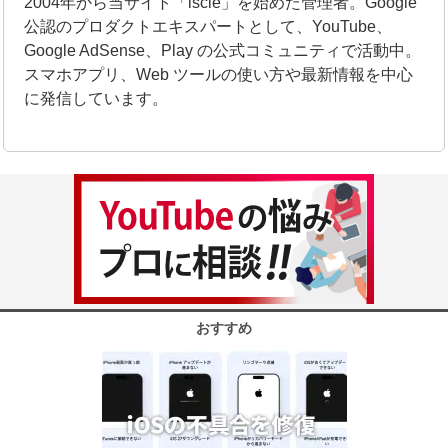
2004年から当サイト「iscle」を始めた管理者。Google
公認のプロダクトエキスパートとして、YouTube、
Google AdSense、Play の公式コミュニティで活動中。
スマホアプリ、Web ツールの使い方や最新情報を中心
に発信しています。
おすすめ