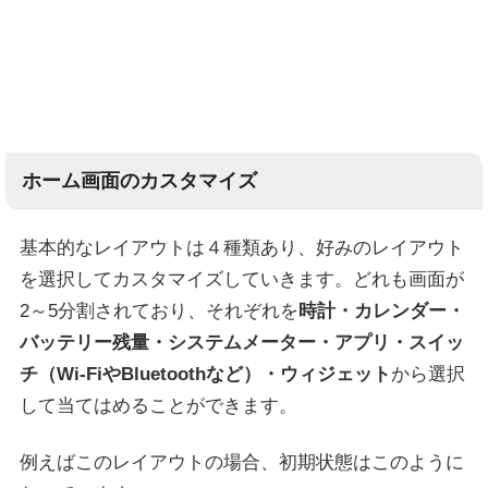
ホーム画面のカスタマイズ
基本的なレイアウトは４種類あり、好みのレイアウト
を選択してカスタマイズしていきます。どれも画面が
2～5分割されており、それぞれを
時計・カレンダー・
バッテリー残量・システムメーター・アプリ・スイッ
チ（Wi-FiやBluetoothなど）・ウィジェット
から選択
して当てはめることができます。
例えばこのレイアウトの場合、初期状態はこのように