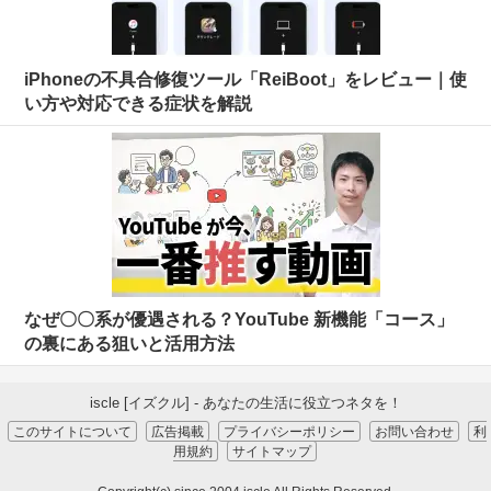
iPhoneの不具合修復ツール「ReiBoot」をレビュー｜使
い方や対応できる症状を解説
なぜ〇〇系が優遇される？YouTube 新機能「コース」
の裏にある狙いと活用方法
iscle [イズクル] - あなたの生活に役立つネタを！
このサイトについて
広告掲載
プライバシーポリシー
お問い合わせ
利
用規約
サイトマップ