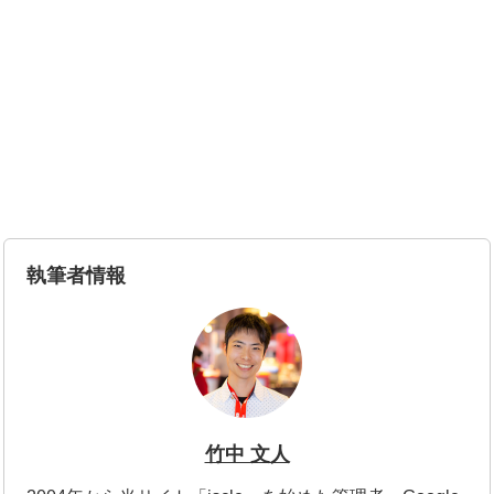
執筆者情報
竹中 文人