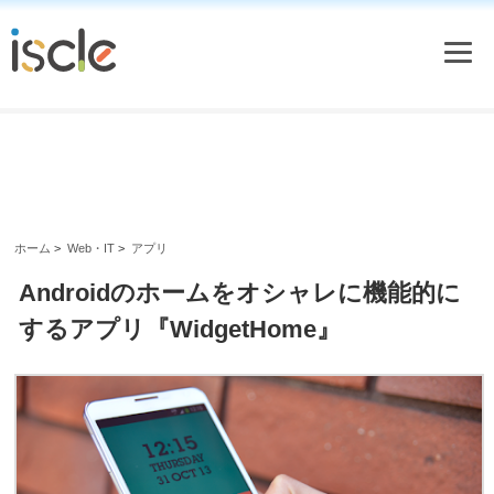
ホーム
>
Web・IT
>
アプリ
Androidのホームをオシャレに機能的に
するアプリ『WidgetHome』