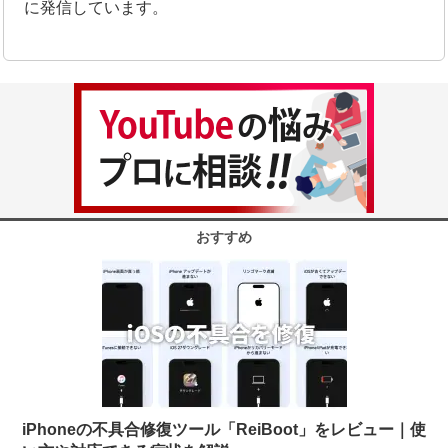
に発信しています。
おすすめ
iPhoneの不具合修復ツール「ReiBoot」をレビュー｜使