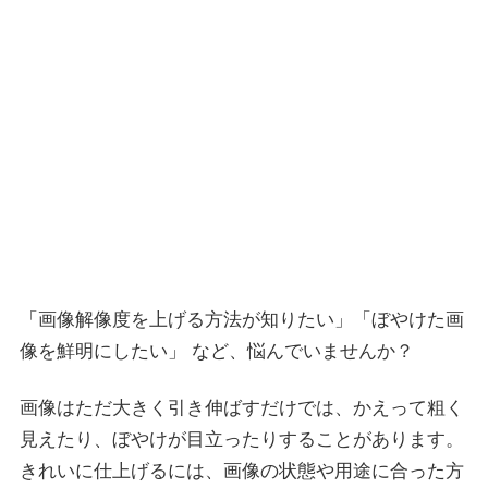
「画像解像度を上げる方法が知りたい」「ぼやけた画
像を鮮明にしたい」 など、悩んでいませんか？
画像はただ大きく引き伸ばすだけでは、かえって粗く
見えたり、ぼやけが目立ったりすることがあります。
きれいに仕上げるには、画像の状態や用途に合った方