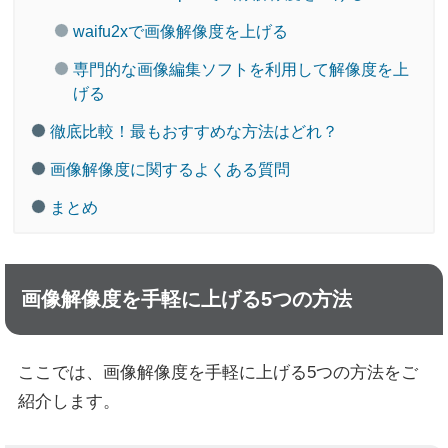
waifu2xで画像解像度を上げる
専門的な画像編集ソフトを利用して解像度を上
げる
徹底比較！最もおすすめな方法はどれ？
画像解像度に関するよくある質問
まとめ
画像解像度を手軽に上げる5つの方法
ここでは、画像解像度を手軽に上げる5つの方法をご
紹介します。