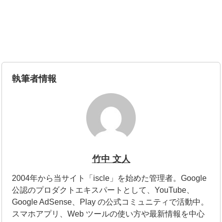
執筆者情報
竹中 文人
2004年から当サイト「iscle」を始めた管理者。Google
公認のプロダクトエキスパートとして、YouTube、
Google AdSense、Play の公式コミュニティで活動中。
スマホアプリ、Web ツールの使い方や最新情報を中心