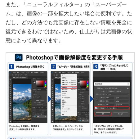
また、「ニューラルフィルター」の「スーパーズー
ム」は、画像の一部を拡大したい場合に便利です。た
だし、どの方法でも元画像に存在しない情報を完全に
復元できるわけではないため、仕上がりは元画像の状
態によって異なります。