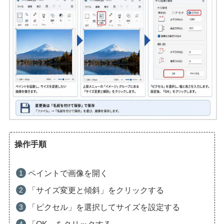
操作手順
ペイントで画像を開く
「サイズ変更と傾斜」をクリックする
「ピクセル」を選択してサイズを設定する