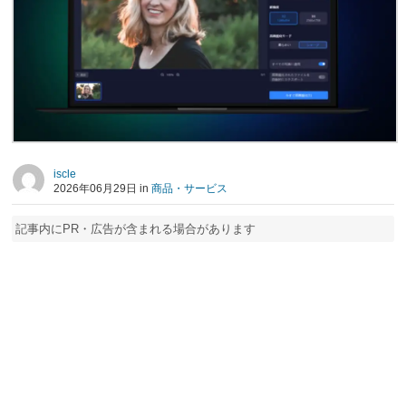
iscle
2026年06月29日 in
商品・サービス
記事内にPR・広告が含まれる場合があります