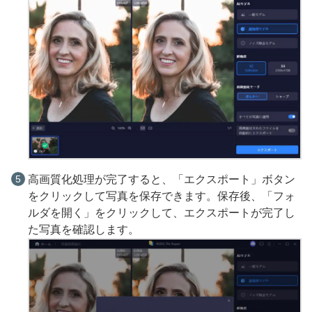
高画質化処理が完了すると、「エクスポート」ボタン
をクリックして写真を保存できます。保存後、「フォ
ルダを開く」をクリックして、エクスポートが完了し
た写真を確認します。