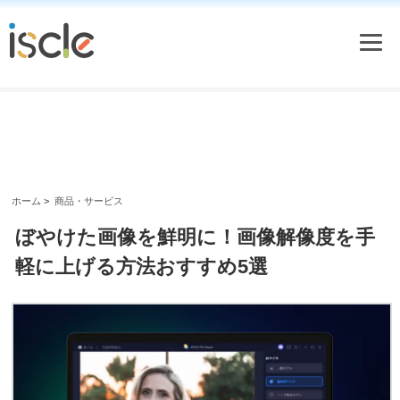
ホーム
>
商品・サービス
ぼやけた画像を鮮明に！画像解像度を手
軽に上げる方法おすすめ5選