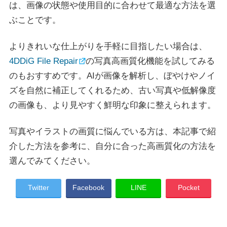
は、画像の状態や使用目的に合わせて最適な方法を選
ぶことです。
よりきれいな仕上がりを手軽に目指したい場合は、
4DDiG File Repair
の写真高画質化機能を試してみる
のもおすすめです。AIが画像を解析し、ぼやけやノイ
ズを自然に補正してくれるため、古い写真や低解像度
の画像も、より見やすく鮮明な印象に整えられます。
写真やイラストの画質に悩んでいる方は、本記事で紹
介した方法を参考に、自分に合った高画質化の方法を
選んでみてください。
Twitter
Facebook
LINE
Pocket