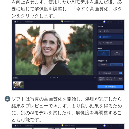
を向上させます。使用したいAIモデルを選んだ後、必
要に応じて解像度を調整し、「今すぐ高画質化」ボタ
ンをクリックします。
ソフトは写真の高画質化を開始し、処理が完了したら
結果をプレビューできます。より良い効果を得るため
に、別のAIモデルを試したり、解像度を再調整するこ
とも可能です。