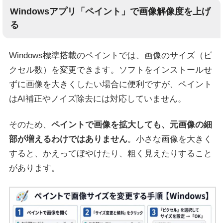
Windowsアプリ「ペイント」で画像解像度を上げ
る
Windows標準搭載のペイントでは、画像のサイズ（ピ
クセル数）を変更できます。ソフトをインストールせ
ずに画像を大きくしたい場合に便利ですが、ペイント
はAI補正やノイズ除去には対応していません。
そのため、
ペイントで画像を拡大しても、元画像の細
部が増えるわけではありません
。小さな画像を大きく
すると、かえってぼやけたり、粗く見えたりすること
があります。