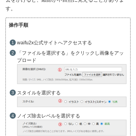
す。
操作手順
waifu2x公式サイトへアクセスする
「ファイルを選択する」をクリックし画像をアッ
プロード
スタイルを選択する
ノイズ除去レベルを選択する