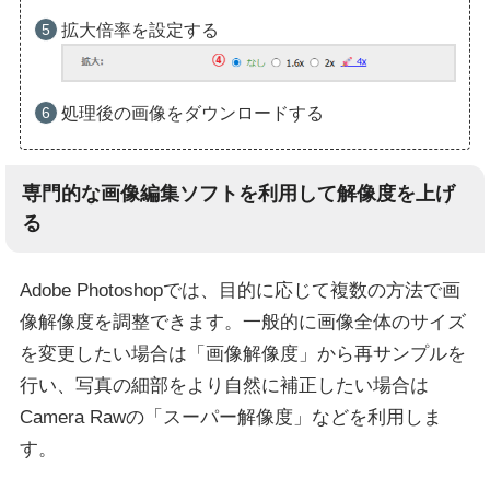
拡大倍率を設定する
処理後の画像をダウンロードする
専門的な画像編集ソフトを利用して解像度を上げ
る
Adobe Photoshopでは、目的に応じて複数の方法で画
像解像度を調整できます。一般的に画像全体のサイズ
を変更したい場合は「画像解像度」から再サンプルを
行い、写真の細部をより自然に補正したい場合は
Camera Rawの「スーパー解像度」などを利用しま
す。