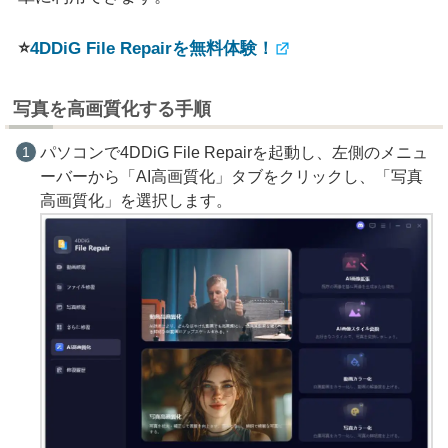
⭐
4DDiG File Repairを無料体験！
写真を高画質化する手順
パソコンで4DDiG File Repairを起動し、左側のメニュ
ーバーから「AI高画質化」タブをクリックし、「写真
高画質化」を選択します。