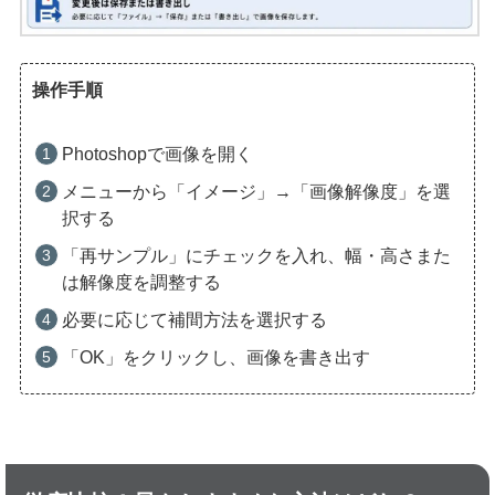
操作手順
Photoshopで画像を開く
メニューから「イメージ」→「画像解像度」を選
択する
「再サンプル」にチェックを入れ、幅・高さまた
は解像度を調整する
必要に応じて補間方法を選択する
「OK」をクリックし、画像を書き出す