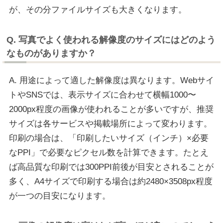
が、その分ファイルサイズも大きくなります。
Q. 写真でよく使われる解像度のサイズにはどのよう
なものがありますか？
A. 用途によって適した解像度は異なります。Webサイ
トやSNSでは、表示サイズに合わせて横幅1000〜
2000px程度の画像が使われることが多いですが、推奨
サイズは各サービスや掲載場所によって変わります。
印刷の場合は、「印刷したいサイズ（インチ）×必要
なPPI」で必要なピクセル数を計算できます。たとえ
ば高品質な印刷では300PPI前後が目安とされることが
多く、A4サイズで印刷する場合は約2480×3508px程度
が一つの目安になります。