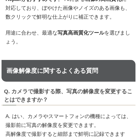
対応しており、ぼやけた画像やノイズのある画像も、
数クリックで鮮明な仕上がりに補正できます。
用途に合わせ、最適な
写真高画質化ツール
を選びまし
ょう。
画像解像度に関するよくある質問
Q. カメラで撮影する際、写真の解像度を変更するこ
とはできますか？
A. はい、カメラやスマートフォンの機種によっては、
撮影前に写真の解像度を変更できます。
高解像度で撮影すると細部まで鮮明に記録できます