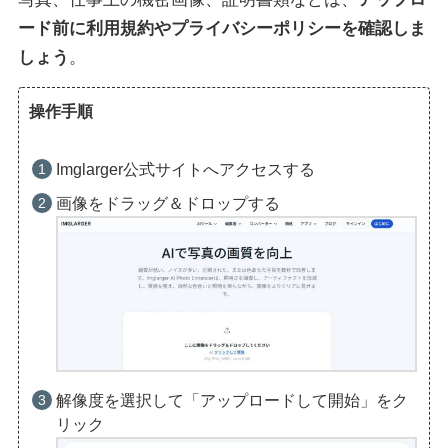
ード前に利用規約やプライバシーポリシーを確認しま
しょう
。
操作手順
Imglarger公式サイトへアクセスする
画像をドラッグ＆ドロップする
解像度を選択して「アップロードして開始」をク
リック