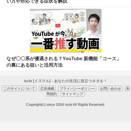
い方や対応できる症状を解説
なぜ〇〇系が優遇される？YouTube 新機能「コース」
の裏にある狙いと活用方法
iscle [イズクル] - あなたの生活に役立つネタを！
このサイトについて
広告掲載
プライバシーポリシー
お問い合わせ
利
用規約
サイトマップ
Copyright(c) since 2004 iscle All Rights Reserved.