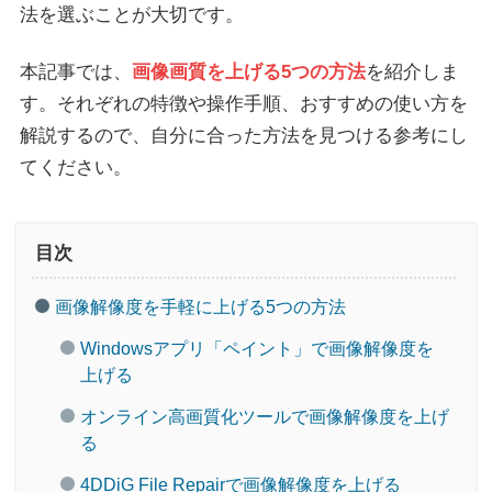
法を選ぶことが大切です。
本記事では、
画像画質を上げる5つの方法
を紹介しま
す。それぞれの特徴や操作手順、おすすめの使い方を
解説するので、自分に合った方法を見つける参考にし
てください。
目次
画像解像度を手軽に上げる5つの方法
Windowsアプリ「ペイント」で画像解像度を
上げる
オンライン高画質化ツールで画像解像度を上げ
る
4DDiG File Repairで画像解像度を上げる