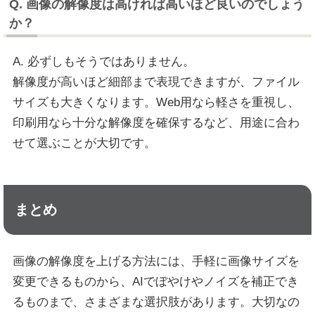
Q. 画像の解像度は高ければ高いほど良いのでしょう
か？
A. 必ずしもそうではありません。
解像度が高いほど細部まで表現できますが、ファイル
サイズも大きくなります。Web用なら軽さを重視し、
印刷用なら十分な解像度を確保するなど、用途に合わ
せて選ぶことが大切です。
まとめ
画像の解像度を上げる方法には、手軽に画像サイズを
変更できるものから、AIでぼやけやノイズを補正でき
るものまで、さまざまな選択肢があります。大切なの