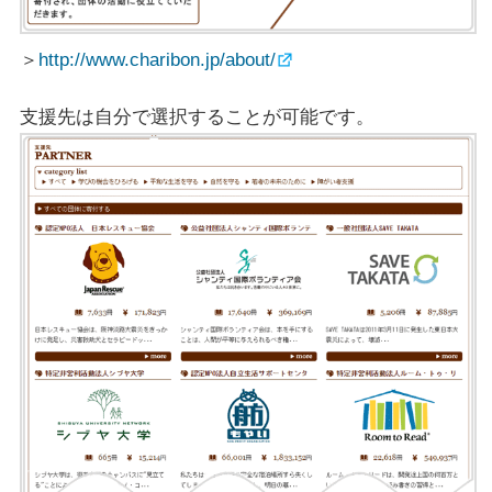
＞
http://www.charibon.jp/about/
支援先は自分で選択することが可能です。