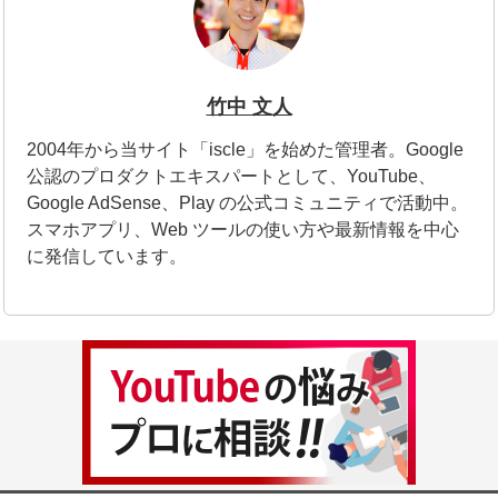
竹中 文人
2004年から当サイト「iscle」を始めた管理者。Google
公認のプロダクトエキスパートとして、YouTube、
Google AdSense、Play の公式コミュニティで活動中。
スマホアプリ、Web ツールの使い方や最新情報を中心
に発信しています。