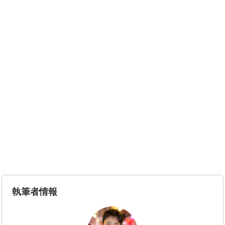
執筆者情報