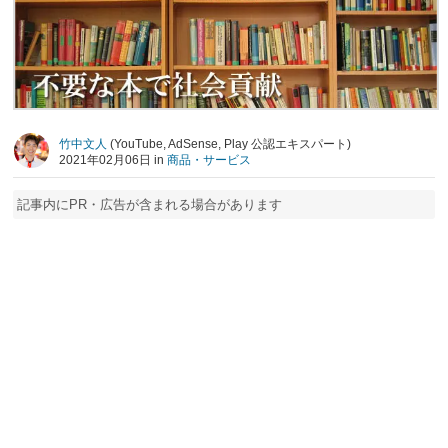
竹中文人
(YouTube, AdSense, Play 公認エキスパート)
2021年02月06日 in
商品・サービス
記事内にPR・広告が含まれる場合があります