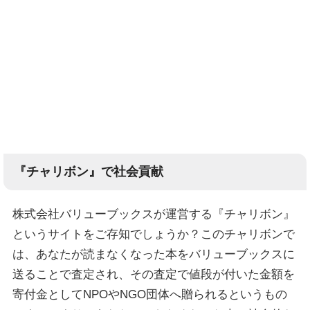
『チャリボン』で社会貢献
株式会社バリューブックスが運営する『チャリボン』
というサイトをご存知でしょうか？このチャリボンで
は、あなたが読まなくなった本をバリューブックスに
送ることで査定され、その査定で値段が付いた金額を
寄付金としてNPOやNGO団体へ贈られるというもの