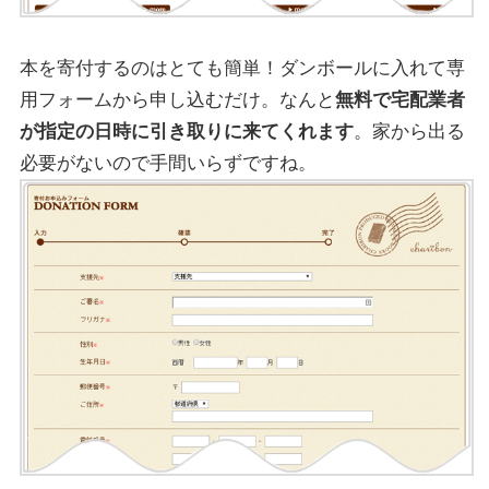
本を寄付するのはとても簡単！ダンボールに入れて専
用フォームから申し込むだけ。なんと
無料で宅配業者
が指定の日時に引き取りに来てくれます
。家から出る
必要がないので手間いらずですね。