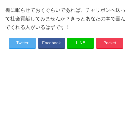
棚に眠らせておくぐらいであれば、チャリボンへ送っ
て社会貢献してみませんか？きっとあなたの本で喜ん
でくれる人がいるはずです！
Twitter
Facebook
LINE
Pocket