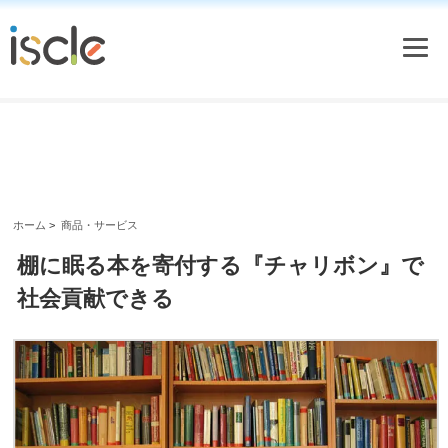
ホーム
>
商品・サービス
棚に眠る本を寄付する『チャリボン』で
社会貢献できる