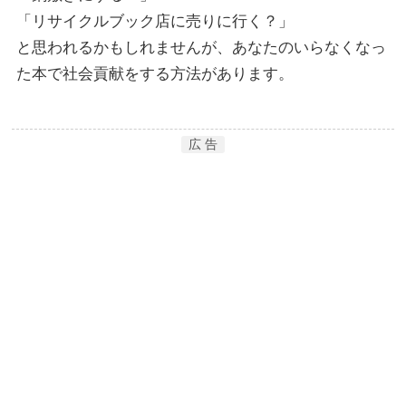
「リサイクルブック店に売りに行く？」
と思われるかもしれませんが、あなたのいらなくなっ
た本で社会貢献をする方法があります。
広 告