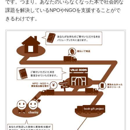
です。つまり、あなたのいらなくなった本で社会的な
課題を解決しているNPOやNGOを支援することがで
きるわけです。