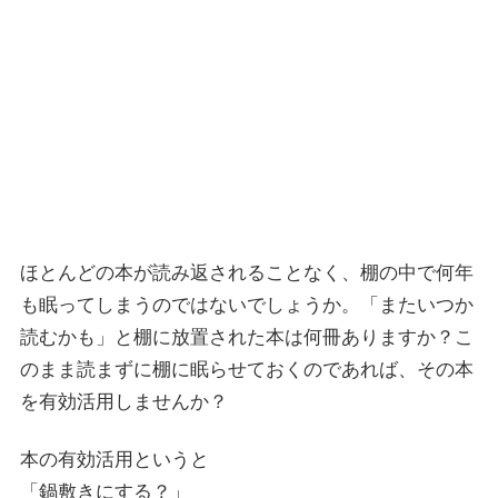
ほとんどの本が読み返されることなく、棚の中で何年
も眠ってしまうのではないでしょうか。「またいつか
読むかも」と棚に放置された本は何冊ありますか？こ
のまま読まずに棚に眠らせておくのであれば、その本
を有効活用しませんか？
本の有効活用というと
「鍋敷きにする？」