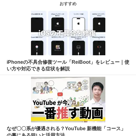
おすすめ
iPhoneの不具合修復ツール「ReiBoot」をレビュー｜使
い方や対応できる症状を解説
なぜ〇〇系が優遇される？YouTube 新機能「コース」
の裏にある狙いと活用方法