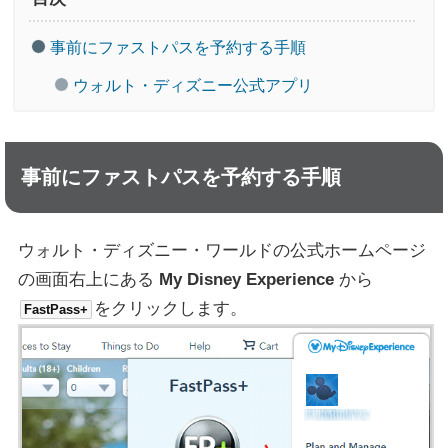
事前にファストパスを予約する手順
ウォルト・ディズニー公式アプリ
事前にファストパスを予約する手順
ウォルト・ディズニー・ワールドの公式ホームページ
の画面右上にある
My Disney Experience
から
をクリックします。
FastPass+