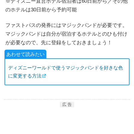
※ディズニー直営ホテル宿泊者は60日前から／その他
のホテルは30日前から予約可能
ファストパスの発券にはマジックバンドが必要です。
マジックバンドは自分が宿泊するホテルとのひも付け
が必要なので、先に登録をしておきましょう！
ディズニーワールドで使うマジックバンドを好きな色
に変更する方法
広 告