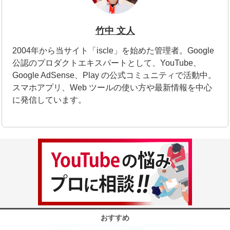
竹中 文人
2004年から当サイト「iscle」を始めた管理者。Google
公認のプロダクトエキスパートとして、YouTube、
Google AdSense、Play の公式コミュニティで活動中。
スマホアプリ、Web ツールの使い方や最新情報を中心
に発信しています。
おすすめ