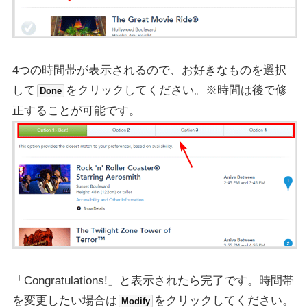
4つの時間帯が表示されるので、お好きなものを選択
して
をクリックしてください。※時間は後で修
Done
正することが可能です。
「Congratulations!」と表示されたら完了です。時間帯
を変更したい場合は
をクリックしてください。
Modify