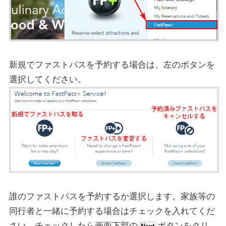
新規でファストパスを予約する場合は、左のボタンを
選択してください。
誰のファストパスを予約するか選択します。家族等の
同行者と一緒に予約する場合はチェックを入れてくだ
さい。チェックしたら画面下部の
ボタンをクリ