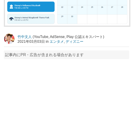
竹中文人
(YouTube, AdSense, Play 公認エキスパート)
2021年03月03日 in
エンタメ
,
ディズニー
記事内にPR・広告が含まれる場合があります