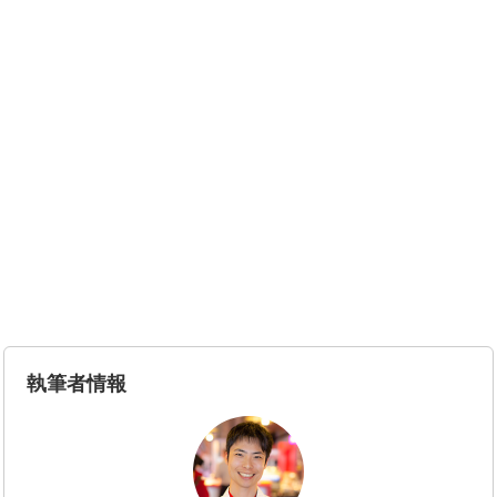
執筆者情報