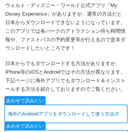
ウォルト・ディズニー・ワールド公式アプリ『My
Disney Experience』がありますが、通常の方法だと
日本からダウンロードできないようになっています。
このアプリでは各パークのアトラクション待ち時間情
報や、ファストパスの予約変更等が行えるので是非ダ
ウンロードしたいところです！
日本からでもダウンロードする方法がありますが、
iPhone等のiOSとAndroidではその方法が異なります。
下記ページに海外アプリでもダウンロード＆インスト
ールする方法を紹介しておりますのでご覧ください。
海外のAndroidアプリをダウンロードして使う方法