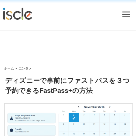
ホーム
>
エンタメ
ディズニーで事前にファストパスを３つ
予約できるFastPass+の方法