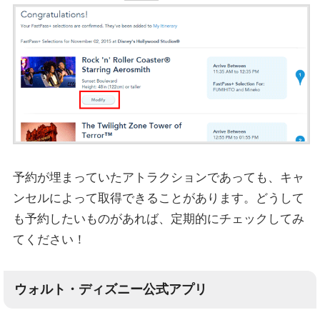
予約が埋まっていたアトラクションであっても、キャ
ンセルによって取得できることがあります。どうして
も予約したいものがあれば、定期的にチェックしてみ
てください！
ウォルト・ディズニー公式アプリ