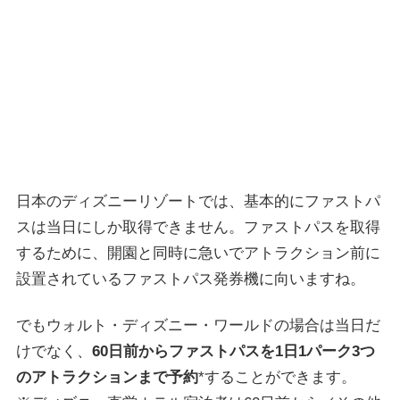
日本のディズニーリゾートでは、基本的にファストパ
スは当日にしか取得できません。ファストパスを取得
するために、開園と同時に急いでアトラクション前に
設置されているファストパス発券機に向いますね。
でもウォルト・ディズニー・ワールドの場合は当日だ
けでなく、
60日前からファストパスを1日1パーク3つ
のアトラクションまで予約
*することができます。