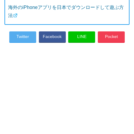
海外のiPhoneアプリを日本でダウンロードして遊ぶ方
法
Twitter
Facebook
LINE
Pocket