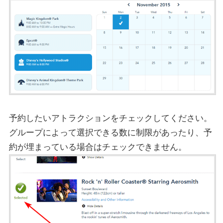
予約したいアトラクションをチェックしてください。
グループによって選択できる数に制限があったり、予
約が埋まっている場合はチェックできません。