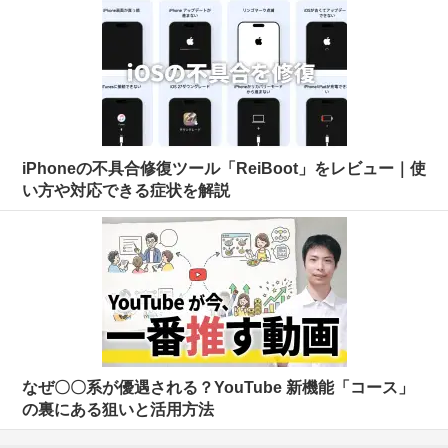
iPhoneの不具合修復ツール「ReiBoot」をレビュー｜使
い方や対応できる症状を解説
なぜ〇〇系が優遇される？YouTube 新機能「コース」
の裏にある狙いと活用方法