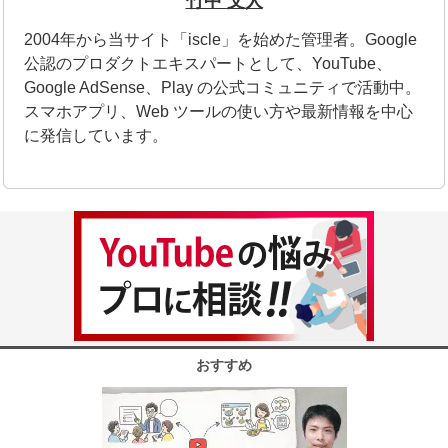
竹中 文人
2004年から当サイト「iscle」を始めた管理者。Google
公認のプロダクトエキスパートとして、YouTube、
Google AdSense、Play の公式コミュニティで活動中。
スマホアプリ、Web ツールの使い方や最新情報を中心
に発信しています。
おすすめ