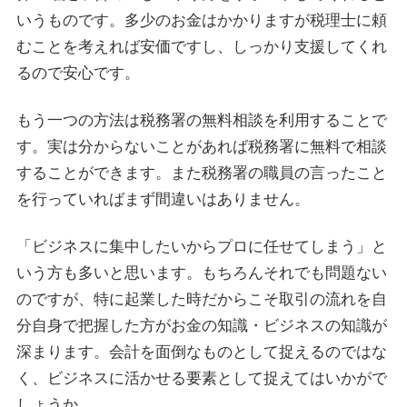
いうものです。多少のお金はかかりますが税理士に頼
むことを考えれば安価ですし、しっかり支援してくれ
るので安心です。
もう一つの方法は税務署の無料相談を利用することで
す。実は分からないことがあれば税務署に無料で相談
することができます。また税務署の職員の言ったこと
を行っていればまず間違いはありません。
「ビジネスに集中したいからプロに任せてしまう」と
いう方も多いと思います。もちろんそれでも問題ない
のですが、特に起業した時だからこそ取引の流れを自
分自身で把握した方がお金の知識・ビジネスの知識が
深まります。会計を面倒なものとして捉えるのではな
く、ビジネスに活かせる要素として捉えてはいかがで
しょうか。