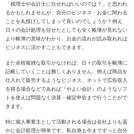
「税理士や会計士に任せればいいのでは？」と思われ
るかもしれませんが、自分のビジネス・お金に関わる
ことを丸投げしてしまって良いのでしょうか？例え
日々の会計処理を任せたとしても全く帳簿が見れない
より帳簿の意味がわかり、お金の流れが読み取れれば
ビジネスに活かすこともできます。
また余程複雑な取引がなければ、日々の取引を帳簿に
記帳していくことは難しくありません。例えば商品を
仕入れて販売するようなビジネス、ネットで広告収入
を得る場合などであれば『やよい会計』のようなソフ
トを使えば問題なく決算・確定申告まで行うことがで
きます。
特に個人事業主として活動される場合は会社よりも遥
かに会計処理が簡単です。私自身も今までずっと自分