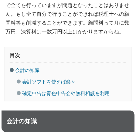
で全てを行っていますが問題となったことはありませ
ん。もし全て自分で行うことができれば税理士への顧
問料等も削減することができます。顧問料って月に数
万円、決算料は十数万円以上はかかりますからね。
目次
会計の知識
会計ソフトを使えば楽々
確定申告は青色申告会や無料相談を利用
会計の知識