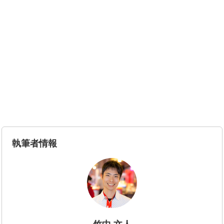
執筆者情報