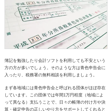
簿記を勉強したり会計ソフトを利用しても不安という
方の方が多いでしょう。そのような方は青色申告会に
入ったり、税務署の無料相談を利用しましょう。
まず各地域には青色申告会と呼ばれる団体がほぼ存在
しています。この団体では年間1万円程度（地域によ
って異なる）支払うことで、日々の帳簿の付け方や決
算・確定申告の正しいやり方をサポートしてくれると