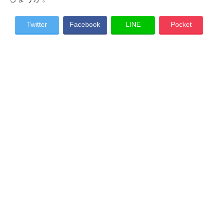
Twitter
Facebook
LINE
Pocket