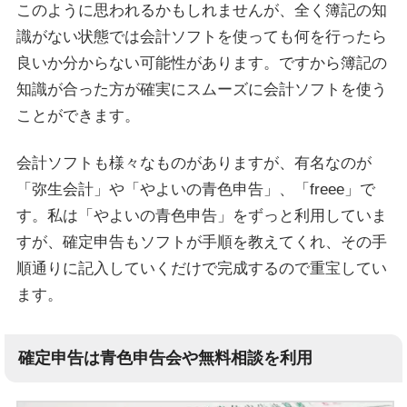
このように思われるかもしれませんが、全く簿記の知
識がない状態では会計ソフトを使っても何を行ったら
良いか分からない可能性があります。ですから簿記の
知識が合った方が確実にスムーズに会計ソフトを使う
ことができます。
会計ソフトも様々なものがありますが、有名なのが
「弥生会計」や「やよいの青色申告」、「freee」で
す。私は「やよいの青色申告」をずっと利用していま
すが、確定申告もソフトが手順を教えてくれ、その手
順通りに記入していくだけで完成するので重宝してい
ます。
確定申告は青色申告会や無料相談を利用