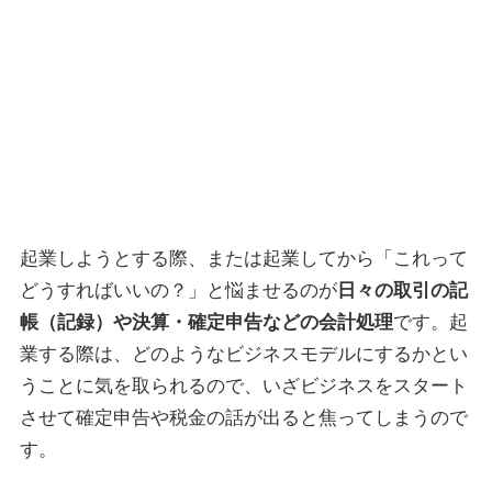
起業しようとする際、または起業してから「これって
どうすればいいの？」と悩ませるのが
日々の取引の記
帳（記録）や決算・確定申告などの会計処理
です。起
業する際は、どのようなビジネスモデルにするかとい
うことに気を取られるので、いざビジネスをスタート
させて確定申告や税金の話が出ると焦ってしまうので
す。