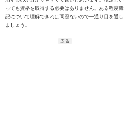
っても資格を取得する必要はありません。ある程度簿
記について理解できれば問題ないので一通り目を通し
ましょう。
広 告