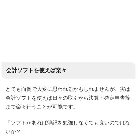
会計ソフトを使えば楽々
とても面倒で大変に思われるかもしれませんが、実は
会計ソフトを使えば日々の取引から決算・確定申告等
まで楽々行うことが可能です。
「ソフトがあれば簿記を勉強しなくても良いのではな
いか？」