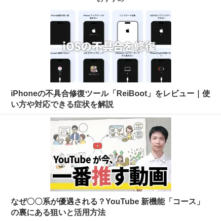
iPhoneの不具合修復ツール「ReiBoot」をレビュー｜使
い方や対応できる症状を解説
なぜ〇〇系が優遇される？YouTube 新機能「コース」
の裏にある狙いと活用方法