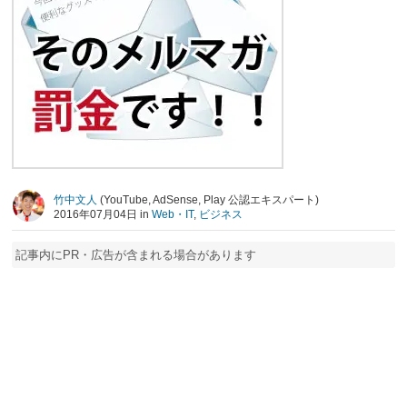
竹中文人
(YouTube, AdSense, Play 公認エキスパート)
2016年07月04日 in
Web・IT
,
ビジネス
記事内にPR・広告が含まれる場合があります