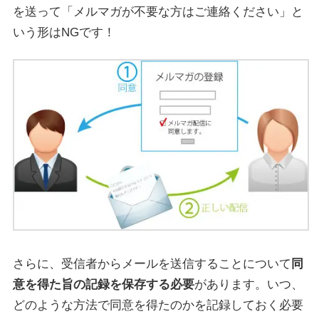
を送って「メルマガが不要な方はご連絡ください」と
いう形はNGです！
さらに、受信者からメールを送信することについて
同
意を得た旨の記録を保存する必要
があります。いつ、
どのような方法で同意を得たのかを記録しておく必要