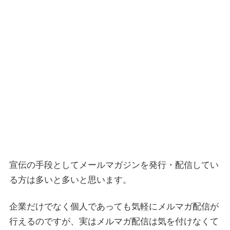
宣伝の手段としてメールマガジンを発行・配信してい
る方は多いと多いと思います。
企業だけでなく個人であっても気軽にメルマガ配信が
行えるのですが、実はメルマガ配信は気を付けなくて