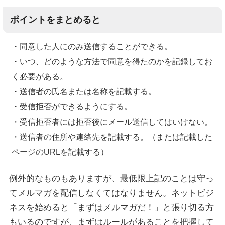
ポイントをまとめると
・同意した人にのみ送信することができる。
・いつ、どのような方法で同意を得たのかを記録してお
く必要がある。
・送信者の氏名または名称を記載する。
・受信拒否ができるようにする。
・受信拒否者には拒否後にメール送信してはいけない。
・送信者の住所や連絡先を記載する。（または記載した
ページのURLを記載する）
例外的なものもありますが、最低限上記のことは守っ
てメルマガを配信しなくてはなりません。ネットビジ
ネスを始めると「まずはメルマガだ！」と張り切る方
もいるのですが、まずはルールがあることを把握して