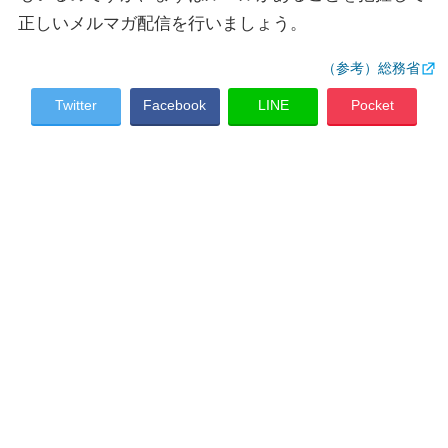
正しいメルマガ配信を行いましょう。
（参考）総務省
Twitter
Facebook
LINE
Pocket