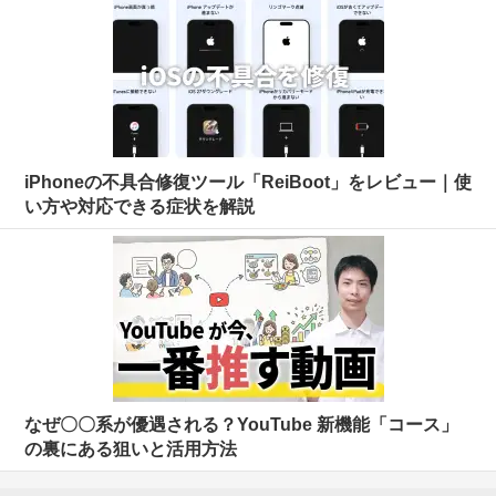
iPhoneの不具合修復ツール「ReiBoot」をレビュー｜使
い方や対応できる症状を解説
なぜ〇〇系が優遇される？YouTube 新機能「コース」
の裏にある狙いと活用方法