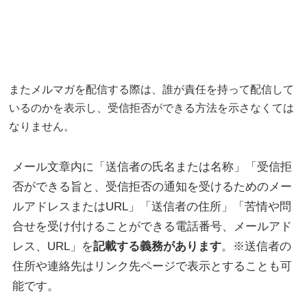
またメルマガを配信する際は、誰が責任を持って配信して
いるのかを表示し、受信拒否ができる方法を示さなくては
なりません。
メール文章内に「送信者の氏名または名称」「受信拒
否ができる旨と、受信拒否の通知を受けるためのメー
ルアドレスまたはURL」「送信者の住所」「苦情や問
合せを受け付けることができる電話番号、メールアド
レス、URL」を
記載する義務があります
。※送信者の
住所や連絡先はリンク先ページで表示とすることも可
能です。