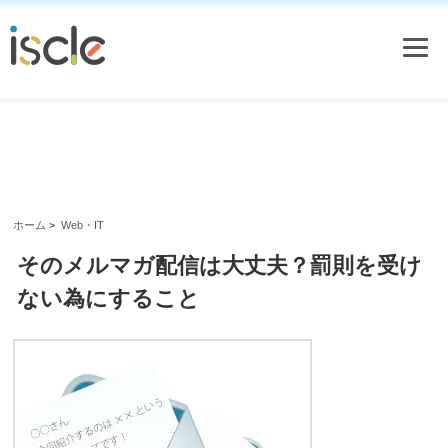
ホーム
>
Web・IT
そのメルマガ配信は大丈夫？罰則を受け
ない為にすること