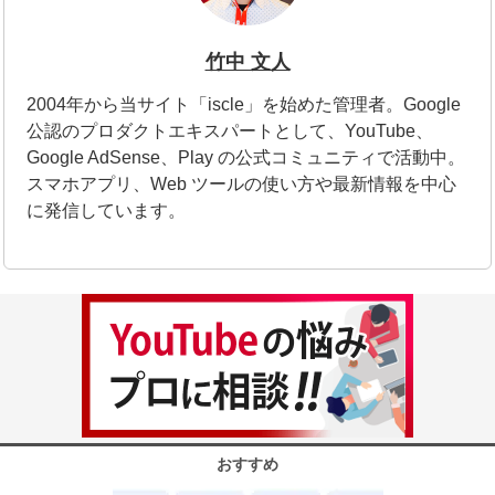
竹中 文人
2004年から当サイト「iscle」を始めた管理者。Google
公認のプロダクトエキスパートとして、YouTube、
Google AdSense、Play の公式コミュニティで活動中。
スマホアプリ、Web ツールの使い方や最新情報を中心
に発信しています。
おすすめ