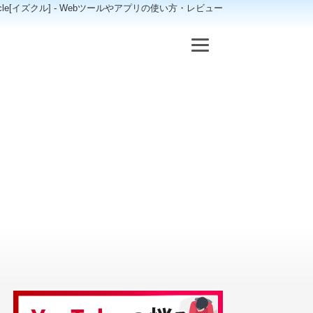
scle[イズクル] - Webツールやアプリの使い方・レビュー