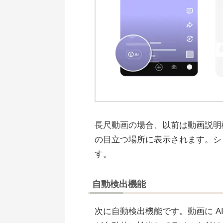
長尺動画の場合、以前は動画説明
の目立つ場所に表示されます。シ
す。
自動検出機能
次に自動検出機能です。動画に AI