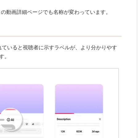
tudio の動画詳細ページでも名称が変わっています。
されていると視聴者に示すラベルが、より分かりやす
す。