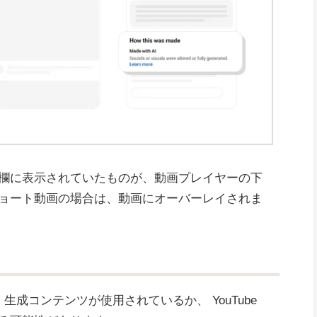
欄に表示されていたものが、動画プレイヤーの下
ョート動画の場合は、動画にオーバーレイされま
 生成コンテンツが使用されているか、 YouTube