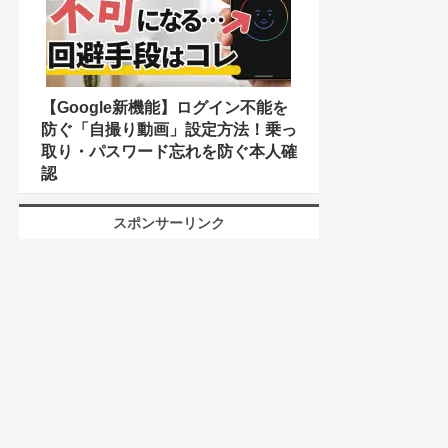
【Google新機能】ログイン不能を
防ぐ「自撮り動画」設定方法！乗っ
取り・パスワード忘れを防ぐ本人確
認
スポンサーリンク