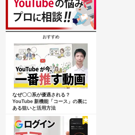
おすすめ
なぜ〇〇系が優遇される？
YouTube 新機能「コース」の裏に
ある狙いと活用方法