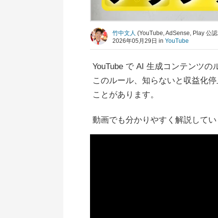
竹中文人
(YouTube, AdSense, Pla
2026年05月29日 in
YouTube
YouTube で AI 生成コン
このルール、知らないと収益化停
ことがあります。
動画でも分かりやすく解説してい