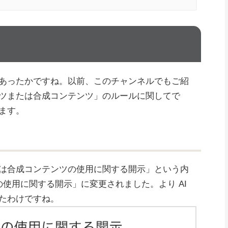
あったかですね。以前、このチャンネルでもご紹
ツまたは合成コンテンツ」のルールに関してで
ます。
は合成コンテンツの使用に関する開示」という内
ツの使用に関する開示」に変更されました。より AI
たわけですね。