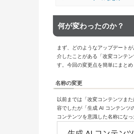
何が変わったのか？
まず、どのようなアップデートが
介したことがある「改変コンテン
す。今回の変更点を簡単にまとめ
名称の変更
以前までは「改変コンテンツまた
容でしたが「生成 AI コンテン
コンテンツを意識した名称になっ