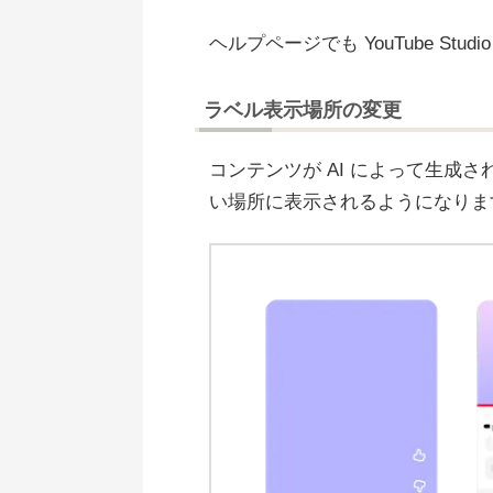
ヘルプページでも YouTube S
ラベル表示場所の変更
コンテンツが AI によって生成
い場所に表示されるようになりま