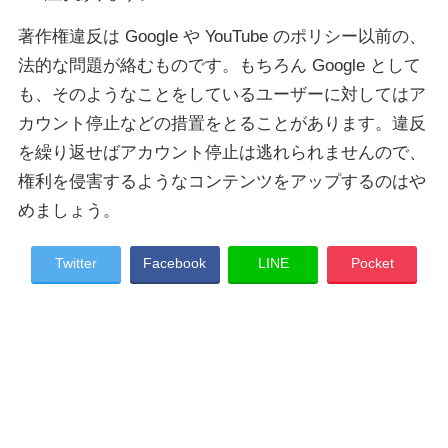
著作権違反は Google や YouTube のポリシー以前の、
法的な問題が絡むものです。もちろん Google として
も、そのようなことをしているユーザーに対してはア
カウント停止などの措置をとることがあります。違反
を繰り返せばアカウント停止は逃れられませんので、
権利を侵害するようなコンテンツをアップするのはや
めましょう。
Twitter
Facebook
LINE
Pocket