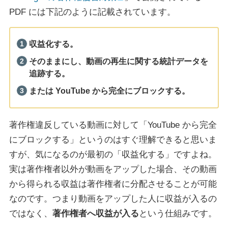
PDF には下記のように記載されています。
収益化する。
そのままにし、動画の再生に関する統計データを
追跡する。
または YouTube から完全にブロックする。
著作権違反している動画に対して「YouTube から完全
にブロックする」というのはすぐ理解できると思いま
すが、気になるのが最初の「収益化する」ですよね。
実は著作権者以外が動画をアップした場合、その動画
から得られる収益は著作権者に分配させることが可能
なのです。つまり動画をアップした人に収益が入るの
ではなく、
著作権者へ収益が入る
という仕組みです。