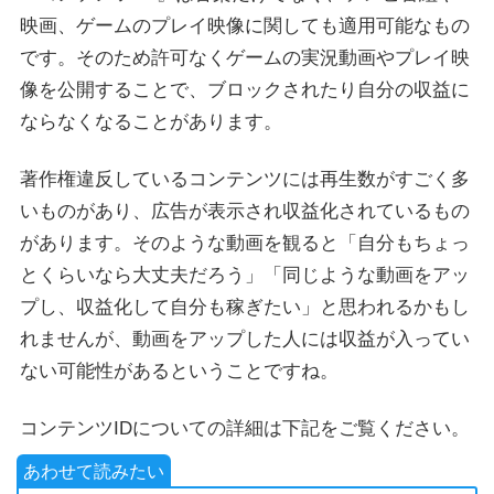
映画、ゲームのプレイ映像に関しても適用可能なもの
です。そのため許可なくゲームの実況動画やプレイ映
像を公開することで、ブロックされたり自分の収益に
ならなくなることがあります。
著作権違反しているコンテンツには再生数がすごく多
いものがあり、広告が表示され収益化されているもの
があります。そのような動画を観ると「自分もちょっ
とくらいなら大丈夫だろう」「同じような動画をアッ
プし、収益化して自分も稼ぎたい」と思われるかもし
れませんが、動画をアップした人には収益が入ってい
ない可能性があるということですね。
コンテンツIDについての詳細は下記をご覧ください。