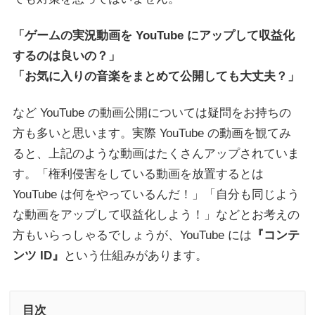
「ゲームの実況動画を YouTube にアップして収益化
するのは良いの？」
「お気に入りの音楽をまとめて公開しても大丈夫？」
など YouTube の動画公開については疑問をお持ちの
方も多いと思います。実際 YouTube の動画を観てみ
ると、上記のような動画はたくさんアップされていま
す。「権利侵害をしている動画を放置するとは
YouTube は何をやっているんだ！」「自分も同じよう
な動画をアップして収益化しよう！」などとお考えの
方もいらっしゃるでしょうが、YouTube には
『コンテ
ンツ ID』
という仕組みがあります。
目次