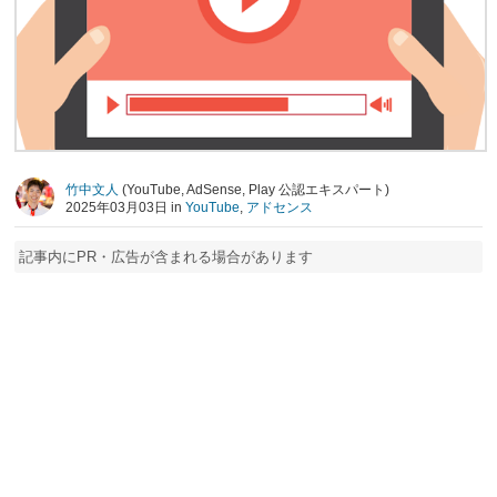
竹中文人
(YouTube, AdSense, Play 公認エキスパート)
2025年03月03日 in
YouTube
,
アドセンス
記事内にPR・広告が含まれる場合があります