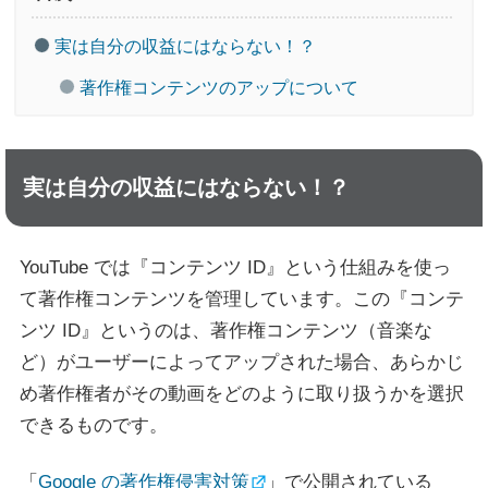
実は自分の収益にはならない！？
著作権コンテンツのアップについて
実は自分の収益にはならない！？
YouTube では『コンテンツ ID』という仕組みを使っ
て著作権コンテンツを管理しています。この『コンテ
ンツ ID』というのは、著作権コンテンツ（音楽な
ど）がユーザーによってアップされた場合、あらかじ
め著作権者がその動画をどのように取り扱うかを選択
できるものです。
「
Google の著作権侵害対策
」で公開されている