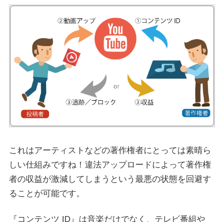
これはアーティストなどの著作権者にとっては素晴ら
しい仕組みですね！違法アップロードによって著作権
者の収益が激減してしまうという最悪の状態を回避す
ることが可能です。
『コンテンツ ID』は音楽だけでなく、テレビ番組や