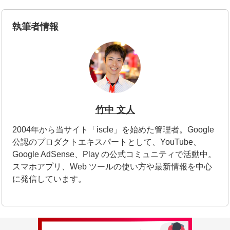
執筆者情報
竹中 文人
2004年から当サイト「iscle」を始めた管理者。Google
公認のプロダクトエキスパートとして、YouTube、
Google AdSense、Play の公式コミュニティで活動中。
スマホアプリ、Web ツールの使い方や最新情報を中心
に発信しています。