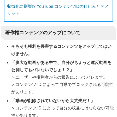
収益化に影響!? YouTube コンテンツIDの仕組みとデメ
リット
著作権コンテンツのアップについて
そもそも権利を侵害するコンテンツをアップしてはい
けません。
「膨大な動画がある中で、自分がちょっと違反動画を
公開してもバレないでしょ！？」
＞ユーザーや権利者からの報告によってバレます。
＞コンテンツ ID によって自動でブロックされる可能性
があります。
「動画が削除されていないから大丈夫だ！」
＞コンテンツ ID によって自分の収益にはならない可能
性があります。