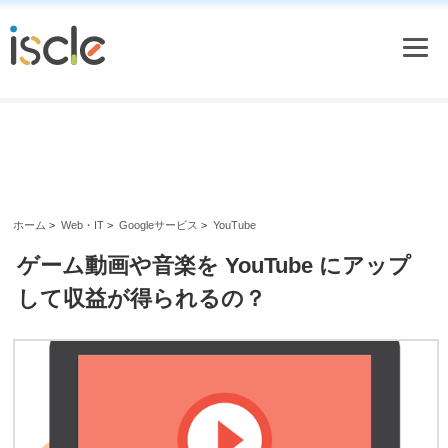
ホーム
>
Web・IT
>
Googleサービス
>
YouTube
ゲーム動画や音楽を YouTube にアップ
して収益が得られるの？