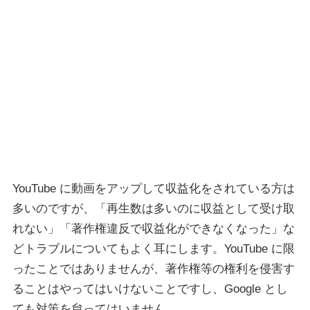
YouTube に動画をアップして収益化をされている方は
多いのですが、「再生数は多いのに収益として受け取
れない」「著作権違反で収益化ができなくなった」な
どトラブルについてもよく耳にします。YouTube に限
ったことではありませんが、著作権等の権利を侵害す
ることはやってはいけないことですし、Google とし
ても対策を怠ってはいません。