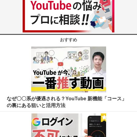
おすすめ
なぜ〇〇系が優遇される？YouTube 新機能「コース」
の裏にある狙いと活用方法