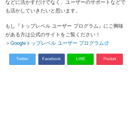
などに活かすだけでなく、ユーザーのサポートなどで
も活かしていきたいと思います。
もし『トップレベル ユーザー プログラム』にご興味
がある方は公式のサイトをご覧ください！
＞
Googleトップレベル ユーザー プログラム
Twitter
Facebook
LINE
Pocket