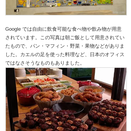
Google では自由に飲食可能な食べ物や飲み物が用意
されています。この写真は朝ご飯として用意されてい
たもので、パン・マフィン・野菜・果物などがありま
した。カエルの足を使った料理など、日本のオフィス
ではなさそうなものもありました。