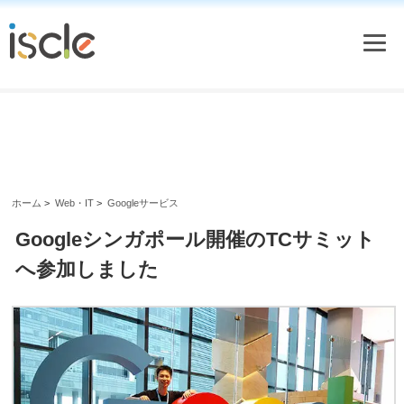
ホーム
>
Web・IT
>
Googleサービス
Googleシンガポール開催のTCサミット
へ参加しました