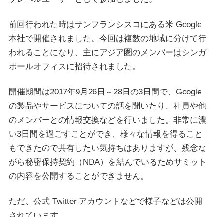
前回行われた時はサンフランシスコにある米 Google
本社で開催されました。今回は複数の地域に分けて行
われることになり、主にアジア圏のメンバーはシンガ
ポールオフィスに招待されました。
開催期間は2017年9月26日～28日の3日間で、Google
の製品やサービスについての話を聞いたり、社員や他
のメンバーとの情報交換などを行いました。非常に濃
い3日間を過ごすことができ、様々な情報を得ること
もできたので共有したい気持ちはありますが、残念な
がら秘密保持契約（NDA）を結んでいるためサミット
の内容を公開することができません。
ただ、公式 Twitter アカウントなどで様子などは公開
されています。