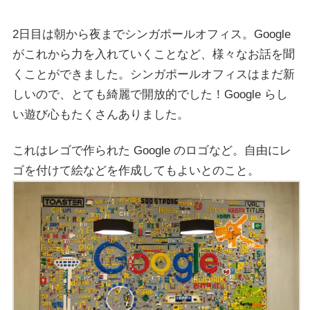
2日目は朝から夜までシンガポールオフィス。Google
がこれから力を入れていくことなど、様々なお話を聞
くことができました。シンガポールオフィスはまだ新
しいので、とても綺麗で開放的でした！Google らし
い遊び心もたくさんありました。
これはレゴで作られた Google のロゴなど。自由にレ
ゴを付けて絵などを作成してもよいとのこと。