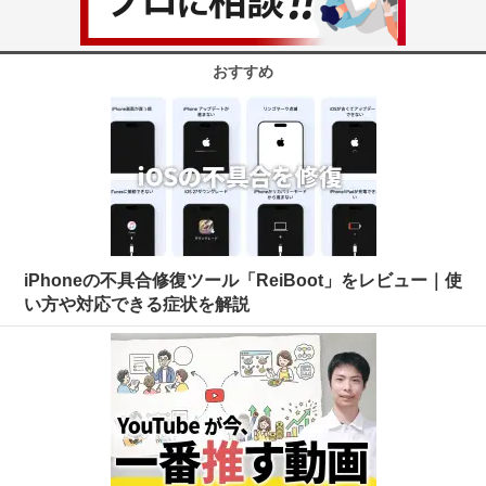
おすすめ
iPhoneの不具合修復ツール「ReiBoot」をレビュー｜使
い方や対応できる症状を解説