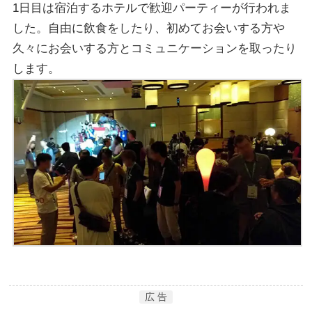
1日目は宿泊するホテルで歓迎パーティーが行われま
した。自由に飲食をしたり、初めてお会いする方や
久々にお会いする方とコミュニケーションを取ったり
します。
広 告