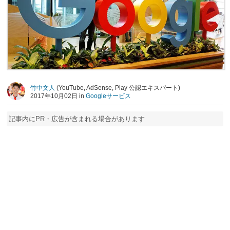
竹中文人
(YouTube, AdSense, Play 公認エキスパート)
2017年10月02日 in
Googleサービス
記事内にPR・広告が含まれる場合があります