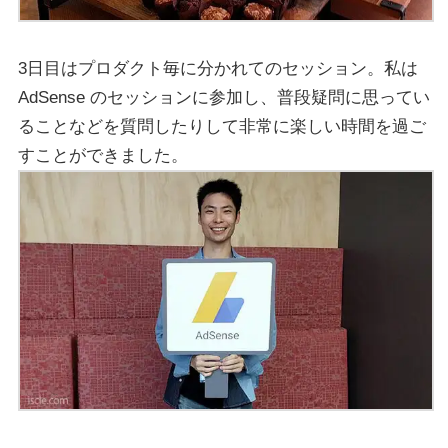
3日目はプロダクト毎に分かれてのセッション。私は
AdSense のセッションに参加し、普段疑問に思ってい
ることなどを質問したりして非常に楽しい時間を過ご
すことができました。