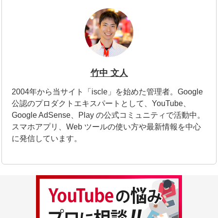
竹中 文人
2004年から当サイト「iscle」を始めた管理者。Google
公認のプロダクトエキスパートとして、YouTube、
Google AdSense、Play の公式コミュニティで活動中。
スマホアプリ、Web ツールの使い方や最新情報を中心
に発信しています。