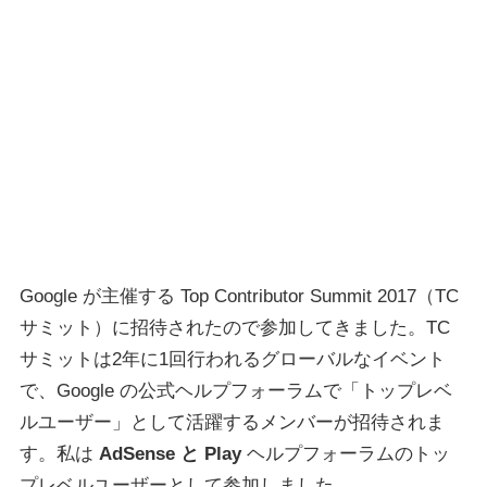
Google が主催する Top Contributor Summit 2017（TC
サミット）に招待されたので参加してきました。TC
サミットは2年に1回行われるグローバルなイベント
で、Google の公式ヘルプフォーラムで「トップレベ
ルユーザー」として活躍するメンバーが招待されま
す。私は
AdSense と Play
ヘルプフォーラムのトッ
プレベルユーザーとして参加しました。