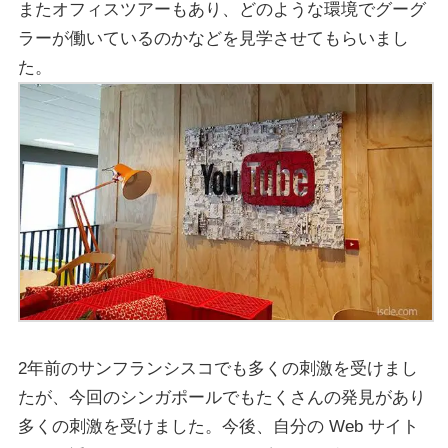
またオフィスツアーもあり、どのような環境でグーグ
ラーが働いているのかなどを見学させてもらいまし
た。
2年前のサンフランシスコでも多くの刺激を受けまし
たが、今回のシンガポールでもたくさんの発見があり
多くの刺激を受けました。今後、自分の Web サイト