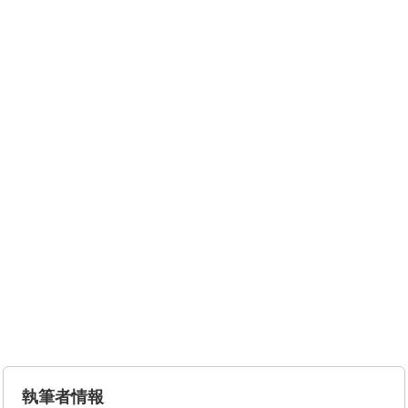
執筆者情報