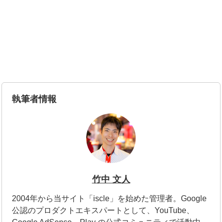
執筆者情報
竹中 文人
2004年から当サイト「iscle」を始めた管理者。Google
公認のプロダクトエキスパートとして、YouTube、