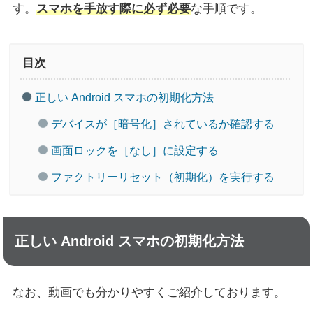
す。
スマホを手放す際に必ず必要
な手順です。
目次
正しい Android スマホの初期化方法
デバイスが［暗号化］されているか確認する
画面ロックを［なし］に設定する
ファクトリーリセット（初期化）を実行する
正しい Android スマホの初期化方法
なお、動画でも分かりやすくご紹介しております。