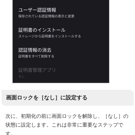
画面ロックを［なし］に設定する
次に、初期化の前に画面ロックを解除し、［なし］の
状態に設定します。これは非常に重要なステップで
す。