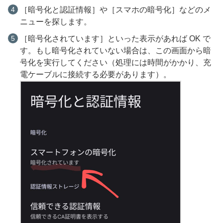
［暗号化と認証情報］や［スマホの暗号化］などのメ
ニューを探します。
［暗号化されています］といった表示があれば OK で
す。もし暗号化されていない場合は、この画面から暗
号化を実行してください（処理には時間がかかり、充
電ケーブルに接続する必要があります）。