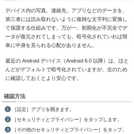
デバイス内の写真、連絡先、アプリなどのデータを、
第三者には読み取れないように複雑な文字列に変換し
て保護する仕組みです。万が一、初期化が不完全でデ
ータが復元されてしまっても、暗号化されていれば簡
単に中身を見られる心配がありません。
最近の Android デバイス（Android 6.0 以降）は、ほと
んどがデフォルトで暗号化されていますが、念のため
に確認しておくとより安心です。
確認方法
［設定］アプリを開きます。
［セキュリティとプライバシー］をタップします。
［その他のセキュリティとプライバシー］をタップ。