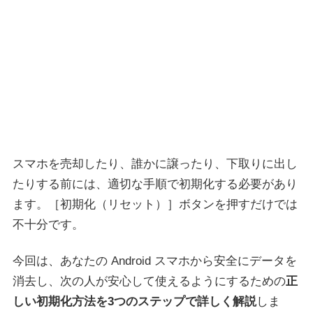
スマホを売却したり、誰かに譲ったり、下取りに出し
たりする前には、適切な手順で初期化する必要があり
ます。［初期化（リセット）］ボタンを押すだけでは
不十分です。
今回は、あなたの Android スマホから安全にデータを
消去し、次の人が安心して使えるようにするための
正
しい初期化方法を3つのステップで詳しく解説
しま