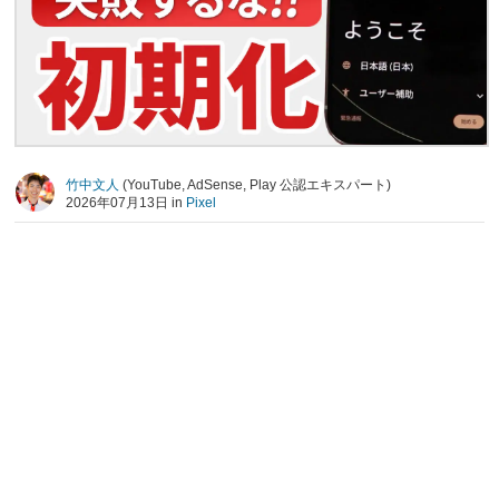
竹中文人
(YouTube, AdSense, Play 公認エキスパート)
2026年07月13日 in
Pixel