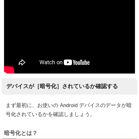
デバイスが［暗号化］されているか確認する
まず最初に、お使いの Android デバイスのデータが暗
号化されているかを確認しましょう。
暗号化とは？