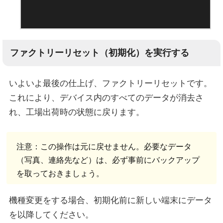
ファクトリーリセット（初期化）を実行する
いよいよ最後の仕上げ、ファクトリーリセットです。
これにより、デバイス内のすべてのデータが消去さ
れ、工場出荷時の状態に戻ります。
注意：この操作は元に戻せません。必要なデータ
（写真、連絡先など）は、必ず事前にバックアップ
を取っておきましょう。
機種変更をする場合、初期化前に新しい端末にデータ
を以降してください。