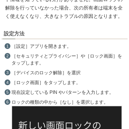
解除を行っていなかった場合、次の所有者は端末を全
く使えなくなり、大きなトラブルの原因となります。
設定方法
［設定］アプリを開きます。
［セキュリティとプライバシー］や［ロック画面］を
タップします。
［デバイスのロック解除］を選択
［ロック画面］をタップします。
現在設定している PIN やパターンを入力します。
ロックの種類の中から［なし］を選択します。