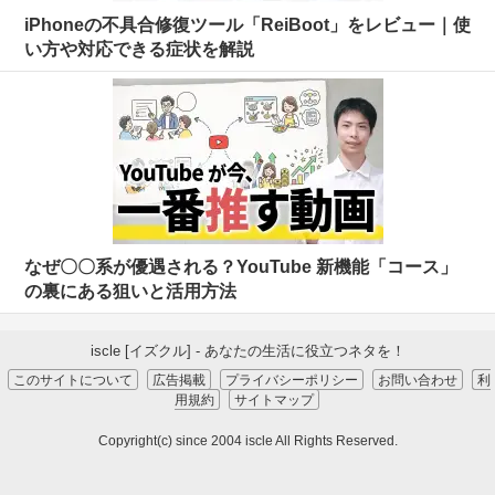
iPhoneの不具合修復ツール「ReiBoot」をレビュー｜使
い方や対応できる症状を解説
なぜ〇〇系が優遇される？YouTube 新機能「コース」
の裏にある狙いと活用方法
iscle [イズクル] - あなたの生活に役立つネタを！
このサイトについて
広告掲載
プライバシーポリシー
お問い合わせ
利
用規約
サイトマップ
Copyright(c) since 2004 iscle All Rights Reserved.