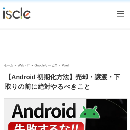
ホーム
>
Web・IT
>
Googleサービス
>
Pixel
【Android 初期化方法】売却・譲渡・下
取りの前に絶対やるべきこと