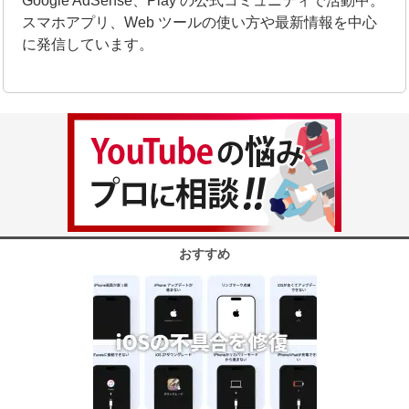
Google AdSense、Play の公式コミュニティで活動中。
スマホアプリ、Web ツールの使い方や最新情報を中心
に発信しています。
おすすめ