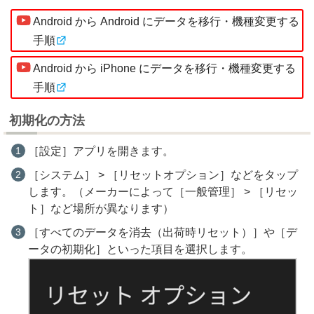
Android から Android にデータを移行・機種変更する
手順
Android から iPhone にデータを移行・機種変更する
手順
初期化の方法
［設定］アプリを開きます。
［システム］ > ［リセットオプション］などをタップ
します。（メーカーによって［一般管理］ > ［リセッ
ト］など場所が異なります）
［すべてのデータを消去（出荷時リセット）］や［デ
ータの初期化］といった項目を選択します。