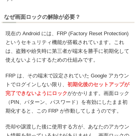
なぜ画面ロックの解除が必要？
現在の Android には、FRP (Factory Reset Protection)
というセキュリティ機能が搭載されています。これ
は、盗難や紛失時に第三者が端末を勝手に初期化して
使えないようにするための仕組みです。
FRP は、その端末で設定されていた Google アカウン
トでログインしない限り、
初期化後のセットアップが
完了できないようにロック
がかかります。画面ロック
（PIN、パターン、パスワード）を有効にしたまま初
期化すると、この FRP が作動してしまうのです。
売却や譲渡した後に使用する方が、あなたのアカウン
ト情報を知っているわけがありません。画面ロックの