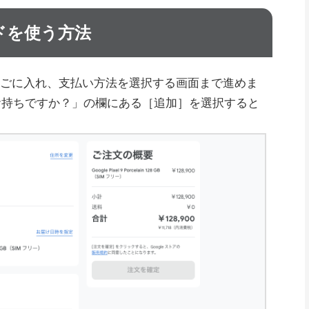
ードを使う方法
を買い物かごに入れ、支払い方法を選択する画面まで進めま
お持ちですか？」の欄にある［追加］を選択すると