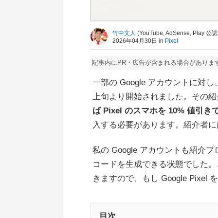
竹中文人
(YouTube, AdSense, Pla
2026年04月30日 in
Pixel
記事内にPR・広告が含まれる場合がありま
一部の Google アカウントに対し、
上旬より開始されました。その紹
ば Pixel のスマホを 10% 
入する必要があります。紹介者には
私の Google アカウントも紹
コードを生成できる状態でした。
きますので、もし Google Pix
目次