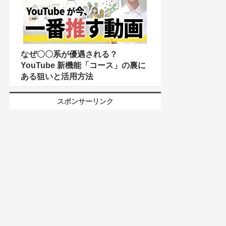
なぜ〇〇系が優遇される？
YouTube 新機能「コース」の裏に
ある狙いと活用方法
スポンサーリンク