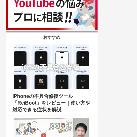
おすすめ
iPhoneの不具合修復ツール
「ReiBoot」をレビュー｜使い方や
対応できる症状を解説