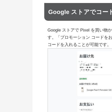
Google ストアでコ
Google ストアで Pixel 
す。「プロモーション コードを
コードを入れることが可能です。