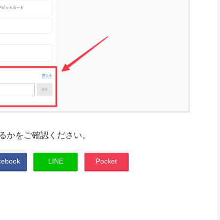
るかをご確認ください。
cebook
LINE
Pocket