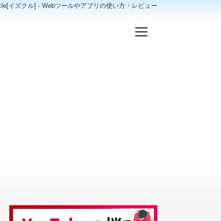
scle[イズクル] - Webツールやアプリの使い方・レビュー