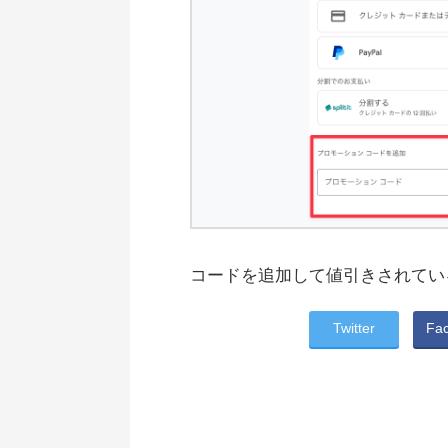
コードを追加して値引きされてい
Twitter
Fa