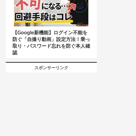
【Google新機能】ログイン不能を
防ぐ「自撮り動画」設定方法！乗っ
取り・パスワード忘れを防ぐ本人確
認
スポンサーリンク