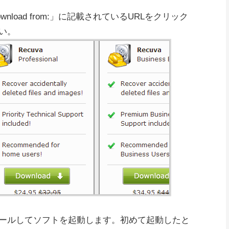
nload from:」に記載されているURLをクリック
い。
ールしてソフトを起動します。初めて起動したと