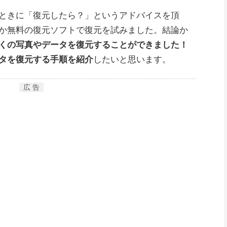
ときに「復元したら？」というアドバイスを頂
か無料の復元ソフトで復元を試みました。結論か
くの写真やデータを復元することができました！
タを復元する手順を紹介
したいと思います。
広 告