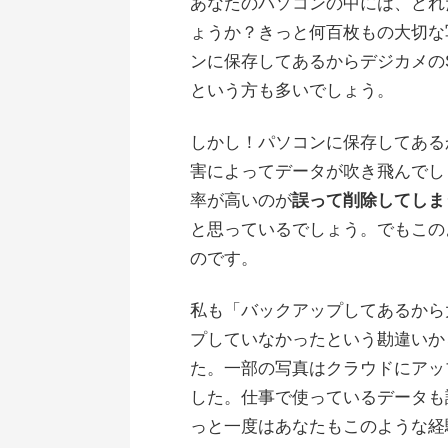
あなたのパソコンの中には、どれ
ょうか？きっと何百枚もの大切な
ンに保存してあるからデジカメの
という方も多いでしょう。
しかし！パソコンに保存してある
害によってデータが吹き飛んでし
率が高いのが
誤って削除してしま
と思っているでしょう。でもこの
のです。
私も「バックアップしてあるから
プしていなかったという勘違いか
た。一部の写真はクラウドにアッ
した。仕事で使っているデータも
っと一度はあなたもこのような経