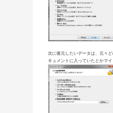
次に復元したいデータは、元々ど
キュメントに入っていたとかマイ