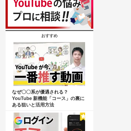
おすすめ
なぜ〇〇系が優遇される？
YouTube 新機能「コース」の裏に
ある狙いと活用方法