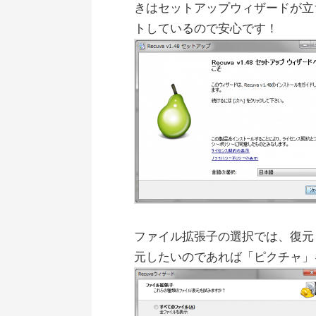
きはセットアップウィザードが立
トしているので安心です！
ファイル拡張子の選択では、復元
元したいのであれば「ピクチャ」