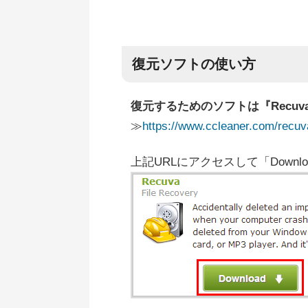
復元ソフトの使い方
復元するためのソフトは『Recu
≫
https://www.ccleaner.com/recuv
上記URLにアクセスして「Down