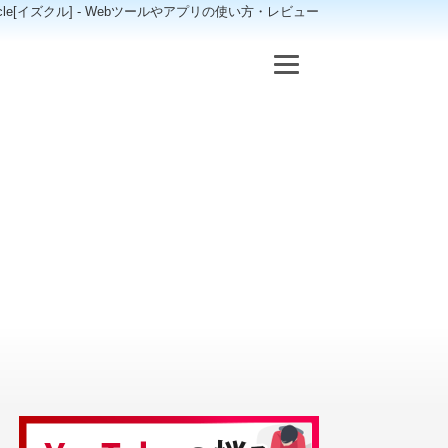
scle[イズクル] - Webツールやアプリの使い方・レビュー