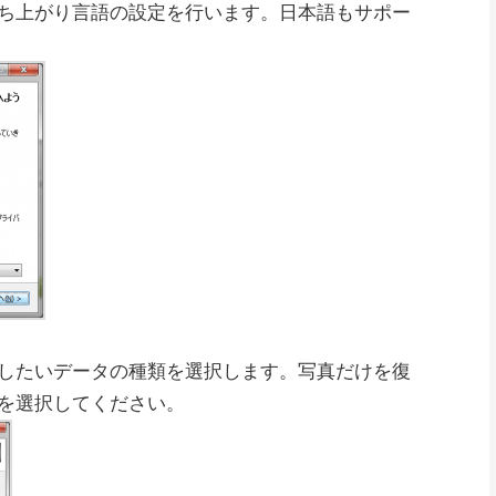
ち上がり言語の設定を行います。日本語もサポー
したいデータの種類を選択します。写真だけを復
を選択してください。