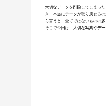
大切なデータを削除してしまった
き、本当にデータが取り戻せるの
ら言うと、全てではないものの
多
そこで今回は、
大切な写真やデー