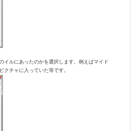
のイルにあったのかを選択します。例えばマイド
ピクチャに入っていた等です。