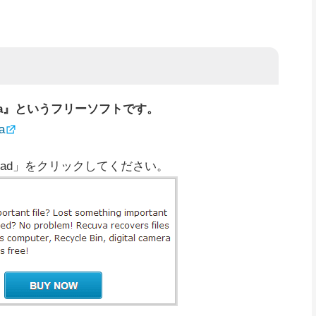
va』というフリーソフトです。
a
load」をクリックしてください。